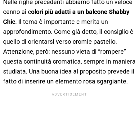
Nelle righe precedenti abbiamo fatto un veloce
cenno ai c
olori più adatti a un balcone Shabby
Chic
. Il tema è importante e merita un
approfondimento. Come già detto, il consiglio è
quello di orientarsi verso cromie pastello.
Attenzione, però: nessuno vieta di “rompere”
questa continuità cromatica, sempre in maniera
studiata. Una buona idea al proposito prevede il
fatto di inserire un elemento rosa sgargiante.