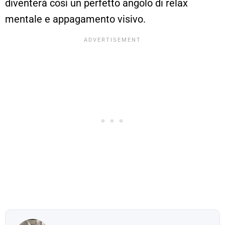
diventerà così un perfetto angolo di relax
mentale e appagamento visivo.