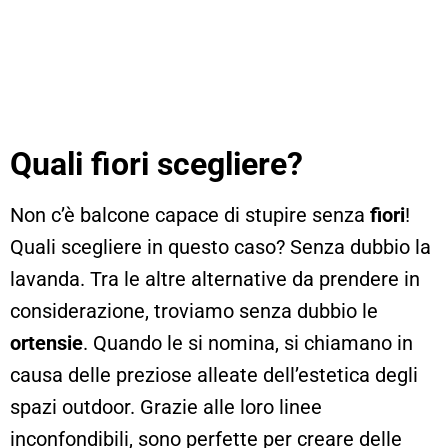
Quali fiori scegliere?
Non c’è balcone capace di stupire senza
fiori
!
Quali scegliere in questo caso? Senza dubbio la
lavanda. Tra le altre alternative da prendere in
considerazione, troviamo senza dubbio le
ortensie
. Quando le si nomina, si chiamano in
causa delle preziose alleate dell’estetica degli
spazi outdoor. Grazie alle loro linee
inconfondibili, sono perfette per creare delle