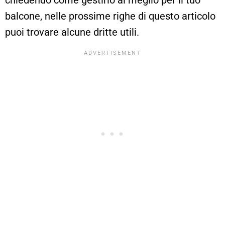
balcone, nelle prossime righe di questo articolo
puoi trovare alcune dritte utili.