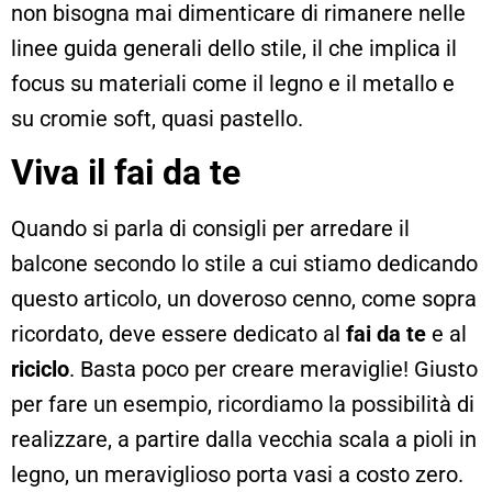
non bisogna mai dimenticare di rimanere nelle
linee guida generali dello stile, il che implica il
focus su materiali come il legno e il metallo e
su cromie soft, quasi pastello.
Viva il fai da te
Quando si parla di consigli per arredare il
balcone secondo lo stile a cui stiamo dedicando
questo articolo, un doveroso cenno, come sopra
ricordato, deve essere dedicato al
fai da te
e al
riciclo
. Basta poco per creare meraviglie! Giusto
per fare un esempio, ricordiamo la possibilità di
realizzare, a partire dalla vecchia scala a pioli in
legno, un meraviglioso porta vasi a costo zero.