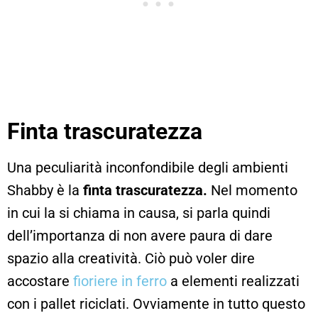
Finta trascuratezza
Una peculiarità inconfondibile degli ambienti
Shabby è la
finta trascuratezza.
Nel momento
in cui la si chiama in causa, si parla quindi
dell’importanza di non avere paura di dare
spazio alla creatività. Ciò può voler dire
accostare
fioriere in ferro
a elementi realizzati
con i pallet riciclati. Ovviamente in tutto questo