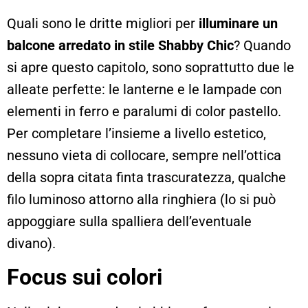
Quali sono le dritte migliori per
illuminare un
balcone arredato in stile Shabby Chic
? Quando
si apre questo capitolo, sono soprattutto due le
alleate perfette: le lanterne e le lampade con
elementi in ferro e paralumi di color pastello.
Per completare l’insieme a livello estetico,
nessuno vieta di collocare, sempre nell’ottica
della sopra citata finta trascuratezza, qualche
filo luminoso attorno alla ringhiera (lo si può
appoggiare sulla spalliera dell’eventuale
divano).
Focus sui colori