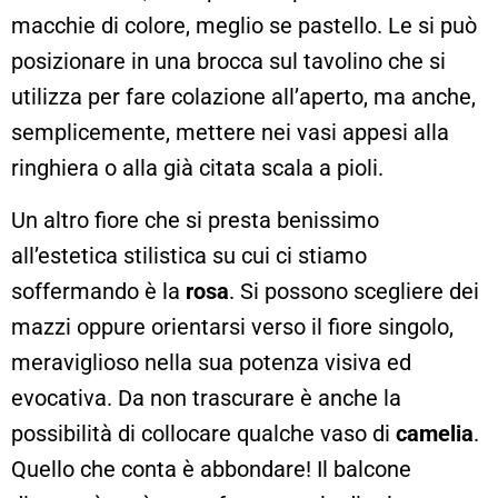
macchie di colore, meglio se pastello. Le si può
posizionare in una brocca sul tavolino che si
utilizza per fare colazione all’aperto, ma anche,
semplicemente, mettere nei vasi appesi alla
ringhiera o alla già citata scala a pioli.
Un altro fiore che si presta benissimo
all’estetica stilistica su cui ci stiamo
soffermando è la
rosa
. Si possono scegliere dei
mazzi oppure orientarsi verso il fiore singolo,
meraviglioso nella sua potenza visiva ed
evocativa. Da non trascurare è anche la
possibilità di collocare qualche vaso di
camelia
.
Quello che conta è abbondare! Il balcone