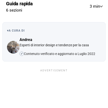
Guida rapida
3 min
6 sezioni
▾
A CURA DI
Andrea
Esperti di interior design e tendenze per la casa
Contenuto verificato e aggiornato a Luglio 2022
✓