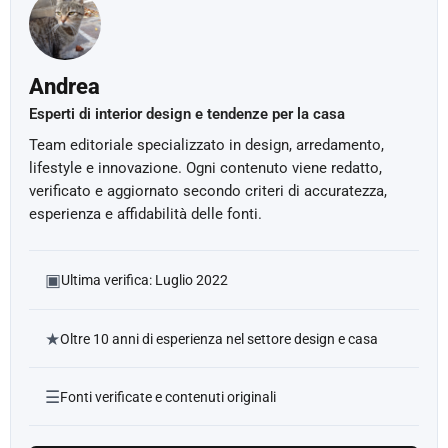
Andrea
Esperti di interior design e tendenze per la casa
Team editoriale specializzato in design, arredamento,
lifestyle e innovazione. Ogni contenuto viene redatto,
verificato e aggiornato secondo criteri di accuratezza,
esperienza e affidabilità delle fonti.
▣
Ultima verifica: Luglio 2022
★
Oltre 10 anni di esperienza nel settore design e casa
☰
Fonti verificate e contenuti originali