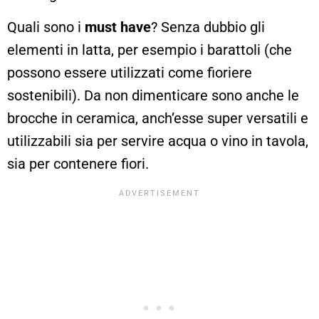
Quali sono i
must have
? Senza dubbio gli
elementi in latta, per esempio i barattoli (che
possono essere utilizzati come fioriere
sostenibili). Da non dimenticare sono anche le
brocche in ceramica, anch’esse super versatili e
utilizzabili sia per servire acqua o vino in tavola,
sia per contenere fiori.