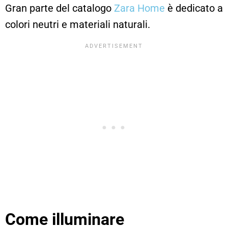
Gran parte del catalogo
Zara Home
è dedicato a
colori neutri e materiali naturali.
Come illuminare