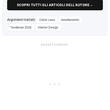
SCOPRI TUTTI GLI ARTICOLI DELL’AUTORE
→
Argomenti trattati:
Colori casa
Arredamento
Tendenze 2026
Interior Design