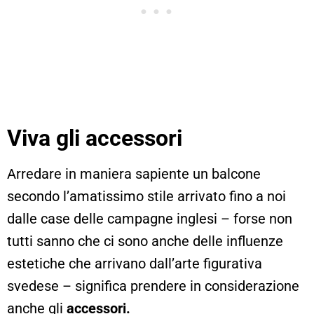
Viva gli accessori
Arredare in maniera sapiente un balcone
secondo l’amatissimo stile arrivato fino a noi
dalle case delle campagne inglesi – forse non
tutti sanno che ci sono anche delle influenze
estetiche che arrivano dall’arte figurativa
svedese – significa prendere in considerazione
anche gli
accessori.