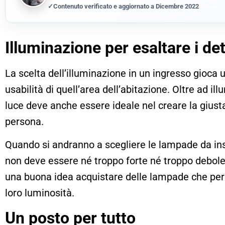
✓
Contenuto verificato e aggiornato a Dicembre 2022
Illuminazione per esaltare i det
La scelta dell’illuminazione in un ingresso gioca 
usabilità di quell’area dell’abitazione. Oltre ad il
luce deve anche essere ideale nel creare la gius
persona.
Quando si andranno a scegliere le lampade da inse
non deve essere né troppo forte né troppo debole.
una buona idea acquistare delle lampade che perm
loro luminosità.
Un posto per tutto