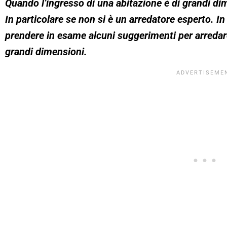
Quando l’ingresso di una abitazione è di grandi di
In particolare se non si è un arredatore esperto.
prendere in esame alcuni suggerimenti per arredare
grandi dimensioni.