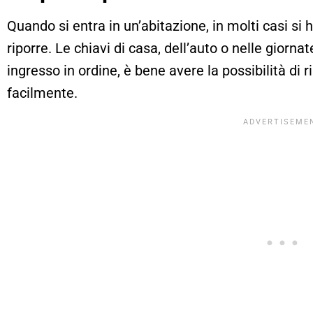
Quando si entra in un’abitazione, in molti casi si
riporre. Le chiavi di casa, dell’auto o nelle giorn
ingresso in ordine, è bene avere la possibilità di 
facilmente.