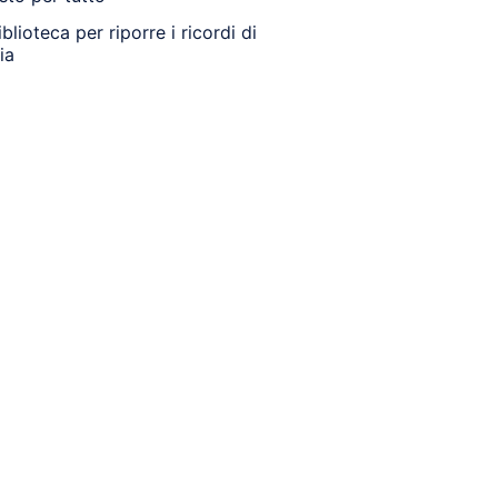
blioteca per riporre i ricordi di
ia