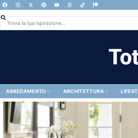
Tot
ARREDAMENTO
ARCHITETTURA
LIFES