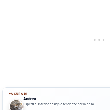
▾
A CURA DI
Andrea
Esperti di interior design e tendenze per la casa