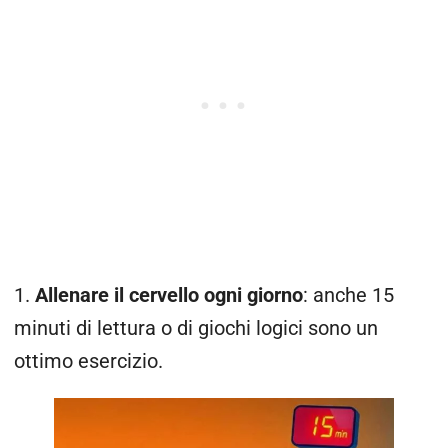
1.
Allenare il cervello ogni giorno
: anche 15
minuti di lettura o di giochi logici sono un
ottimo esercizio.