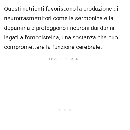
Questi nutrienti favoriscono la produzione di
neurotrasmettitori come la serotonina e la
dopamina e proteggono i neuroni dai danni
legati all’omocisteina, una sostanza che può
compromettere la funzione cerebrale.