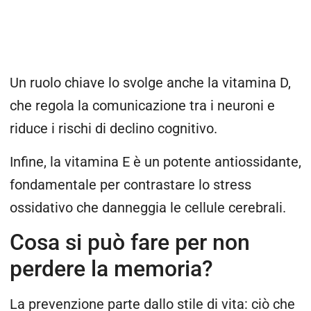
Un ruolo chiave lo svolge anche la vitamina D,
che regola la comunicazione tra i neuroni e
riduce i rischi di declino cognitivo.
Infine, la vitamina E è un potente antiossidante,
fondamentale per contrastare lo stress
ossidativo che danneggia le cellule cerebrali.
Cosa si può fare per non
perdere la memoria?
La prevenzione parte dallo stile di vita: ciò che