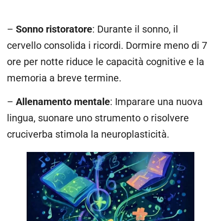
–
Sonno ristoratore
: Durante il sonno, il
cervello consolida i ricordi. Dormire meno di 7
ore per notte riduce le capacità cognitive e la
memoria a breve termine.
–
Allenamento mentale
: Imparare una nuova
lingua, suonare uno strumento o risolvere
cruciverba stimola la neuroplasticità.