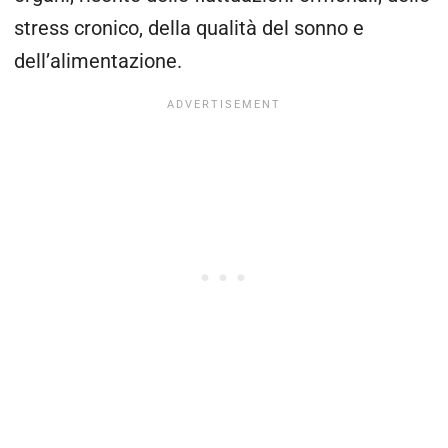
stress cronico, della qualità del sonno e
dell’alimentazione.