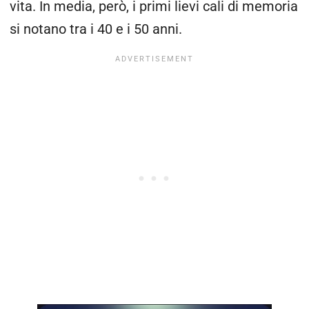
vita. In media, però, i primi lievi cali di memoria
si notano tra i 40 e i 50 anni.