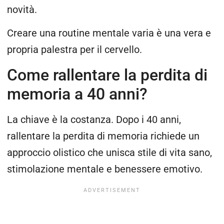
novità.
Creare una routine mentale varia è una vera e
propria palestra per il cervello.
Come rallentare la perdita di
memoria a 40 anni?
La chiave è la costanza. Dopo i 40 anni,
rallentare la perdita di memoria richiede un
approccio olistico che unisca stile di vita sano,
stimolazione mentale e benessere emotivo.