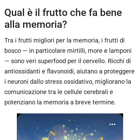
Qual è il frutto che fa bene
alla memoria?
Tra i frutti migliori per la memoria, i frutti di
bosco — in particolare mirtilli, more e lamponi
— sono veri superfood per il cervello. Ricchi di
antiossidanti e flavonoidi, aiutano a proteggere
i neuroni dallo stress ossidativo, migliorano la
comunicazione tra le cellule cerebrali e
potenziano la memoria a breve termine.