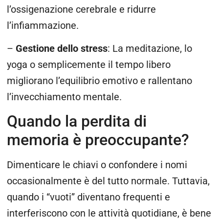
l’ossigenazione cerebrale e ridurre
l’infiammazione.
–
Gestione dello stress
: La meditazione, lo
yoga o semplicemente il tempo libero
migliorano l’equilibrio emotivo e rallentano
l’invecchiamento mentale.
Quando la perdita di
memoria è preoccupante?
Dimenticare le chiavi o confondere i nomi
occasionalmente è del tutto normale. Tuttavia,
quando i “vuoti” diventano frequenti e
interferiscono con le attività quotidiane, è bene