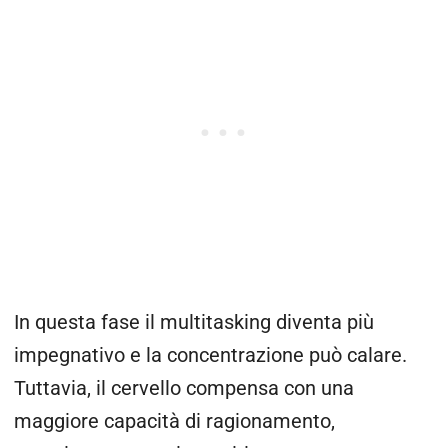
In questa fase il multitasking diventa più
impegnativo e la concentrazione può calare.
Tuttavia, il cervello compensa con una
maggiore capacità di ragionamento,