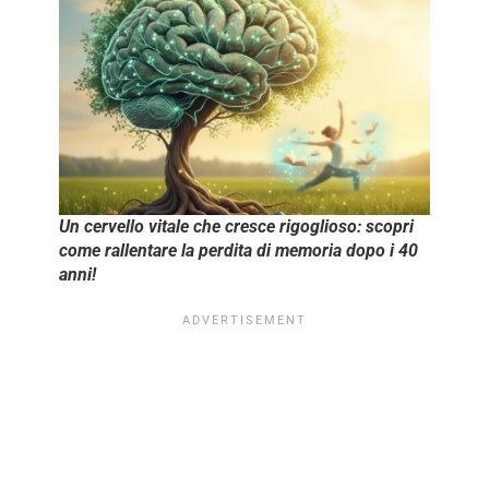
Un cervello vitale che cresce rigoglioso: scopri
come rallentare la perdita di memoria dopo i 40
anni!