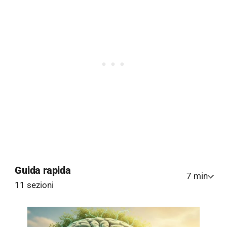
Guida rapida
7 min
11 sezioni