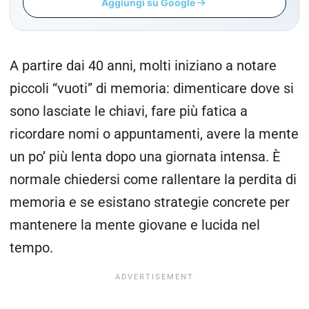
Aggiungi su Google
A partire dai 40 anni, molti iniziano a notare
piccoli “vuoti” di memoria: dimenticare dove si
sono lasciate le chiavi, fare più fatica a
ricordare nomi o appuntamenti, avere la mente
un po’ più lenta dopo una giornata intensa. È
normale chiedersi come rallentare la perdita di
memoria e se esistano strategie concrete per
mantenere la mente giovane e lucida nel
tempo.