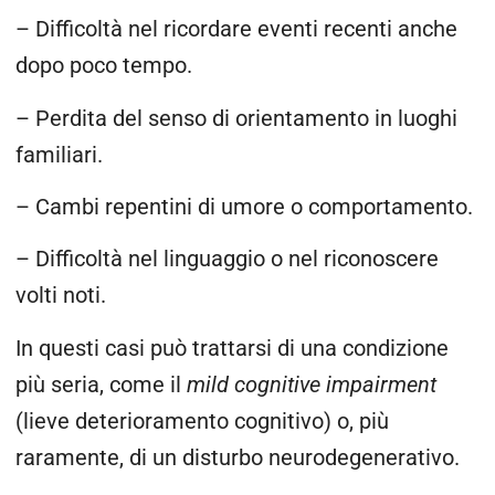
– Difficoltà nel ricordare eventi recenti anche
dopo poco tempo.
– Perdita del senso di orientamento in luoghi
familiari.
– Cambi repentini di umore o comportamento.
– Difficoltà nel linguaggio o nel riconoscere
volti noti.
In questi casi può trattarsi di una condizione
più seria, come il
mild cognitive impairment
(lieve deterioramento cognitivo) o, più
raramente, di un disturbo neurodegenerativo.