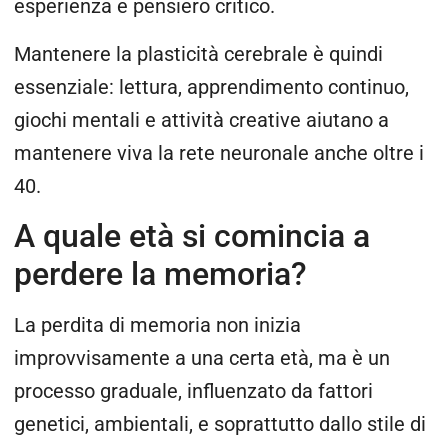
esperienza e pensiero critico.
Mantenere la plasticità cerebrale è quindi
essenziale: lettura, apprendimento continuo,
giochi mentali e attività creative aiutano a
mantenere viva la rete neuronale anche oltre i
40.
A quale età si comincia a
perdere la memoria?
La perdita di memoria non inizia
improvvisamente a una certa età, ma è un
processo graduale, influenzato da fattori
genetici, ambientali, e soprattutto dallo stile di