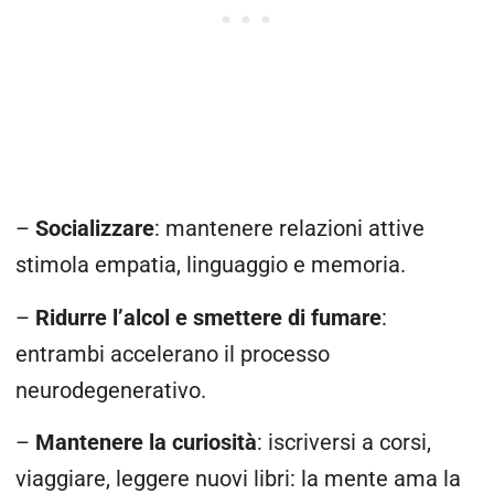
–
Socializzare
: mantenere relazioni attive
stimola empatia, linguaggio e memoria.
–
Ridurre l’alcol e smettere di fumare
:
entrambi accelerano il processo
neurodegenerativo.
–
Mantenere la curiosità
: iscriversi a corsi,
viaggiare, leggere nuovi libri: la mente ama la