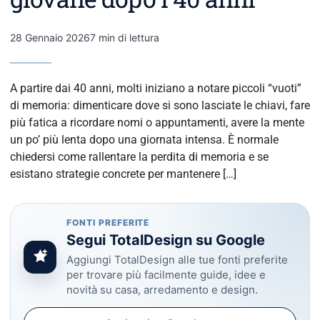
28 Gennaio 2026
7 min di lettura
A partire dai 40 anni, molti iniziano a notare piccoli “vuoti”
di memoria: dimenticare dove si sono lasciate le chiavi, fare
più fatica a ricordare nomi o appuntamenti, avere la mente
un po’ più lenta dopo una giornata intensa. È normale
chiedersi come rallentare la perdita di memoria e se
esistano strategie concrete per mantenere […]
FONTI PREFERITE
Segui TotalDesign su Google
Aggiungi TotalDesign alle tue fonti preferite
per trovare più facilmente guide, idee e
novità su casa, arredamento e design.