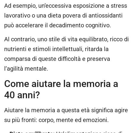
Ad esempio, un’eccessiva esposizione a stress
lavorativo o una dieta povera di antiossidanti
può accelerare il decadimento cognitivo.
Al contrario, uno stile di vita equilibrato, ricco di
nutrienti e stimoli intellettuali, ritarda la
comparsa di queste difficoltà e preserva
l’agilità mentale.
Come aiutare la memoria a
40 anni?
Aiutare la memoria a questa età significa agire
su più fronti: corpo, mente ed emozioni.