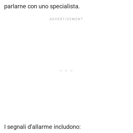
parlarne con uno specialista.
I segnali d’allarme includono: