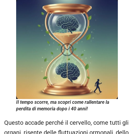
Il tempo scorre, ma scopri come rallentare la
perdita di memoria dopo i 40 anni!
Questo accade perché il cervello, come tutti gli
organi, risente delle fluttuazioni ormonali, dello