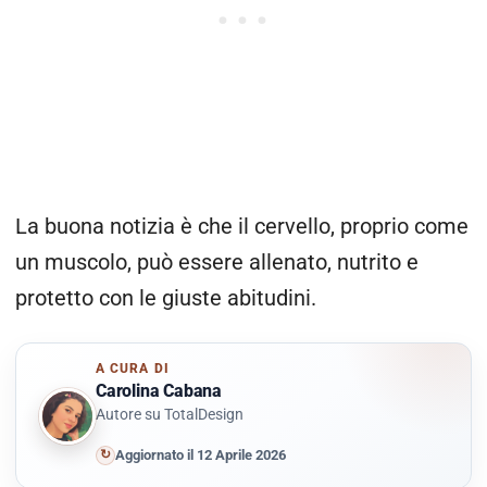
La buona notizia è che il cervello, proprio come
un muscolo, può essere allenato, nutrito e
protetto con le giuste abitudini.
A CURA DI
Carolina Cabana
Autore su TotalDesign
↻
Aggiornato il 12 Aprile 2026