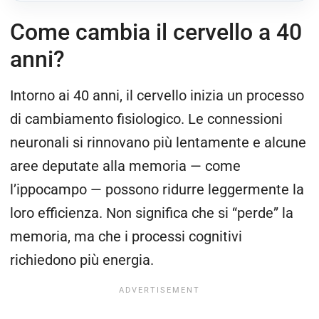
Come cambia il cervello a 40
anni?
Intorno ai 40 anni, il cervello inizia un processo
di cambiamento fisiologico. Le connessioni
neuronali si rinnovano più lentamente e alcune
aree deputate alla memoria — come
l’ippocampo — possono ridurre leggermente la
loro efficienza. Non significa che si “perde” la
memoria, ma che i processi cognitivi
richiedono più energia.