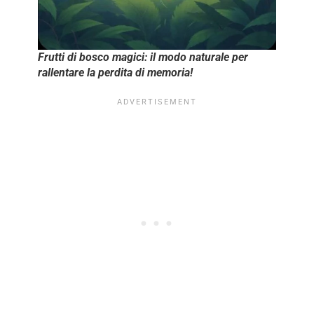
Frutti di bosco magici: il modo naturale per
rallentare la perdita di memoria!