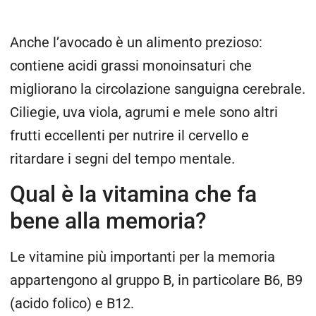
Anche l’avocado è un alimento prezioso:
contiene acidi grassi monoinsaturi che
migliorano la circolazione sanguigna cerebrale.
Ciliegie, uva viola, agrumi e mele sono altri
frutti eccellenti per nutrire il cervello e
ritardare i segni del tempo mentale.
Qual è la vitamina che fa
bene alla memoria?
Le vitamine più importanti per la memoria
appartengono al gruppo B, in particolare B6, B9
(acido folico) e B12.