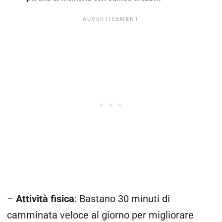
–
Attività fisica
: Bastano 30 minuti di
camminata veloce al giorno per migliorare