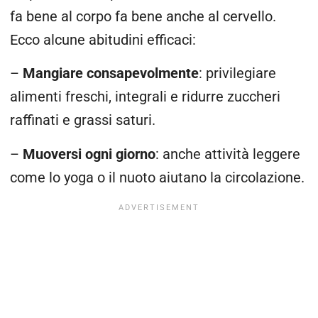
fa bene al corpo fa bene anche al cervello.
Ecco alcune abitudini efficaci:
–
Mangiare consapevolmente
: privilegiare
alimenti freschi, integrali e ridurre zuccheri
raffinati e grassi saturi.
–
Muoversi ogni giorno
: anche attività leggere
come lo yoga o il nuoto aiutano la circolazione.