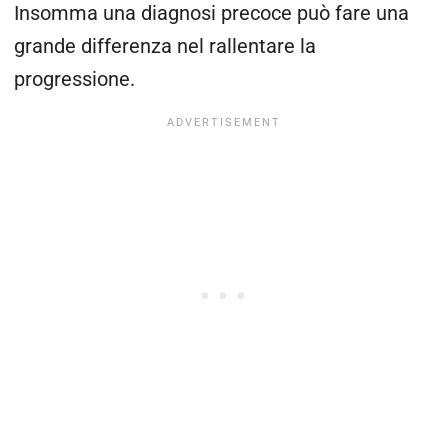
Insomma una diagnosi precoce può fare una
grande differenza nel rallentare la
progressione.