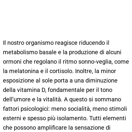
Il nostro organismo reagisce riducendo il
metabolismo basale e la produzione di alcuni
ormoni che regolano il ritmo sonno-veglia, come
la melatonina e il cortisolo. Inoltre, la minor
esposizione al sole porta a una diminuzione
della vitamina D, fondamentale per il tono
dell’umore e la vitalità. A questo si sommano
fattori psicologici: meno socialità, meno stimoli
esterni e spesso più isolamento. Tutti elementi
che possono amplificare la sensazione di