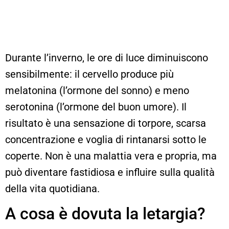
Durante l’inverno, le ore di luce diminuiscono
sensibilmente: il cervello produce più
melatonina (l’ormone del sonno) e meno
serotonina (l’ormone del buon umore). Il
risultato è una sensazione di torpore, scarsa
concentrazione e voglia di rintanarsi sotto le
coperte. Non è una malattia vera e propria, ma
può diventare fastidiosa e influire sulla qualità
della vita quotidiana.
A cosa è dovuta la letargia?