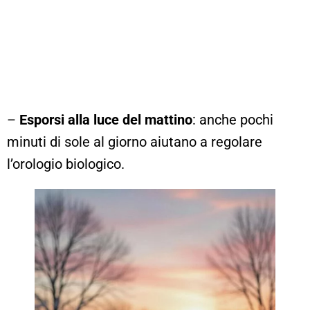
–
Esporsi alla luce del mattino
: anche pochi
minuti di sole al giorno aiutano a regolare
l’orologio biologico.