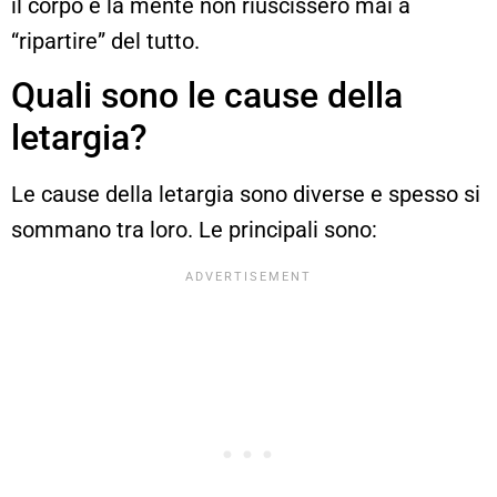
il corpo e la mente non riuscissero mai a
“ripartire” del tutto.
Quali sono le cause della
letargia?
Le cause della letargia sono diverse e spesso si
sommano tra loro. Le principali sono: