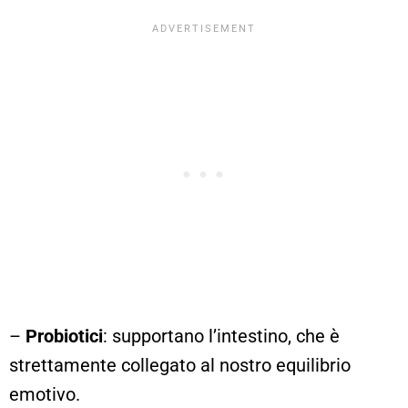
–
Probiotici
: supportano l’intestino, che è
strettamente collegato al nostro equilibrio
emotivo.