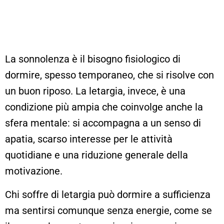
La sonnolenza è il bisogno fisiologico di
dormire, spesso temporaneo, che si risolve con
un buon riposo. La letargia, invece, è una
condizione più ampia che coinvolge anche la
sfera mentale: si accompagna a un senso di
apatia, scarso interesse per le attività
quotidiane e una riduzione generale della
motivazione.
Chi soffre di letargia può dormire a sufficienza
ma sentirsi comunque senza energie, come se