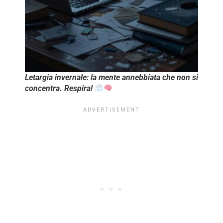
Letargia invernale: la mente annebbiata che non si
concentra. Respira!