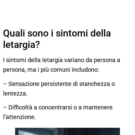
Quali sono i sintomi della
letargia?
I sintomi della letargia variano da persona a
persona, ma i più comuni includono:
– Sensazione persistente di stanchezza o
lentezza.
– Difficoltà a concentrarsi o a mantenere
l’attenzione.