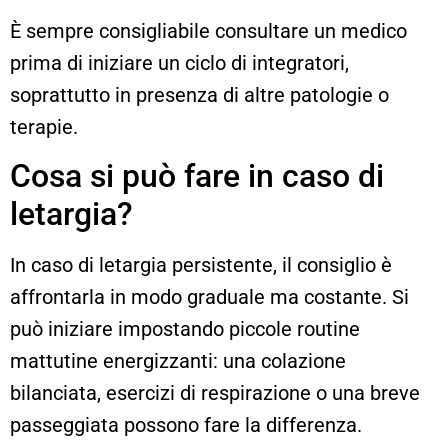
È sempre consigliabile consultare un medico
prima di iniziare un ciclo di integratori,
soprattutto in presenza di altre patologie o
terapie.
Cosa si può fare in caso di
letargia?
In caso di letargia persistente, il consiglio è
affrontarla in modo graduale ma costante. Si
può iniziare impostando piccole routine
mattutine energizzanti: una colazione
bilanciata, esercizi di respirazione o una breve
passeggiata possono fare la differenza.