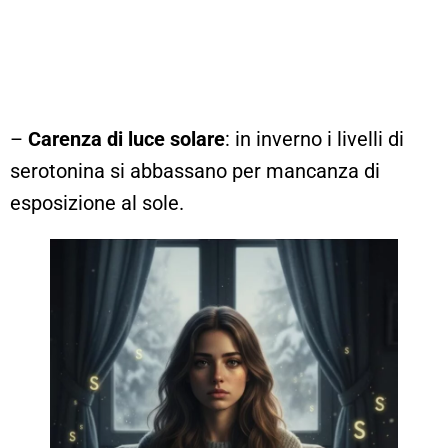
–
Carenza di luce solare
: in inverno i livelli di
serotonina si abbassano per mancanza di
esposizione al sole.