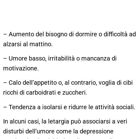
– Aumento del bisogno di dormire o difficoltà ad
alzarsi al mattino.
– Umore basso, irritabilità o mancanza di
motivazione.
– Calo dell’appetito o, al contrario, voglia di cibi
ricchi di carboidrati e zuccheri.
– Tendenza a isolarsi e ridurre le attività sociali.
In alcuni casi, la letargia può associarsi a veri
disturbi dell’umore come la depressione