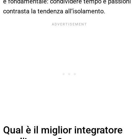
è fondamentale: condividere tempo e passioni
contrasta la tendenza all’isolamento.
Qual è il miglior integratore