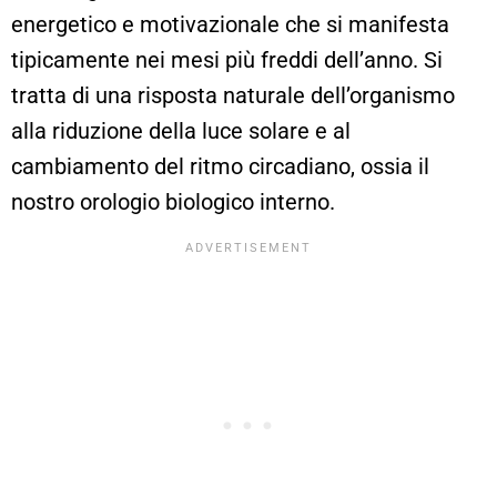
energetico e motivazionale che si manifesta
tipicamente nei mesi più freddi dell’anno. Si
tratta di una risposta naturale dell’organismo
alla riduzione della luce solare e al
cambiamento del ritmo circadiano, ossia il
nostro orologio biologico interno.