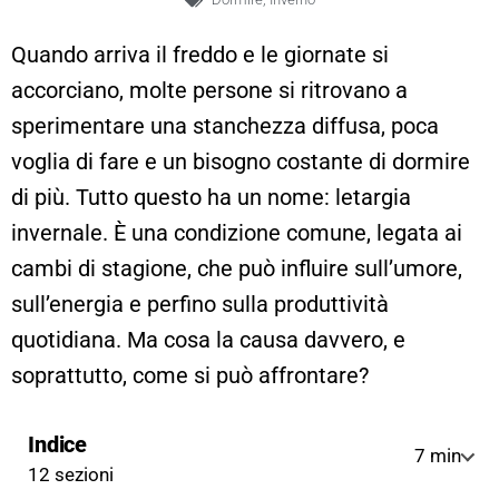
Quando arriva il freddo e le giornate si
accorciano, molte persone si ritrovano a
sperimentare una stanchezza diffusa, poca
voglia di fare e un bisogno costante di dormire
di più. Tutto questo ha un nome: letargia
invernale. È una condizione comune, legata ai
cambi di stagione, che può influire sull’umore,
sull’energia e perfino sulla produttività
quotidiana. Ma cosa la causa davvero, e
soprattutto, come si può affrontare?
Indice
7 min
12 sezioni