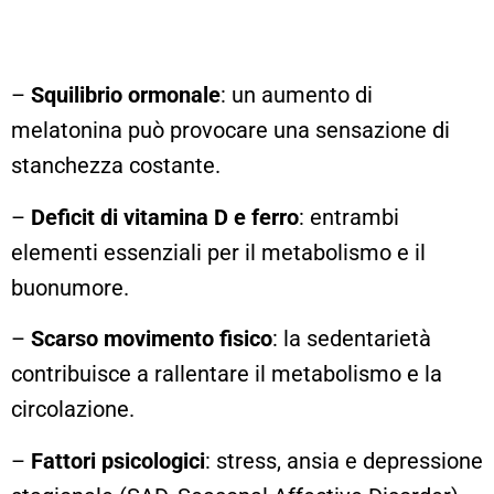
–
Squilibrio ormonale
: un aumento di
melatonina può provocare una sensazione di
stanchezza costante.
–
Deficit di vitamina D e ferro
: entrambi
elementi essenziali per il metabolismo e il
buonumore.
–
Scarso movimento fisico
: la sedentarietà
contribuisce a rallentare il metabolismo e la
circolazione.
–
Fattori psicologici
: stress, ansia e depressione