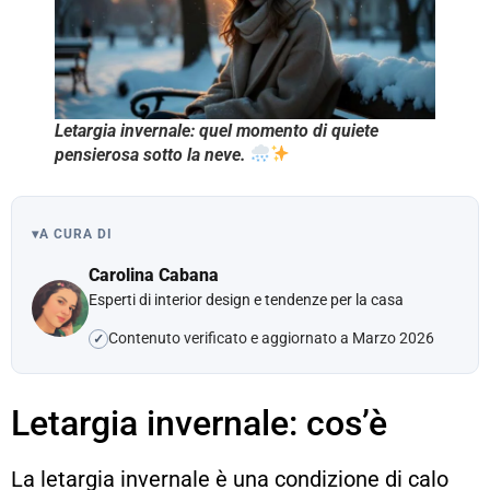
Letargia invernale: quel momento di quiete
pensierosa sotto la neve.
▾
A CURA DI
Carolina Cabana
Esperti di interior design e tendenze per la casa
Contenuto verificato e aggiornato a Marzo 2026
✓
Letargia invernale: cos’è
La letargia invernale è una condizione di calo