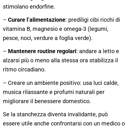
stimolano endorfine.
–
Curare l’alimentazione
: prediligi cibi ricchi di
vitamina B, magnesio e omega-3 (legumi,
pesce, noci, verdure a foglia verde).
–
Mantenere routine regolari
: andare a letto e
alzarsi più o meno alla stessa ora stabilizza il
ritmo circadiano.
– Creare un ambiente positivo: usa luci calde,
musica rilassante e profumi naturali per
migliorare il benessere domestico.
Se la stanchezza diventa invalidante, può
essere utile anche confrontarsi con un medico o