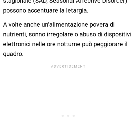
stagionale (SAD, Seasonal Affective Disorder)
possono accentuare la letargia.
A volte anche un’alimentazione povera di
nutrienti, sonno irregolare o abuso di dispositivi
elettronici nelle ore notturne può peggiorare il
quadro.