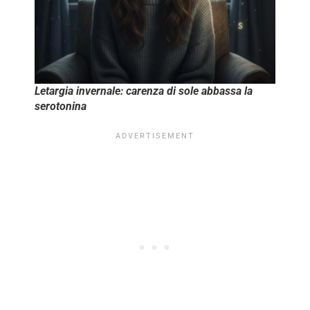
Letargia invernale: carenza di sole abbassa la
serotonina