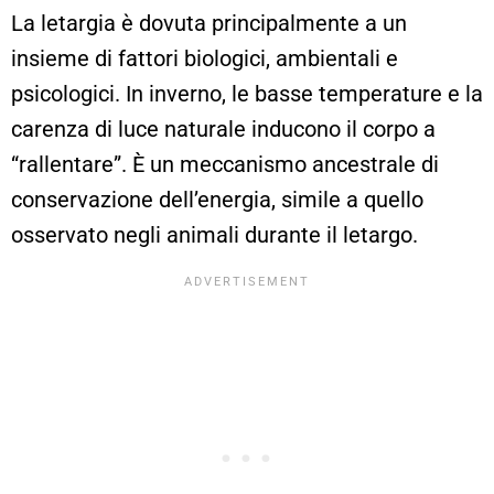
La letargia è dovuta principalmente a un
insieme di fattori biologici, ambientali e
psicologici. In inverno, le basse temperature e la
carenza di luce naturale inducono il corpo a
“rallentare”. È un meccanismo ancestrale di
conservazione dell’energia, simile a quello
osservato negli animali durante il letargo.