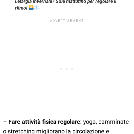
Letargia invernale? Sole mattutino per regolare il
ritmo!
–
Fare attività fisica regolare
: yoga, camminate
o stretching migliorano la circolazione e