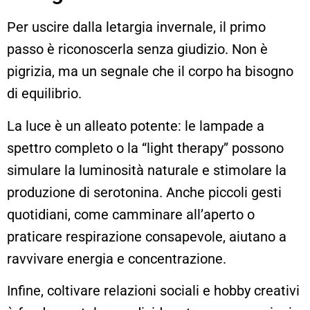
Per uscire dalla letargia invernale, il primo
passo è riconoscerla senza giudizio. Non è
pigrizia, ma un segnale che il corpo ha bisogno
di equilibrio.
La luce è un alleato potente: le lampade a
spettro completo o la “light therapy” possono
simulare la luminosità naturale e stimolare la
produzione di serotonina. Anche piccoli gesti
quotidiani, come camminare all’aperto o
praticare respirazione consapevole, aiutano a
ravvivare energia e concentrazione.
Infine, coltivare relazioni sociali e hobby creativi