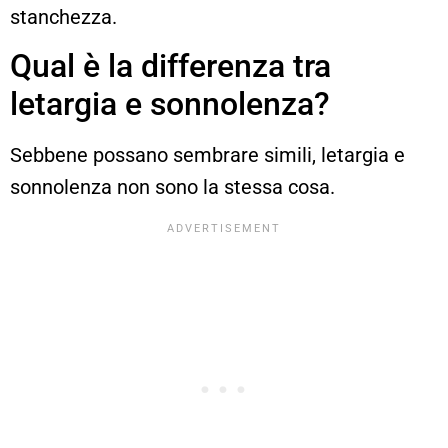
stanchezza.
Qual è la differenza tra
letargia e sonnolenza?
Sebbene possano sembrare simili, letargia e
sonnolenza non sono la stessa cosa.