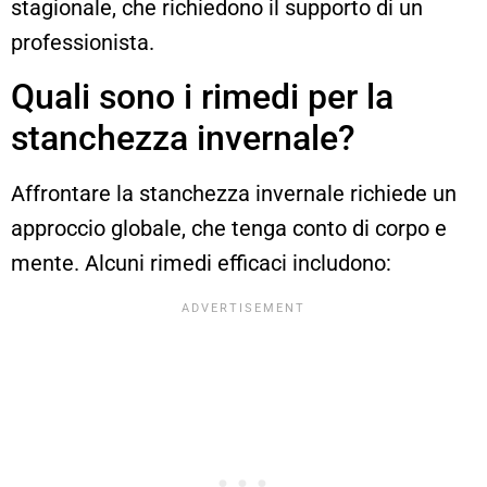
stagionale, che richiedono il supporto di un
professionista.
Quali sono i rimedi per la
stanchezza invernale?
Affrontare la stanchezza invernale richiede un
approccio globale, che tenga conto di corpo e
mente. Alcuni rimedi efficaci includono: