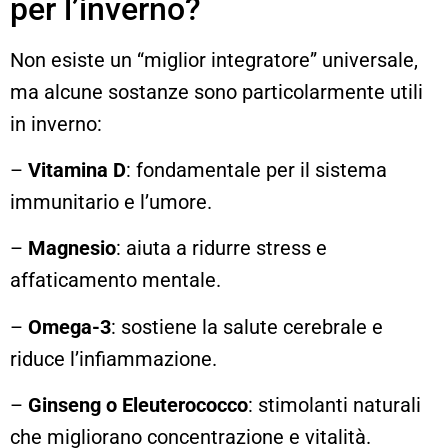
per l’inverno?
Non esiste un “miglior integratore” universale,
ma alcune sostanze sono particolarmente utili
in inverno:
–
Vitamina D
: fondamentale per il sistema
immunitario e l’umore.
–
Magnesio
: aiuta a ridurre stress e
affaticamento mentale.
–
Omega-3
: sostiene la salute cerebrale e
riduce l’infiammazione.
–
Ginseng o Eleuterococco
: stimolanti naturali
che migliorano concentrazione e vitalità.