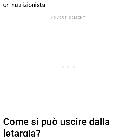
un nutrizionista.
Come si può uscire dalla
letargia?