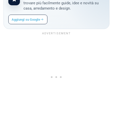
trovare più facilmente guide, idee e novità su
casa, arredamento e design.
Aggiungi su Google