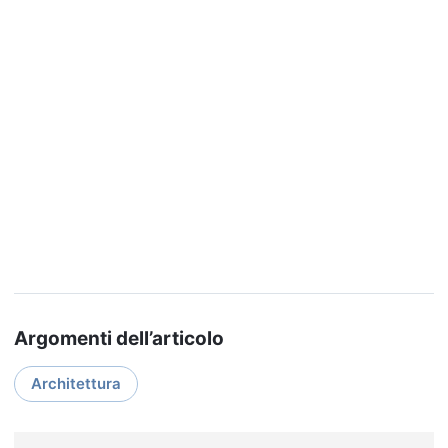
Argomenti dell’articolo
Architettura