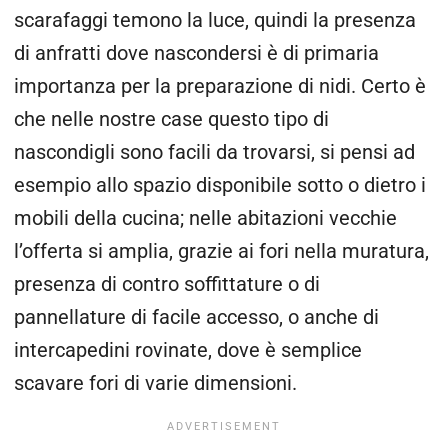
scarafaggi temono la luce, quindi la presenza
di anfratti dove nascondersi è di primaria
importanza per la preparazione di nidi. Certo è
che nelle nostre case questo tipo di
nascondigli sono facili da trovarsi, si pensi ad
esempio allo spazio disponibile sotto o dietro i
mobili della cucina; nelle abitazioni vecchie
l’offerta si amplia, grazie ai fori nella muratura,
presenza di contro soffittature o di
pannellature di facile accesso, o anche di
intercapedini rovinate, dove è semplice
scavare fori di varie dimensioni.