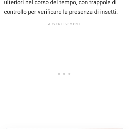
ulteriori nel corso del tempo, con trappole di
controllo per verificare la presenza di insetti.