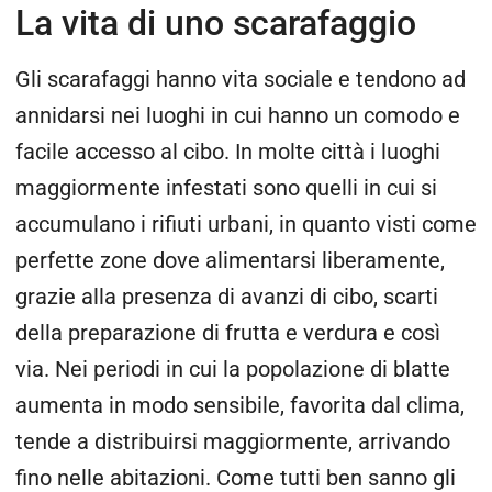
La vita di uno scarafaggio
Gli scarafaggi hanno vita sociale e tendono ad
annidarsi nei luoghi in cui hanno un comodo e
facile accesso al cibo. In molte città i luoghi
maggiormente infestati sono quelli in cui si
accumulano i rifiuti urbani, in quanto visti come
perfette zone dove alimentarsi liberamente,
grazie alla presenza di avanzi di cibo, scarti
della preparazione di frutta e verdura e così
via. Nei periodi in cui la popolazione di blatte
aumenta in modo sensibile, favorita dal clima,
tende a distribuirsi maggiormente, arrivando
fino nelle abitazioni. Come tutti ben sanno gli