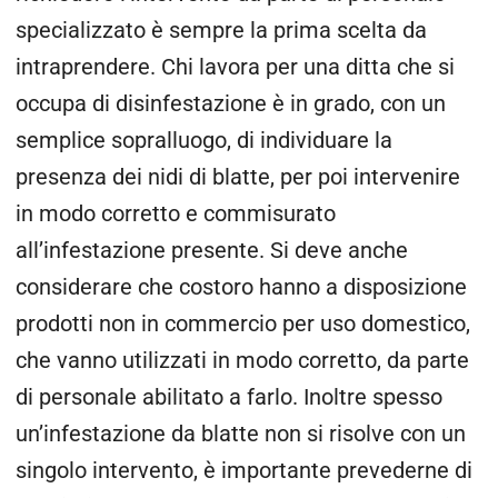
specializzato è sempre la prima scelta da
intraprendere. Chi lavora per una ditta che si
occupa di disinfestazione è in grado, con un
semplice sopralluogo, di individuare la
presenza dei nidi di blatte, per poi intervenire
in modo corretto e commisurato
all’infestazione presente. Si deve anche
considerare che costoro hanno a disposizione
prodotti non in commercio per uso domestico,
che vanno utilizzati in modo corretto, da parte
di personale abilitato a farlo. Inoltre spesso
un’infestazione da blatte non si risolve con un
singolo intervento, è importante prevederne di