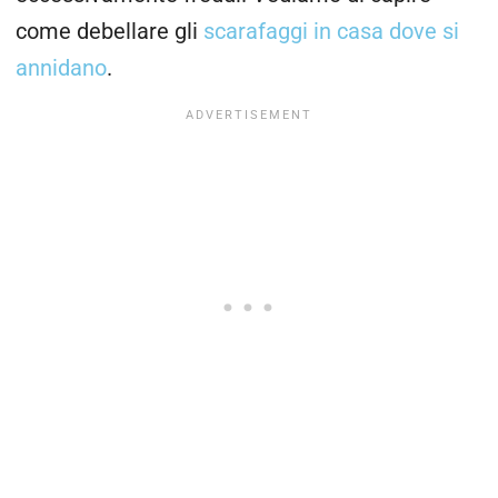
come debellare gli
scarafaggi in casa dove si
annidano
.