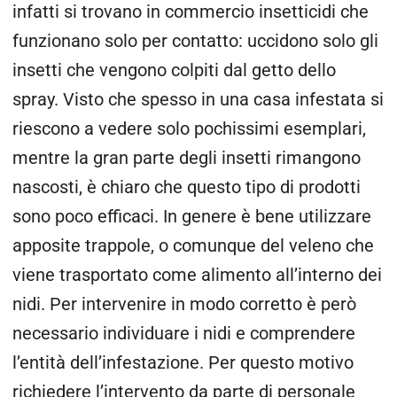
infatti si trovano in commercio insetticidi che
funzionano solo per contatto: uccidono solo gli
insetti che vengono colpiti dal getto dello
spray. Visto che spesso in una casa infestata si
riescono a vedere solo pochissimi esemplari,
mentre la gran parte degli insetti rimangono
nascosti, è chiaro che questo tipo di prodotti
sono poco efficaci. In genere è bene utilizzare
apposite trappole, o comunque del veleno che
viene trasportato come alimento all’interno dei
nidi. Per intervenire in modo corretto è però
necessario individuare i nidi e comprendere
l’entità dell’infestazione. Per questo motivo
richiedere l’intervento da parte di personale