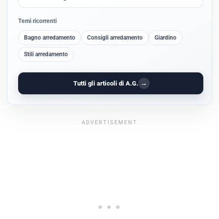
Temi ricorrenti
Bagno arredamento
Consigli arredamento
Giardino
Stili arredamento
→
Tutti gli articoli di A.G.