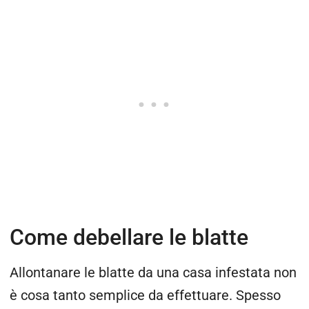
Come debellare le blatte
Allontanare le blatte da una casa infestata non
è cosa tanto semplice da effettuare. Spesso