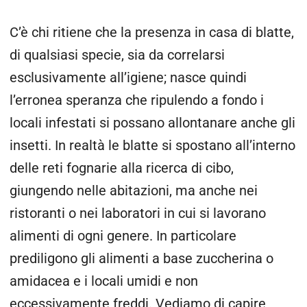
C’è chi ritiene che la presenza in casa di blatte,
di qualsiasi specie, sia da correlarsi
esclusivamente all’igiene; nasce quindi
l’erronea speranza che ripulendo a fondo i
locali infestati si possano allontanare anche gli
insetti. In realtà le blatte si spostano all’interno
delle reti fognarie alla ricerca di cibo,
giungendo nelle abitazioni, ma anche nei
ristoranti o nei laboratori in cui si lavorano
alimenti di ogni genere. In particolare
prediligono gli alimenti a base zuccherina o
amidacea e i locali umidi e non
eccessivamente freddi. Vediamo di capire