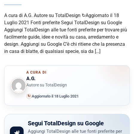
A cura di A.G. Autore su TotalDesign ↻Aggiornato il 18
Luglio 2021 Fonti preferite Segui TotalDesign su Google
Aggiungi TotalDesign alle tue fonti preferite per trovare più
facilmente guide, idee e novità su casa, arredamento e
design. Aggiungi su Google C’è chi ritiene che la presenza
in casa di blatte, di qualsiasi specie, sia da […]
A CURA DI
A.G.
Autore su TotalDesign
↻
Aggiornato il 18 Luglio 2021
Segui TotalDesign su Google
Aggiungi TotalDesign alle tue fonti preferite per