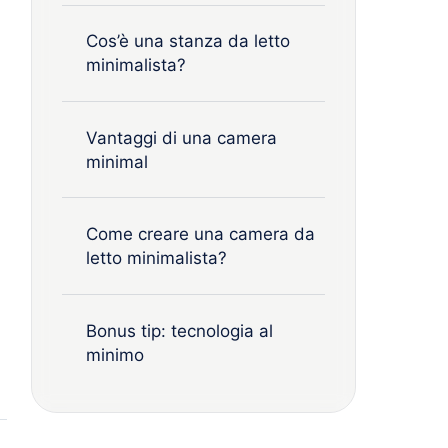
Cos’è una stanza da letto
minimalista?
Vantaggi di una camera
minimal
Come creare una camera da
letto minimalista?
Bonus tip: tecnologia al
minimo