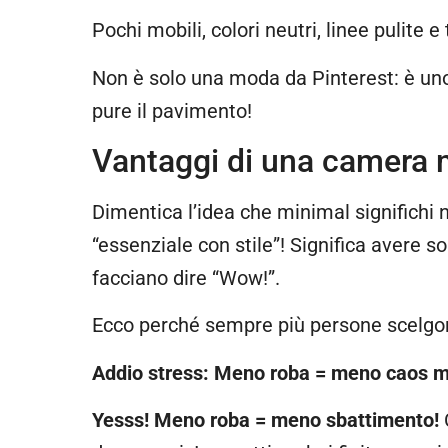
Pochi mobili, colori neutri, linee pulite 
Non è solo una moda da Pinterest: è uno 
pure il pavimento!
Vantaggi di una camera 
Dimentica l’idea che minimal significhi n
“essenziale con stile”! Significa avere 
facciano dire “Wow!”.
Ecco perché sempre più persone scelgon
Addio stress: Meno roba = meno caos m
Yesss! Meno roba = meno sbattimento!