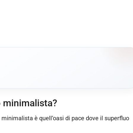
o minimalista?
 minimalista è quell’oasi di pace dove il superfluo