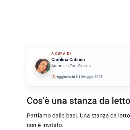
A CURA DI
Carolina Cabana
Autore su TotalDesign
↻
Aggiornato il 1 Maggio 2025
Cos’è una stanza da lett
Partiamo dalle basi. Una stanza da letto
non è invitato.