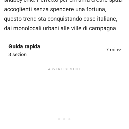
accoglienti senza spendere una fortuna,
questo trend sta conquistando case italiane,
dai monolocali urbani alle ville di campagna.
Guida rapida
7 min
3 sezioni