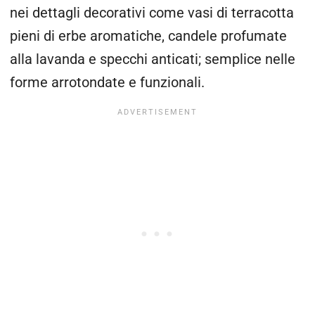
nei dettagli decorativi come vasi di terracotta
pieni di erbe aromatiche, candele profumate
alla lavanda e specchi anticati; semplice nelle
forme arrotondate e funzionali.