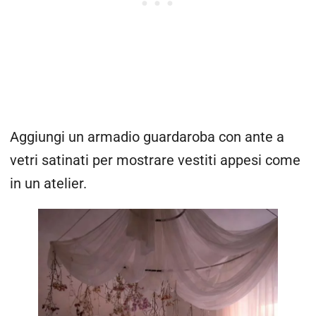
Aggiungi un armadio guardaroba con ante a
vetri satinati per mostrare vestiti appesi come
in un atelier.