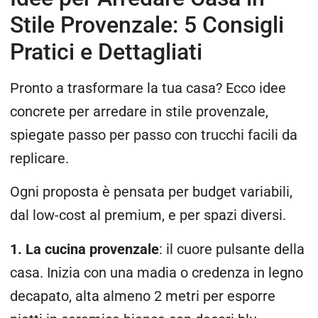
Stile Provenzale: 5 Consigli
Pratici e Dettagliati
Pronto a trasformare la tua casa? Ecco idee
concrete per arredare in stile provenzale,
spiegate passo per passo con trucchi facili da
replicare.
Ogni proposta è pensata per budget variabili,
dal low-cost al premium, e per spazi diversi.
1. La cucina provenzale
: il cuore pulsante della
casa. Inizia con una madia o credenza in legno
decapato, alta almeno 2 metri per esporre