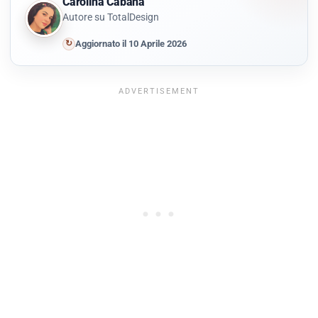
Carolina Cabana
Autore su TotalDesign
↻
Aggiornato il 10 Aprile 2026