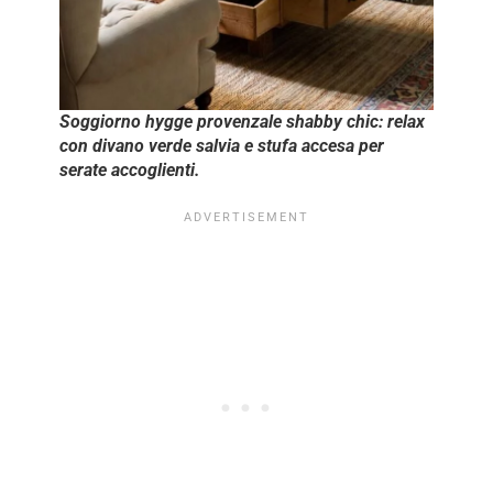
Soggiorno hygge provenzale shabby chic: relax
con divano verde salvia e stufa accesa per
serate accoglienti.