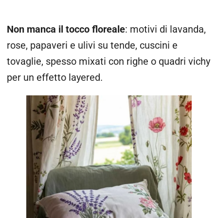
Non manca il tocco floreale
: motivi di lavanda,
rose, papaveri e ulivi su tende, cuscini e
tovaglie, spesso mixati con righe o quadri vichy
per un effetto layered.