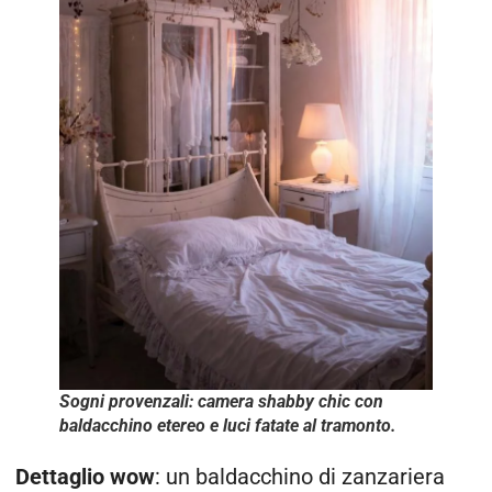
Sogni provenzali: camera shabby chic con
baldacchino etereo e luci fatate al tramonto.
Dettaglio wow
: un baldacchino di zanzariera