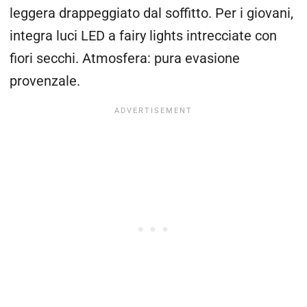
leggera drappeggiato dal soffitto. Per i giovani,
integra luci LED a fairy lights intrecciate con
fiori secchi. Atmosfera: pura evasione
provenzale.