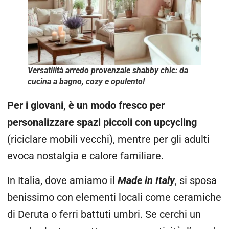
Versatilità arredo provenzale shabby chic: da
cucina a bagno, cozy e opulento!
Per i giovani, è un modo fresco per
personalizzare spazi piccoli con upcycling
(riciclare mobili vecchi), mentre per gli adulti
evoca nostalgia e calore familiare.
In Italia, dove amiamo il
Made in Italy
, si sposa
benissimo con elementi locali come ceramiche
di Deruta o ferri battuti umbri. Se cerchi un