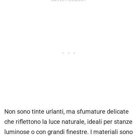
Non sono tinte urlanti, ma sfumature delicate
che riflettono la luce naturale, ideali per stanze
luminose o con grandi finestre. I materiali sono