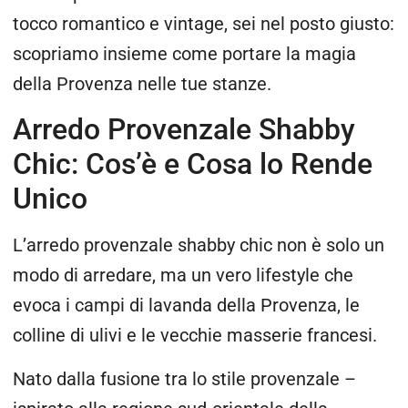
tocco romantico e vintage, sei nel posto giusto:
scopriamo insieme come portare la magia
della Provenza nelle tue stanze.
Arredo Provenzale Shabby
Chic: Cos’è e Cosa lo Rende
Unico
L’arredo provenzale shabby chic non è solo un
modo di arredare, ma un vero lifestyle che
evoca i campi di lavanda della Provenza, le
colline di ulivi e le vecchie masserie francesi.
Nato dalla fusione tra lo stile provenzale –