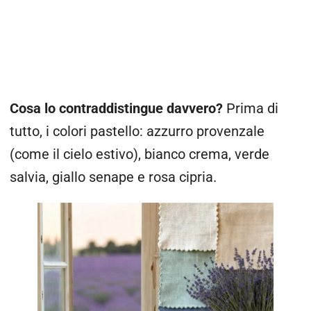
Cosa lo contraddistingue davvero?
Prima di
tutto, i colori pastello: azzurro provenzale
(come il cielo estivo), bianco crema, verde
salvia, giallo senape e rosa cipria.