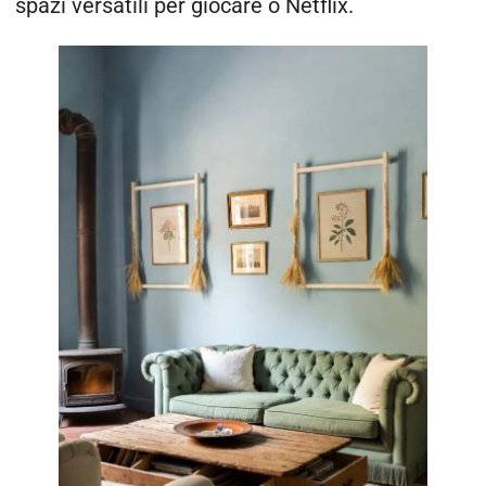
spazi versatili per giocare o Netflix.