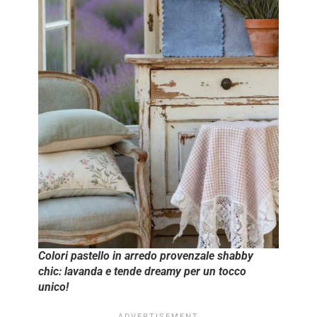
Colori pastello in arredo provenzale shabby
chic: lavanda e tende dreamy per un tocco
unico!