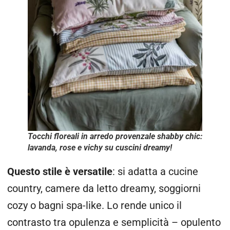
Tocchi floreali in arredo provenzale shabby chic:
lavanda, rose e vichy su cuscini dreamy!
Questo stile è versatile
: si adatta a cucine
country, camere da letto dreamy, soggiorni
cozy o bagni spa-like. Lo rende unico il
contrasto tra opulenza e semplicità – opulento