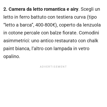
2. Camera da letto romantica e airy
. Scegli un
letto in ferro battuto con testiera curva (tipo
“letto a barca”, 400-800€), coperto da lenzuola
in cotone percale con balze fiorate. Comodini
asimmetrici: uno antico restaurato con chalk
paint bianca, l’altro con lampada in vetro
opalino.