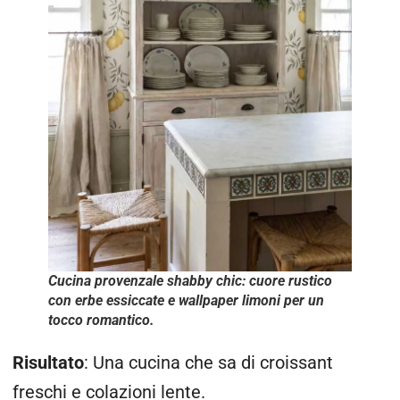
Cucina provenzale shabby chic: cuore rustico
con erbe essiccate e wallpaper limoni per un
tocco romantico.
Risultato
: Una cucina che sa di croissant
freschi e colazioni lente.