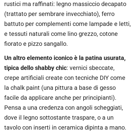
rustici ma raffinati: legno massiccio decapato
(trattato per sembrare invecchiato), ferro
battuto per complementi come lampade e letti,
e tessuti naturali come lino grezzo, cotone
fiorato e pizzo sangallo.
Un altro elemento iconico è la patina usurata,
tipica dello shabby chic
: vernici sbeccate,
crepe artificiali create con tecniche DIY come
la chalk paint (una pittura a base di gesso
facile da applicare anche per principianti).
Pensa a una credenza con angoli scheggiati,
dove il legno sottostante traspare, o a un
tavolo con inserti in ceramica dipinta a mano.