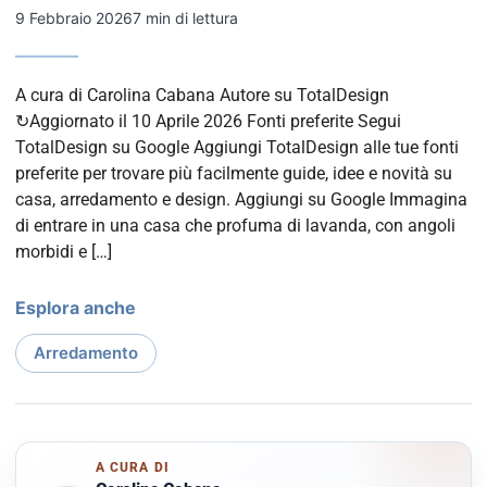
9 Febbraio 2026
7 min di lettura
A cura di Carolina Cabana Autore su TotalDesign
↻Aggiornato il 10 Aprile 2026 Fonti preferite Segui
TotalDesign su Google Aggiungi TotalDesign alle tue fonti
preferite per trovare più facilmente guide, idee e novità su
casa, arredamento e design. Aggiungi su Google Immagina
di entrare in una casa che profuma di lavanda, con angoli
morbidi e […]
Esplora anche
Arredamento
A CURA DI