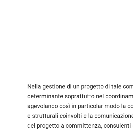
Nella gestione di un progetto di tale com
determinante soprattutto nel coordinament
agevolando così in particolar modo la col
e strutturali coinvolti e la comunicazione
del progetto a committenza, consulenti es