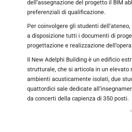
dell’assegnazione del progetto il BIM ab
preferenziali di qualificazione.
Per coinvolgere gli studenti dell’ateneo
a disposizione tutti i documenti di proge
progettazione e realizzazione dell’opera
Il New Adelphi Building è un edificio e
strutturale, che si articola in un elevato
ambienti acusticamente isolati, due studi 
quattordici sale dedicate all’insegnamen
da concerti della capienza di 350 posti.