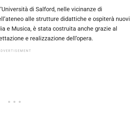
l’Università di Salford, nelle vicinanze di
l’ateneo alle strutture didattiche e ospiterà nuovi
ia e Musica, è stata costruita anche grazie al
ttazione e realizzazione dell’opera.