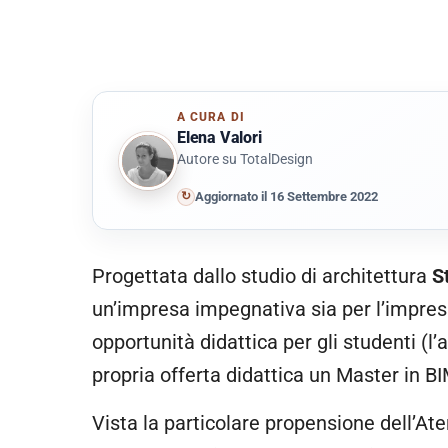
A CURA DI
Elena Valori
Autore su TotalDesign
↻
Aggiornato il 16 Settembre 2022
Progettata dallo studio di architettura
S
un’impresa impegnativa sia per l’impres
opportunità didattica per gli studenti (l’a
propria offerta didattica un Master in BI
Vista la particolare propensione dell’At