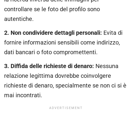
controllare se le foto del profilo sono
autentiche.
2. Non condividere dettagli personali:
Evita di
fornire informazioni sensibili come indirizzo,
dati bancari o foto compromettenti.
3. Diffida delle richieste di denaro:
Nessuna
relazione legittima dovrebbe coinvolgere
richieste di denaro, specialmente se non ci si è
mai incontrati.