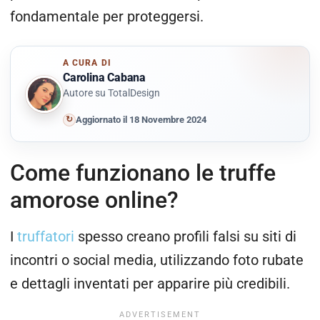
fondamentale per proteggersi.
A CURA DI
Carolina Cabana
Autore su TotalDesign
↻
Aggiornato il 18 Novembre 2024
Come funzionano le truffe
amorose online?
I
truffatori
spesso creano profili falsi su siti di
incontri o social media, utilizzando foto rubate
e dettagli inventati per apparire più credibili.