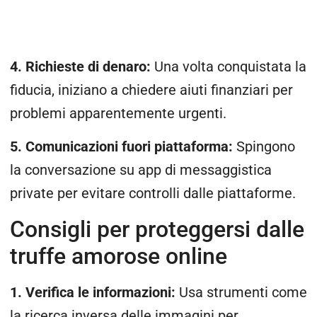
4. Richieste di denaro:
Una volta conquistata la
fiducia, iniziano a chiedere aiuti finanziari per
problemi apparentemente urgenti.
5. Comunicazioni fuori piattaforma:
Spingono
la conversazione su app di messaggistica
private per evitare controlli dalle piattaforme.
Consigli per proteggersi dalle
truffe amorose online
1. Verifica le informazioni:
Usa strumenti come
la ricerca inversa delle immagini per