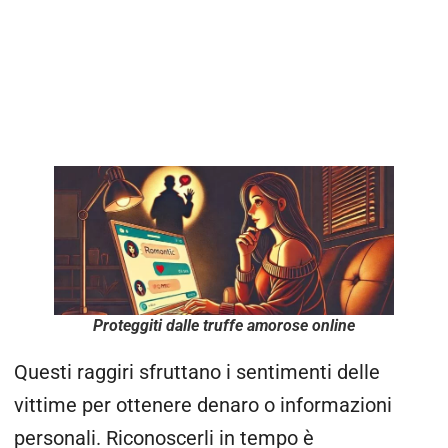
Proteggiti dalle truffe amorose online
Questi raggiri sfruttano i sentimenti delle
vittime per ottenere denaro o informazioni
personali. Riconoscerli in tempo è