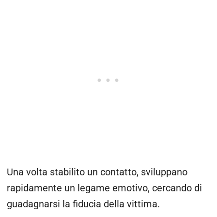
Una volta stabilito un contatto, sviluppano
rapidamente un legame emotivo, cercando di
guadagnarsi la fiducia della vittima.