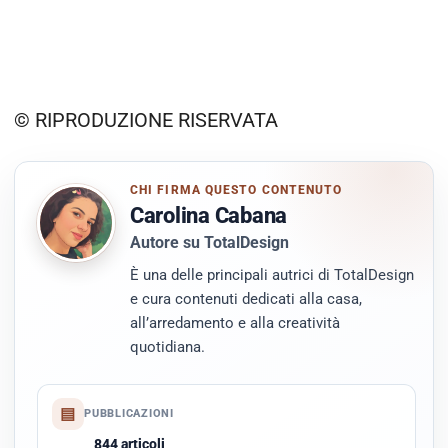
© RIPRODUZIONE RISERVATA
CHI FIRMA QUESTO CONTENUTO
Carolina Cabana
Autore su TotalDesign
È una delle principali autrici di TotalDesign
e cura contenuti dedicati alla casa,
all’arredamento e alla creatività
quotidiana.
▤
PUBBLICAZIONI
844 articoli