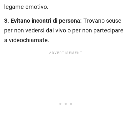
legame emotivo.
3. Evitano incontri di persona:
Trovano scuse
per non vedersi dal vivo o per non partecipare
a videochiamate.