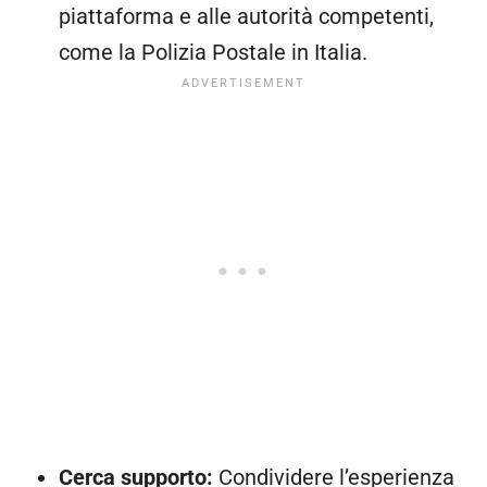
piattaforma e alle autorità competenti,
come la Polizia Postale in Italia.
Cerca supporto:
Condividere l’esperienza