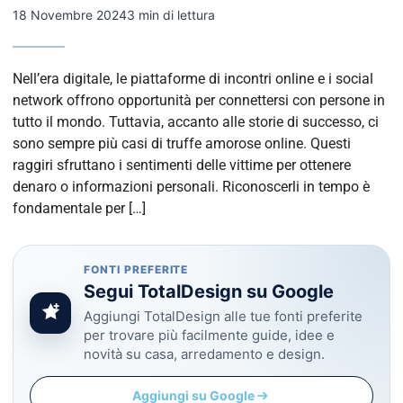
18 Novembre 2024
3 min di lettura
Nell’era digitale, le piattaforme di incontri online e i social
network offrono opportunità per connettersi con persone in
tutto il mondo. Tuttavia, accanto alle storie di successo, ci
sono sempre più casi di truffe amorose online. Questi
raggiri sfruttano i sentimenti delle vittime per ottenere
denaro o informazioni personali. Riconoscerli in tempo è
fondamentale per […]
FONTI PREFERITE
Segui TotalDesign su Google
Aggiungi TotalDesign alle tue fonti preferite
per trovare più facilmente guide, idee e
novità su casa, arredamento e design.
Aggiungi su Google