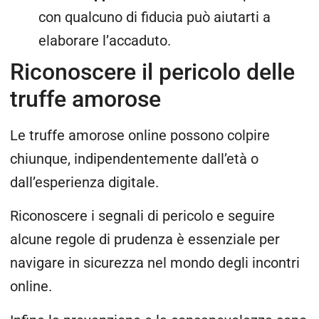
con qualcuno di fiducia può aiutarti a
elaborare l’accaduto.
Riconoscere il pericolo delle
truffe amorose
Le truffe amorose online possono colpire
chiunque, indipendentemente dall’età o
dall’esperienza digitale.
Riconoscere i segnali di pericolo e seguire
alcune regole di prudenza è essenziale per
navigare in sicurezza nel mondo degli incontri
online.