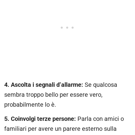
4. Ascolta i segnali d’allarme:
Se qualcosa
sembra troppo bello per essere vero,
probabilmente lo è.
5. Coinvolgi terze persone:
Parla con amici o
familiari per avere un parere esterno sulla