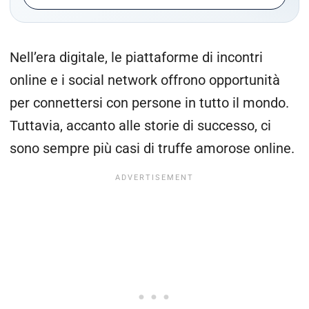
Nell’era digitale, le piattaforme di incontri
online e i social network offrono opportunità
per connettersi con persone in tutto il mondo.
Tuttavia, accanto alle storie di successo, ci
sono sempre più casi di truffe amorose online.