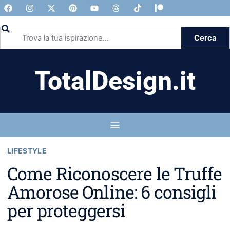
Cerca
TotalDesign.it
LIFESTYLE
Come Riconoscere le Truffe
Amorose Online: 6 consigli
per proteggersi