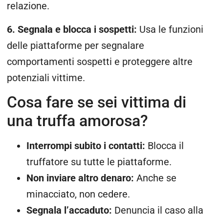
relazione.
6. Segnala e blocca i sospetti:
Usa le funzioni
delle piattaforme per segnalare
comportamenti sospetti e proteggere altre
potenziali vittime.
Cosa fare se sei vittima di
una truffa amorosa?
Interrompi subito i contatti:
Blocca il
truffatore su tutte le piattaforme.
Non inviare altro denaro:
Anche se
minacciato, non cedere.
Segnala l’accaduto:
Denuncia il caso alla