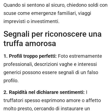
Quando si sentono al sicuro, chiedono soldi con
scuse come emergenze familiari, viaggi
imprevisti o investimenti.
Segnali per riconoscere una
truffa amorosa
1. Profili troppo perfetti:
Foto estremamente
professionali, descrizioni vaghe e interessi
generici possono essere segnali di un falso
profilo.
2. Rapidità nel dichiarare sentimenti:
I
truffatori spesso esprimono amore o affetto
molto presto, cercando di instaurare un