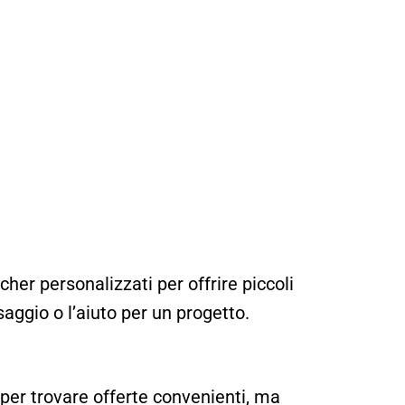
cher personalizzati per offrire piccoli
aggio o l’aiuto per un progetto.
per trovare offerte convenienti, ma