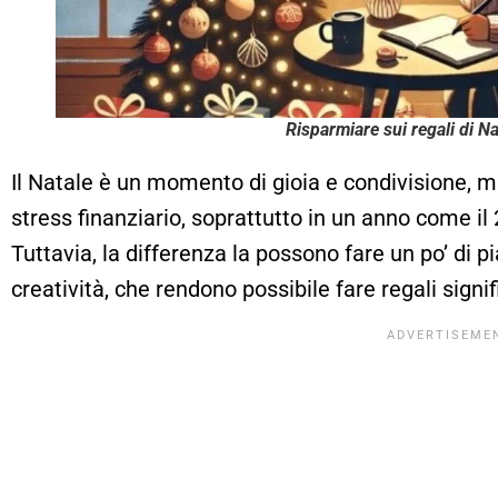
Risparmiare sui regali di Na
Il Natale è un momento di gioia e condivisione, 
stress finanziario, soprattutto in un anno come il
Tuttavia, la differenza la possono fare un po’ di p
creatività, che rendono possibile fare regali signif