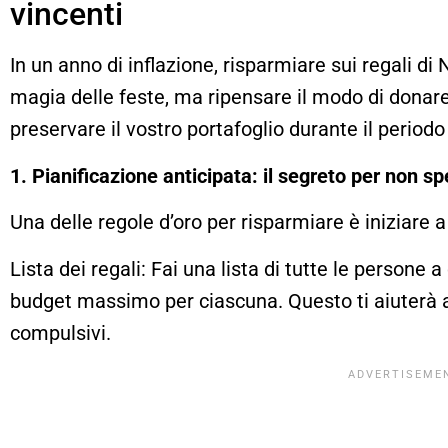
vincenti
In un anno di inflazione, risparmiare sui regali di 
magia delle feste, ma ripensare il modo di donare
preservare il vostro portafoglio durante il periodo 
1. Pianificazione anticipata: il segreto per non s
Una delle regole d’oro per risparmiare è iniziare a
Lista dei regali: Fai una lista di tutte le persone a
budget massimo per ciascuna. Questo ti aiuterà a
compulsivi.