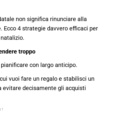
Natale non significa rinunciare alla
. Ecco 4 strategie davvero efficaci per
natalizio.
pendere troppo
 pianificare con largo anticipo.
 cui vuoi fare un regalo e stabilisci un
 evitare decisamente gli acquisti