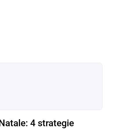
Natale: 4 strategie