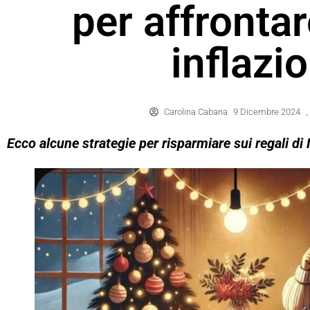
per affronta
inflazi
Carolina Cabana
9 Dicembre 2024
,
Ecco alcune strategie per risparmiare sui regali di