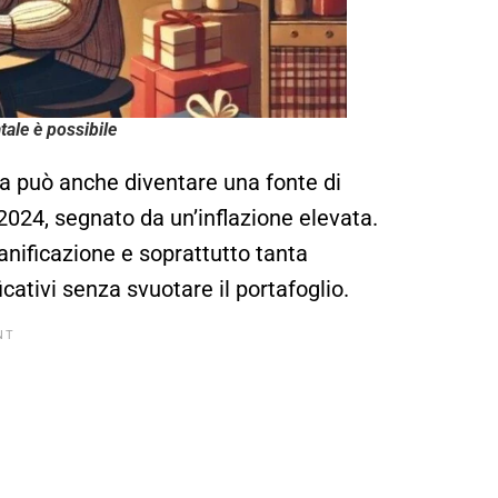
tale è possibile
ma può anche diventare una fonte di
 2024, segnato da un’inflazione elevata.
ianificazione e soprattutto tanta
icativi senza svuotare il portafoglio.