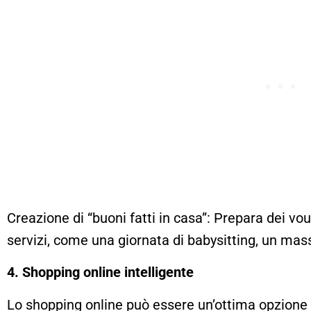
Creazione di “buoni fatti in casa”: Prepara dei vou
servizi, come una giornata di babysitting, un mass
4. Shopping online intelligente
Lo shopping online può essere un’ottima opzione 