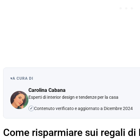
▾
A CURA DI
Carolina Cabana
Esperti di interior design e tendenze per la casa
Contenuto verificato e aggiornato a Dicembre 2024
✓
Come risparmiare sui regali di 