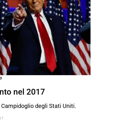
p
ento nel 2017
 Campidoglio degli Stati Uniti.