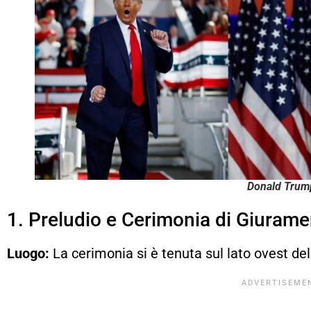
Donald Trum
1. Preludio e Cerimonia di Giuram
Luogo:
La cerimonia si è tenuta sul lato ovest del