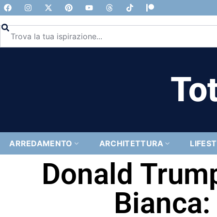
Tot
ARREDAMENTO
ARCHITETTURA
LIFES
Donald Trump
Bianca: 