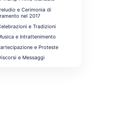
Preludio e Cerimonia di
ramento nel 2017
Celebrazioni e Tradizioni
Musica e Intrattenimento
Partecipazione e Proteste
Discorsi e Messaggi