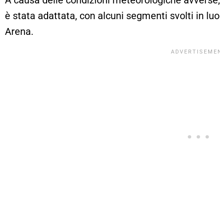
è stata adattata, con alcuni segmenti svolti in lu
Arena.