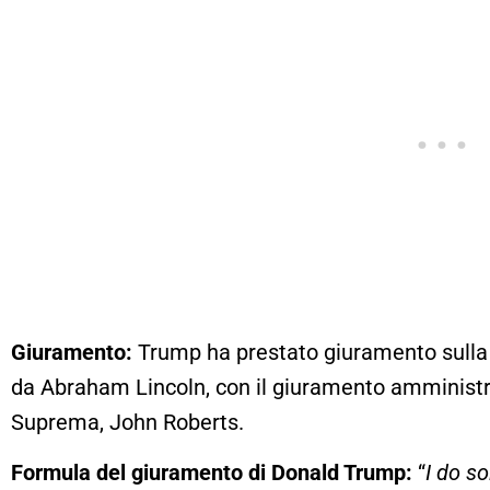
Giuramento:
Trump ha prestato giuramento sulla B
da Abraham Lincoln, con il giuramento amministr
Suprema, John Roberts.
Formula del giuramento di Donald Trump:
“
I do so