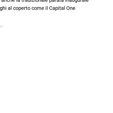
oghi al coperto come il Capital One