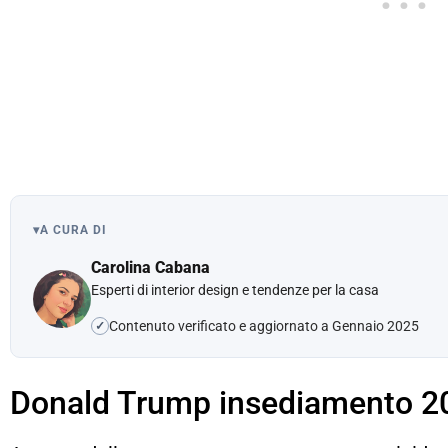
▾
A CURA DI
Carolina Cabana
Esperti di interior design e tendenze per la casa
Contenuto verificato e aggiornato a Gennaio 2025
✓
Donald Trump insediamento 2