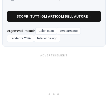
SCOPRI TUTTI GLI ARTICOLI DELL’AUTORE
→
Argomenti trattati:
Colori casa
Arredamento
Tendenze 2026
Interior Design