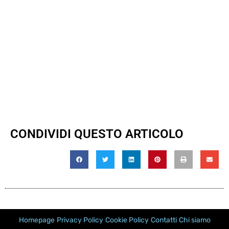
CONDIVIDI QUESTO ARTICOLO
Homepage
Privacy Policy
Cookie Policy
Contatti
Chi siamo