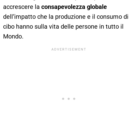
accrescere la
consapevolezza globale
dell’impatto che la produzione e il consumo di
cibo hanno sulla vita delle persone in tutto il
Mondo.