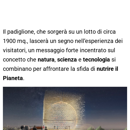
Il padiglione, che sorgerà su un lotto di circa
1900 mq., lascerà un segno nell’esperienza dei
visitatori, un messaggio forte incentrato sul
concetto che
natura
,
scienza
e
tecnologia
si
combinano per affrontare la sfida di
nutrire il
Pianeta
.