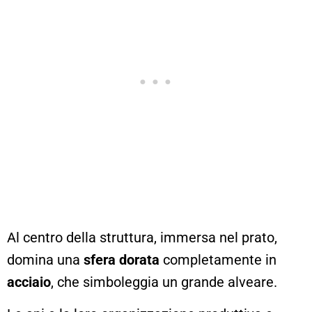
Al centro della struttura, immersa nel prato,
domina una
sfera dorata
completamente in
acciaio
, che simboleggia un grande alveare.