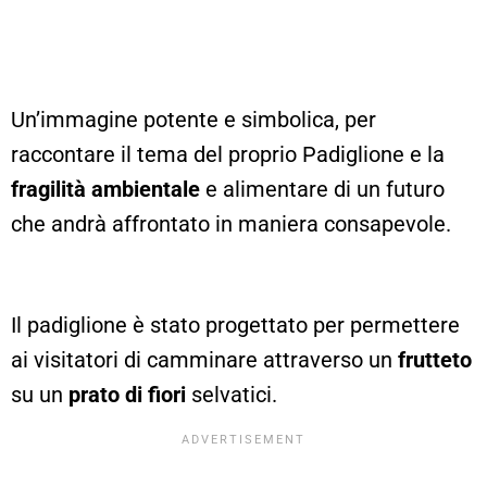
Un’immagine potente e simbolica, per
raccontare il tema del proprio Padiglione e la
fragilità ambientale
e alimentare di un futuro
che andrà affrontato in maniera consapevole.
Il padiglione è stato progettato per permettere
ai visitatori di camminare attraverso un
frutteto
su un
prato di fiori
selvatici.