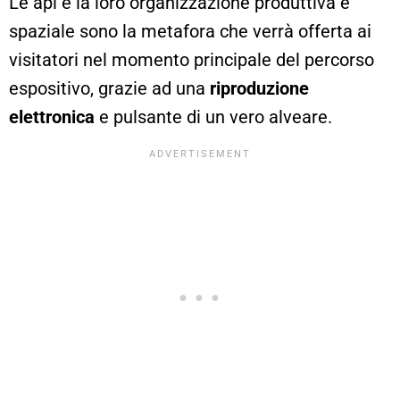
Le api e la loro organizzazione produttiva e
spaziale sono la metafora che verrà offerta ai
visitatori nel momento principale del percorso
espositivo, grazie ad una
riproduzione
elettronica
e pulsante di un vero alveare.