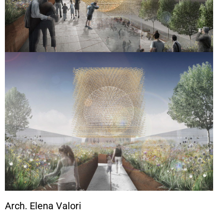
Arch. Elena Valori