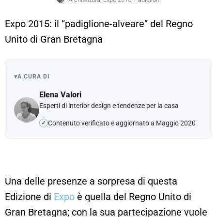
Expo 2015: il “padiglione-alveare” del Regno
Unito di Gran Bretagna
▾
A CURA DI
Elena Valori
Esperti di interior design e tendenze per la casa
Contenuto verificato e aggiornato a Maggio 2020
✓
Una delle presenze a sorpresa di questa
Edizione di
Expo
è quella del Regno Unito di
Gran Bretagna; con la sua partecipazione vuole