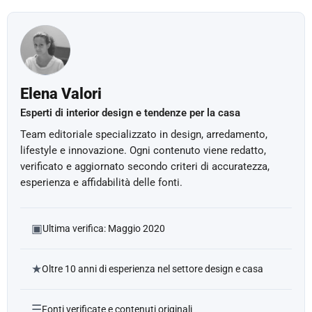
Elena Valori
Esperti di interior design e tendenze per la casa
Team editoriale specializzato in design, arredamento,
lifestyle e innovazione. Ogni contenuto viene redatto,
verificato e aggiornato secondo criteri di accuratezza,
esperienza e affidabilità delle fonti.
▣
Ultima verifica: Maggio 2020
★
Oltre 10 anni di esperienza nel settore design e casa
☰
Fonti verificate e contenuti originali