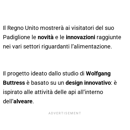
Il Regno Unito mostrerà ai visitatori del suo
Padiglione le
novità
e le
innovazioni
raggiunte
nei vari settori riguardanti l’alimentazione.
Il progetto ideato dallo studio di
Wolfgang
Buttress
è basato su un
design innovativo
: è
ispirato alle attività delle api all’interno
dell’
alveare
.