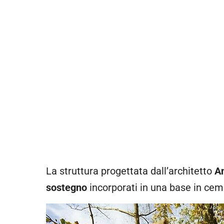
La struttura progettata dall’architetto
A
sostegno
incorporati in una base in cem