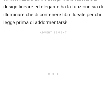
design lineare ed elegante ha la funzione sia di
illuminare che di contenere libri. Ideale per chi
legge prima di addormentarsi!