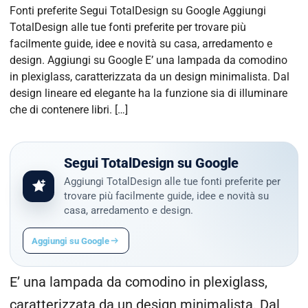
Fonti preferite Segui TotalDesign su Google Aggiungi
TotalDesign alle tue fonti preferite per trovare più
facilmente guide, idee e novità su casa, arredamento e
design. Aggiungi su Google E’ una lampada da comodino
in plexiglass, caratterizzata da un design minimalista. Dal
design lineare ed elegante ha la funzione sia di illuminare
che di contenere libri. […]
Segui TotalDesign su Google
Aggiungi TotalDesign alle tue fonti preferite per
trovare più facilmente guide, idee e novità su
casa, arredamento e design.
Aggiungi su Google
E’ una lampada da comodino in plexiglass,
caratterizzata da un design minimalista. Dal