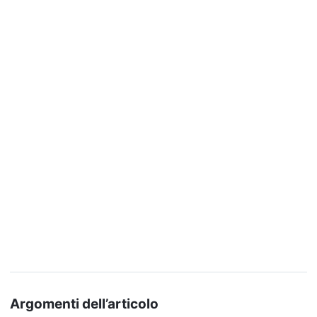
Argomenti dell’articolo