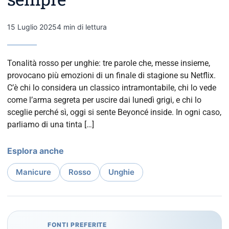
15 Luglio 2025
4 min di lettura
Tonalità rosso per unghie: tre parole che, messe insieme,
provocano più emozioni di un finale di stagione su Netflix.
C’è chi lo considera un classico intramontabile, chi lo vede
come l’arma segreta per uscire dai lunedì grigi, e chi lo
sceglie perché sì, oggi si sente Beyoncé inside. In ogni caso,
parliamo di una tinta […]
Esplora anche
Manicure
Rosso
Unghie
FONTI PREFERITE