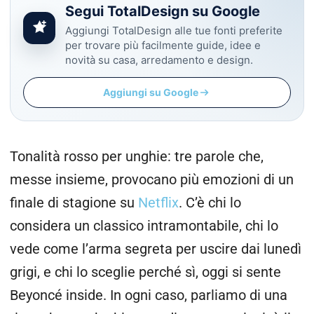
Segui TotalDesign su Google
Aggiungi TotalDesign alle tue fonti preferite
per trovare più facilmente guide, idee e
novità su casa, arredamento e design.
Aggiungi su Google
Tonalità rosso per unghie: tre parole che,
messe insieme, provocano più emozioni di un
finale di stagione su
Netflix
. C’è chi lo
considera un classico intramontabile, chi lo
vede come l’arma segreta per uscire dai lunedì
grigi, e chi lo sceglie perché sì, oggi si sente
Beyoncé inside. In ogni caso, parliamo di una