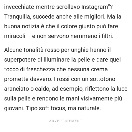
invecchiate mentre scrollavo Instagram”?
Tranquilla, succede anche alle migliori. Ma la
buona notizia è che il colore giusto può fare
miracoli – e non servono nemmeno i filtri.
Alcune tonalità rosso per unghie hanno il
superpotere di illuminare la pelle e dare quel
tocco di freschezza che nessuna crema
promette davvero. I rossi con un sottotono
aranciato o caldo, ad esempio, riflettono la luce
sulla pelle e rendono le mani visivamente più
giovani. Tipo soft focus, ma naturale.