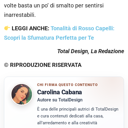
volte basta un po’ di smalto per sentirsi
inarrestabili.
LEGGI ANCHE:
Tonalità di Rosso Capelli:
Scopri la Sfumatura Perfetta per Te
Total Design, La Redazione
© RIPRODUZIONE RISERVATA
CHI FIRMA QUESTO CONTENUTO
Carolina Cabana
Autore su TotalDesign
È una delle principali autrici di TotalDesign
e cura contenuti dedicati alla casa,
all’arredamento e alla creatività