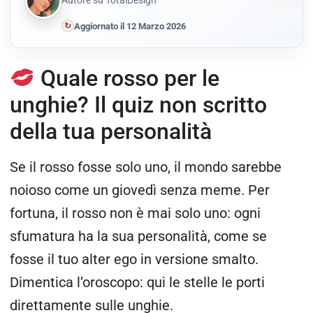
↻
Aggiornato il 12 Marzo 2026
Quale rosso per le
unghie? Il quiz non scritto
della tua personalità
Se il rosso fosse solo uno, il mondo sarebbe
noioso come un giovedì senza meme. Per
fortuna, il rosso non è mai solo uno: ogni
sfumatura ha la sua personalità, come se
fosse il tuo alter ego in versione smalto.
Dimentica l’oroscopo: qui le stelle le porti
direttamente sulle unghie.