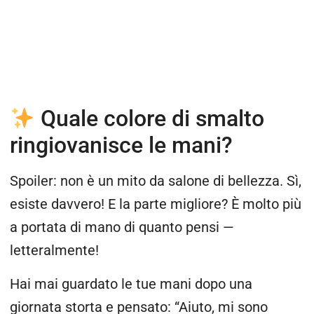
Quale colore di smalto
ringiovanisce le mani?
Spoiler: non è un mito da salone di bellezza. Sì,
esiste davvero! E la parte migliore? È molto più
a portata di mano di quanto pensi —
letteralmente!
Hai mai guardato le tue mani dopo una
giornata storta e pensato: “Aiuto, mi sono