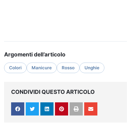
Argomenti dell’articolo
Colori
Manicure
Rosso
Unghie
CONDIVIDI QUESTO ARTICOLO