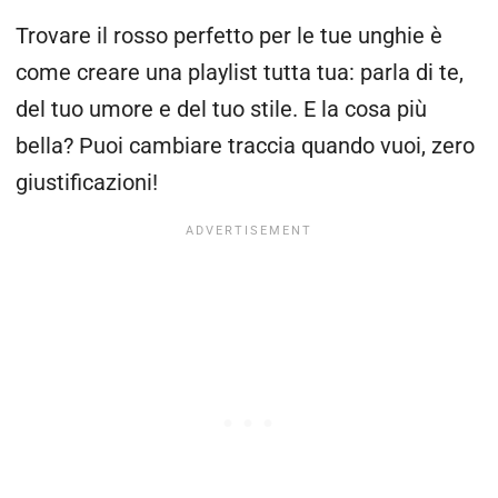
Trovare il rosso perfetto per le tue unghie è
come creare una playlist tutta tua: parla di te,
del tuo umore e del tuo stile. E la cosa più
bella? Puoi cambiare traccia quando vuoi, zero
giustificazioni!