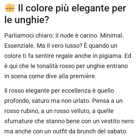
Il colore più elegante per
le unghie?
Parliamoci chiaro: il nude è carino. Minimal.
Essenziale. Ma il vero lusso? È quando un
colore ti fa sentire regale anche in pigiama. Ed
è qui che le tonalità rosso per unghie entrano
in scena come dive alla première.
Il rosso elegante per eccellenza è quello
profondo, saturo ma non urlato. Pensa a un
rosso rubino, a un rosso velluto, a quelle
sfumature che stanno bene con un vestito nero
ma anche con un outfit da brunch del sabato.