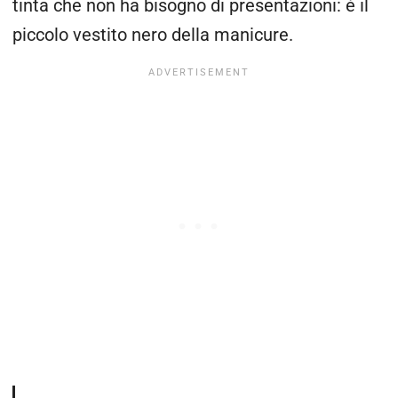
tinta che non ha bisogno di presentazioni: è il
piccolo vestito nero della manicure.