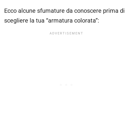
Ecco alcune sfumature da conoscere prima di
scegliere la tua “armatura colorata”: