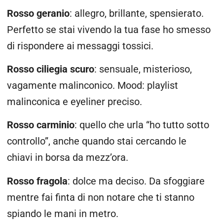
Rosso geranio
: allegro, brillante, spensierato.
Perfetto se stai vivendo la tua fase ho smesso
di rispondere ai messaggi tossici.
Rosso ciliegia scuro
: sensuale, misterioso,
vagamente malinconico. Mood: playlist
malinconica e eyeliner preciso.
Rosso carminio
: quello che urla “ho tutto sotto
controllo”, anche quando stai cercando le
chiavi in borsa da mezz’ora.
Rosso fragola
: dolce ma deciso. Da sfoggiare
mentre fai finta di non notare che ti stanno
spiando le mani in metro.