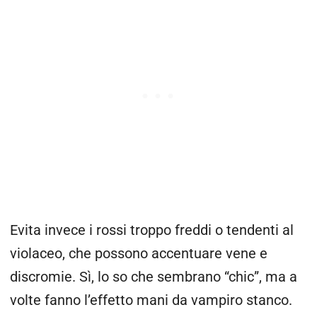
Evita invece i rossi troppo freddi o tendenti al
violaceo, che possono accentuare vene e
discromie. Sì, lo so che sembrano “chic”, ma a
volte fanno l’effetto mani da vampiro stanco.