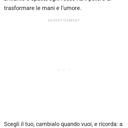
trasformare le mani e l’umore.
Scegli il tuo, cambialo quando vuoi, e ricorda: a