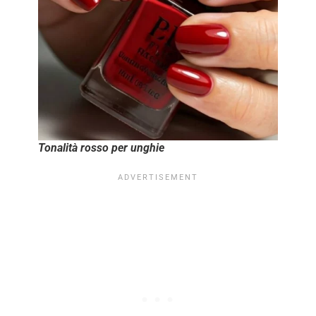
Tonalità rosso per unghie