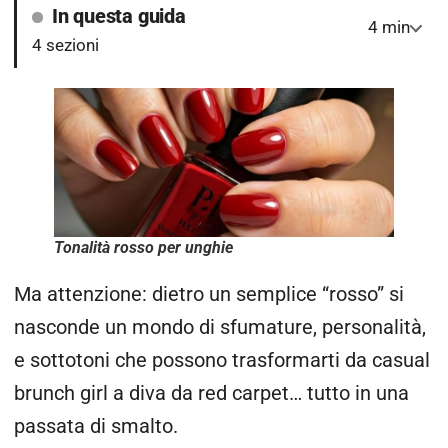
In questa guida
4 min
4 sezioni
Tonalità rosso per unghie
Ma attenzione: dietro un semplice “rosso” si
nasconde un mondo di sfumature, personalità,
e sottotoni che possono trasformarti da casual
brunch girl a diva da red carpet… tutto in una
passata di smalto.