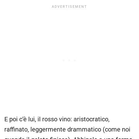
E poi c’è lui, il rosso vino: aristocratico,
raffinato, leggermente drammatico (come noi