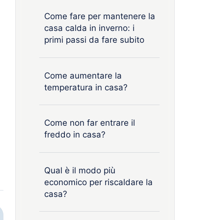
Come fare per mantenere la
casa calda in inverno: i
primi passi da fare subito
Come aumentare la
temperatura in casa?
Come non far entrare il
freddo in casa?
Qual è il modo più
economico per riscaldare la
casa?