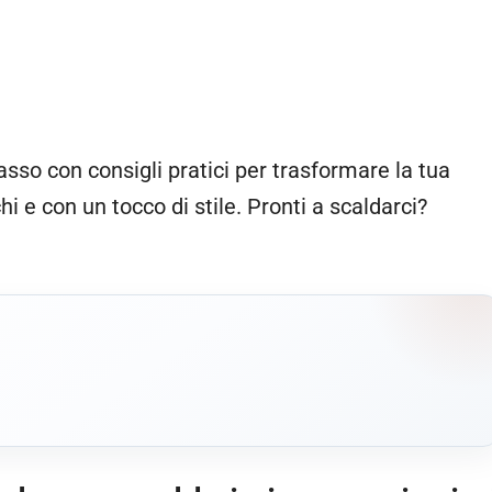
asso con consigli pratici per trasformare la tua
i e con un tocco di stile. Pronti a scaldarci?