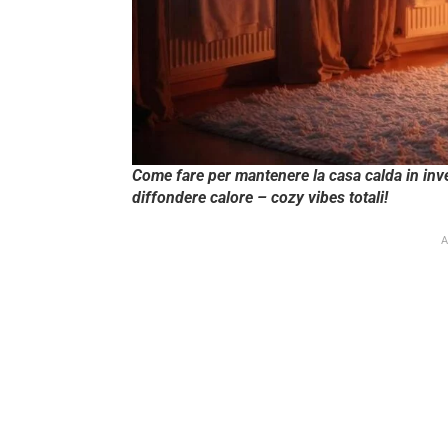
Come fare per mantenere la casa calda in inv
diffondere calore – cozy vibes totali!