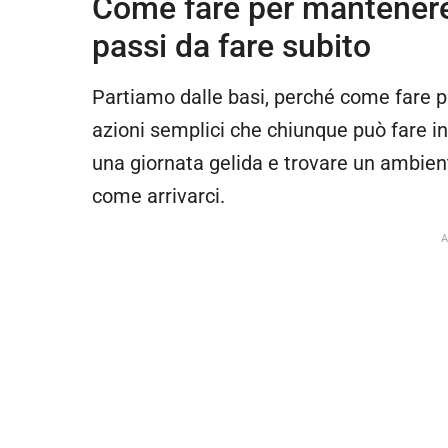
Come fare per mantenere l
passi da fare subito
Partiamo dalle basi, perché come fare p
azioni semplici che chiunque può fare i
una giornata gelida e trovare un ambie
come arrivarci.