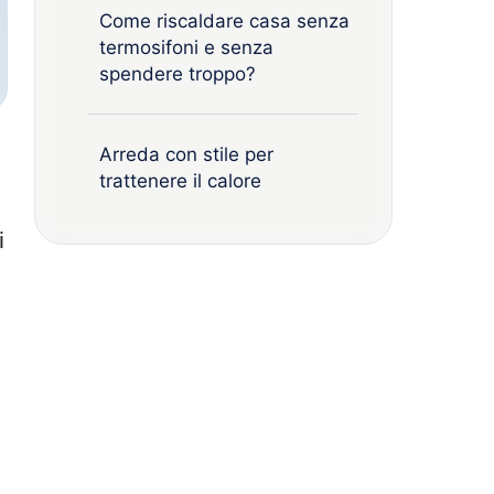
Come riscaldare casa senza
termosifoni e senza
spendere troppo?
Arreda con stile per
trattenere il calore
i