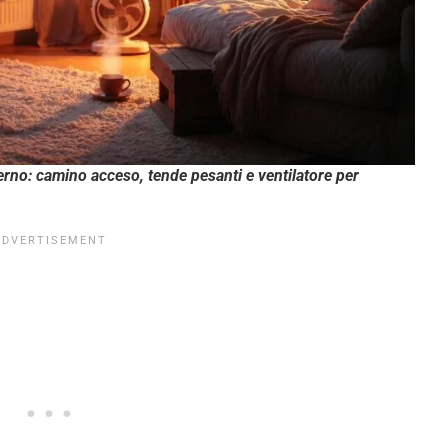
erno: camino acceso, tende pesanti e ventilatore per