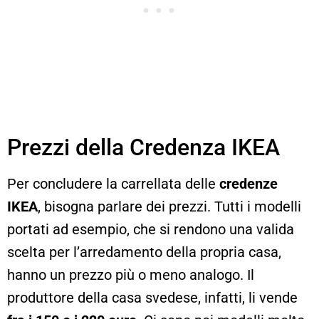
Prezzi della Credenza IKEA
Per concludere la carrellata delle
credenze
IKEA
, bisogna parlare dei prezzi. Tutti i modelli
portati ad esempio, che si rendono una valida
scelta per l’arredamento della propria casa,
hanno un prezzo più o meno analogo. Il
produttore della casa svedese, infatti, li vende