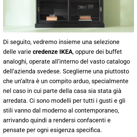
Di seguito, vedremo insieme una selezione
delle varie
credenze IKEA
, oppure dei buffet
analoghi, operate all’interno del vasto catalogo
dell’azienda svedese. Sceglierne una piuttosto
che un’altra è un compito arduo, specialmente
nel caso in cui parte della casa sia stata già
arredata. Ci sono modelli per tutti i gusti e gli
stili vanno dal moderno al contemporaneo,
arrivando quindi a rendersi confacenti e
pensate per ogni esigenza specifica.