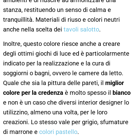
ambienti e di riuscire ad armonizzare una
stanza, restituendo un senso di calma e
tranquillità. Materiali di riuso e colori neutri
anche nella scelta dei
tavoli salotto
.
Inoltre, questo colore riesce anche a creare
degli ottimi giochi di luce ed è particolarmente
indicato per la realizzazione e la cura di
soggiorni o bagni, ovvero le camere da letto.
Quale che sia la pittura delle pareti, il
miglior
colore per la credenza
è molto spesso il
bianco
e non è un caso che diversi interior designer lo
utilizzino, almeno una volta, per le loro
creazioni. Lo stesso vale per grigio, sfumature
di marrone e
colori pastello
.