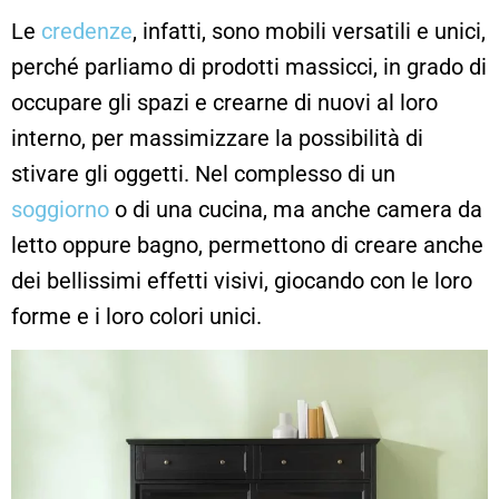
Le
credenze
, infatti, sono mobili versatili e unici,
perché parliamo di prodotti massicci, in grado di
occupare gli spazi e crearne di nuovi al loro
interno, per massimizzare la possibilità di
stivare gli oggetti. Nel complesso di un
soggiorno
o di una cucina, ma anche camera da
letto oppure bagno, permettono di creare anche
dei bellissimi effetti visivi, giocando con le loro
forme e i loro colori unici.