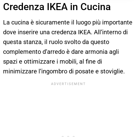
Credenza IKEA in Cucina
La cucina è sicuramente il luogo più importante
dove inserire una credenza IKEA. All’interno di
questa stanza, il ruolo svolto da questo
complemento d’arredo è dare armonia agli
spazi e ottimizzare i mobili, al fine di
minimizzare l’ingombro di posate e stoviglie.