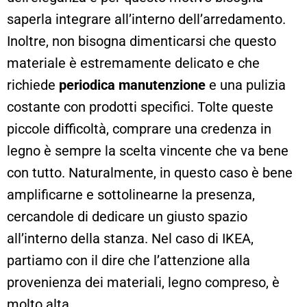
saperla integrare all’interno dell’arredamento.
Inoltre, non bisogna dimenticarsi che questo
materiale è estremamente delicato e che
richiede
periodica manutenzione
e una pulizia
costante con prodotti specifici. Tolte queste
piccole difficoltà, comprare una credenza in
legno è sempre la scelta vincente che va bene
con tutto. Naturalmente, in questo caso è bene
amplificarne e sottolinearne la presenza,
cercandole di dedicare un giusto spazio
all’interno della stanza. Nel caso di IKEA,
partiamo con il dire che l’attenzione alla
provenienza dei materiali, legno compreso, è
molto alta.