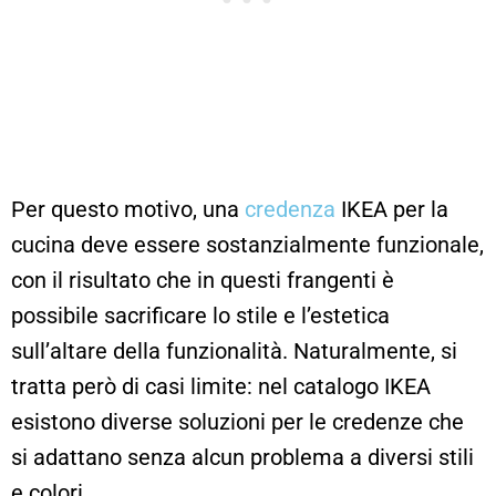
Per questo motivo, una
credenza
IKEA per la
cucina deve essere sostanzialmente funzionale,
con il risultato che in questi frangenti è
possibile sacrificare lo stile e l’estetica
sull’altare della funzionalità. Naturalmente, si
tratta però di casi limite: nel catalogo IKEA
esistono diverse soluzioni per le credenze che
si adattano senza alcun problema a diversi stili
e colori.