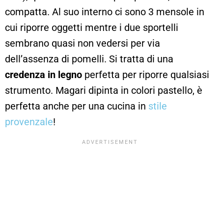
compatta. Al suo interno ci sono 3 mensole in
cui riporre oggetti mentre i due sportelli
sembrano quasi non vedersi per via
dell’assenza di pomelli. Si tratta di una
credenza in legno
perfetta per riporre qualsiasi
strumento. Magari dipinta in colori pastello, è
perfetta anche per una cucina in
stile
provenzale
!