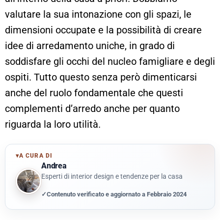
valutare la sua intonazione con gli spazi, le
dimensioni occupate e la possibilità di creare
idee di arredamento uniche, in grado di
soddisfare gli occhi del nucleo famigliare e degli
ospiti. Tutto questo senza però dimenticarsi
anche del ruolo fondamentale che questi
complementi d’arredo anche per quanto
riguarda la loro utilità.
▾
A CURA DI
Andrea
Esperti di interior design e tendenze per la casa
✓
Contenuto verificato e aggiornato a Febbraio 2024