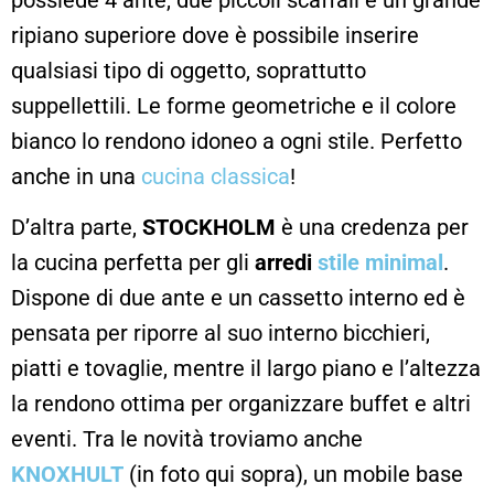
ripiano superiore dove è possibile inserire
qualsiasi tipo di oggetto, soprattutto
suppellettili. Le forme geometriche e il colore
bianco lo rendono idoneo a ogni stile. Perfetto
anche in una
cucina classica
!
D’altra parte,
STOCKHOLM
è una credenza per
la cucina perfetta per gli
arredi
stile minimal
.
Dispone di due ante e un cassetto interno ed è
pensata per riporre al suo interno bicchieri,
piatti e tovaglie, mentre il largo piano e l’altezza
la rendono ottima per organizzare buffet e altri
eventi. Tra le novità troviamo anche
KNOXHULT
(in foto qui sopra), un m
obile base