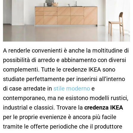
A renderle convenienti è anche la moltitudine di
possibilità di arredo e abbinamento con diversi
complementi. Tutte le credenze IKEA sono
studiate perfettamente per inserirsi all’interno
di case arredate in
stile moderno
e
contemporaneo, ma ne esistono modelli rustici,
industrial e classici. Trovare la
credenza IKEA
per le proprie evenienze è ancora più facile
tramite le offerte periodiche che il produttore