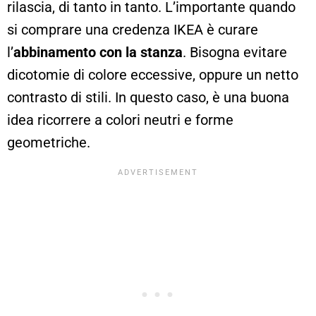
rilascia, di tanto in tanto. L’importante quando
si comprare una credenza IKEA è curare
l’
abbinamento con la stanza
. Bisogna evitare
dicotomie di colore eccessive, oppure un netto
contrasto di stili. In questo caso, è una buona
idea ricorrere a colori neutri e forme
geometriche.