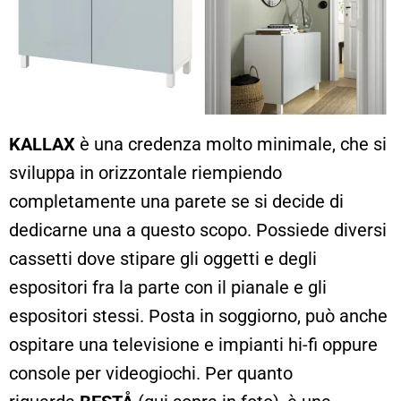
KALLAX
è una credenza molto minimale, che si
sviluppa in orizzontale riempiendo
completamente una parete se si decide di
dedicarne una a questo scopo. Possiede diversi
cassetti dove stipare gli oggetti e degli
espositori fra la parte con il pianale e gli
espositori stessi. Posta in soggiorno, può anche
ospitare una televisione e impianti hi-fi oppure
console per videogiochi. Per quanto