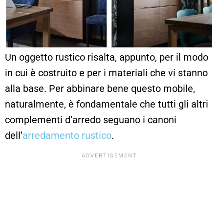
Un oggetto rustico risalta, appunto, per il modo
in cui è costruito e per i materiali che vi stanno
alla base. Per abbinare bene questo mobile,
naturalmente, è fondamentale che tutti gli altri
complementi d’arredo seguano i canoni
dell’
arredamento rustico
.