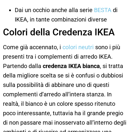
Dai un occhio anche alla serie
BESTA
di
IKEA, in tante combinazioni diverse
Colori della Credenza IKEA
Come già accennato, i
colori neutri
sono i più
presenti tra i complementi di arredo IKEA.
Partendo dalla
credenza IKEA bianca
, si tratta
della migliore scelta se si è confusi o dubbiosi
sulla possibilità di abbinare uno di questi
complementi d’arredo all’intera stanza. In
realtà, il bianco è un colore spesso ritenuto
poco interessante, tuttavia ha il grande pregio
di non passare mai inosservato all’interno degli