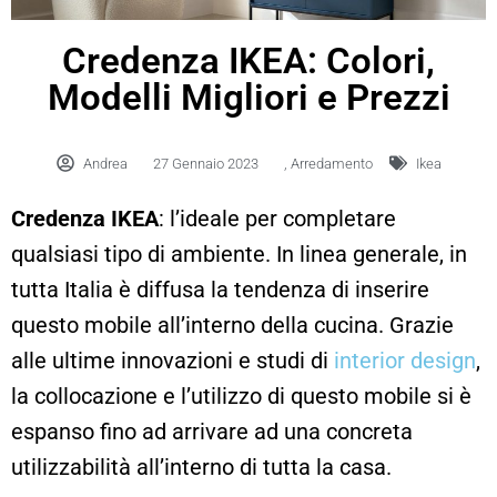
Credenza IKEA: Colori,
Modelli Migliori e Prezzi
Andrea
27 Gennaio 2023
,
Arredamento
Ikea
C
redenza IKEA
: l’ideale per completare
qualsiasi tipo di ambiente. In linea generale, in
tutta Italia è diffusa la tendenza di inserire
questo mobile all’interno della cucina. Grazie
alle ultime innovazioni e studi di
interior design
,
la collocazione e l’utilizzo di questo mobile si è
espanso fino ad arrivare ad una concreta
utilizzabilità all’interno di tutta la casa.