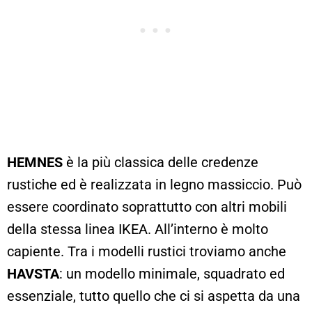
HEMNES
è la più classica delle credenze
rustiche ed è realizzata in legno massiccio. Può
essere coordinato soprattutto con altri mobili
della stessa linea IKEA. All’interno è molto
capiente. Tra i modelli rustici troviamo anche
HAVSTA
: un modello minimale, squadrato ed
essenziale, tutto quello che ci si aspetta da una