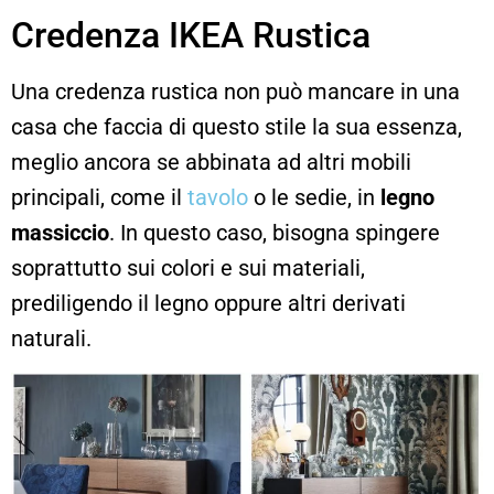
Credenza IKEA Rustica
Una credenza rustica non può mancare in una
casa che faccia di questo stile la sua essenza,
meglio ancora se abbinata ad altri mobili
principali, come il
tavolo
o le sedie, in
legno
massiccio
. In questo caso, bisogna spingere
soprattutto sui colori e sui materiali,
prediligendo il legno oppure altri derivati
naturali.