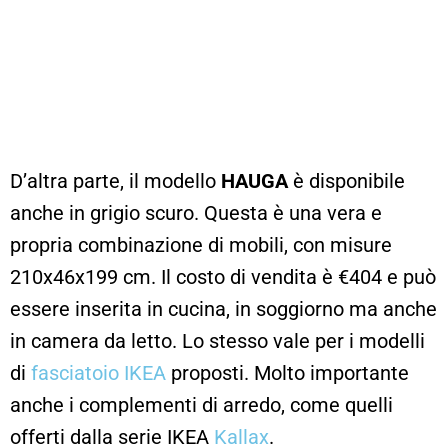
D’altra parte, il modello
HAUGA
è disponibile
anche in grigio scuro. Questa è una vera e
propria c
ombinazione di mobili, con misure
210x46x199 cm. Il costo di vendita è
€
404 e può
essere inserita in cucina, in soggiorno ma anche
in camera da letto. Lo stesso vale per i modelli
di
fasciatoio IKEA
proposti. Molto importante
anche i complementi di arredo, come quelli
offerti dalla serie IKEA
Kallax
.