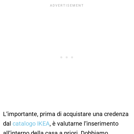
L’importante, prima di acquistare una credenza
dal
catalogo IKEA
, è valutarne l’inserimento
all’interno della casa a priori. Dobbiamo