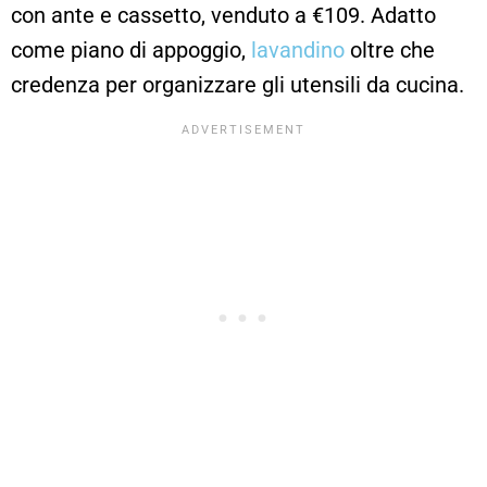
con ante e cassetto, venduto a
€
109. Adatto
come piano di appoggio,
lavandino
oltre che
credenza per organizzare gli utensili da cucina.