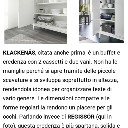
KLACKENÄS
, citata anche prima, è un buffet e
credenza con 2 cassetti e due vani. Non ha le
maniglie perché si apre tramite delle piccole
scavature e si sviluppa soprattutto in altezza,
rendendola idonea per organizzare feste di
vario genere. Le dimensioni compatte e le
forme regolari la rendono un piacere per gli
occhi. Parlando invece di
REGISSÖR
(qui in
foto), questa credenza è più spartana, solida e