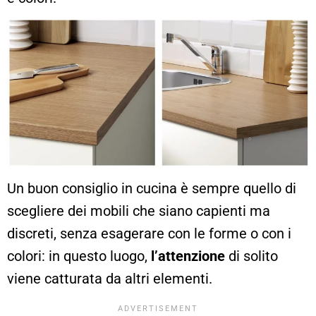
Un buon consiglio in cucina è sempre quello di
scegliere dei mobili che siano capienti ma
discreti, senza esagerare con le forme o con i
colori: in questo luogo,
l’attenzione
di solito
viene catturata da altri elementi.