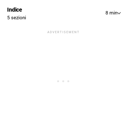
Indice
8 min
5 sezioni