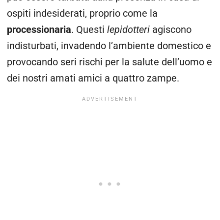
ospiti indesiderati, proprio come la
processionaria
. Questi
lepidotteri
agiscono
indisturbati, invadendo l’ambiente domestico e
provocando seri rischi per la salute dell’uomo e
dei nostri amati amici a quattro zampe.