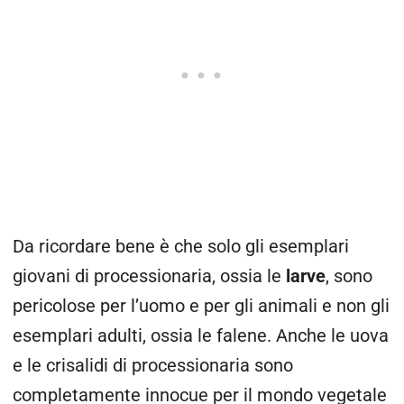
Da ricordare bene è che solo gli esemplari
giovani di processionaria, ossia le
larve
, sono
pericolose per l’uomo e per gli animali e non gli
esemplari adulti, ossia le falene. Anche le uova
e le crisalidi di processionaria sono
completamente innocue per il mondo vegetale