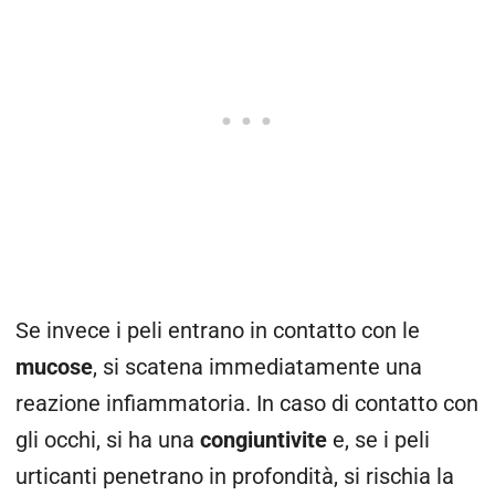
Se invece i peli entrano in contatto con le
mucose
, si scatena immediatamente una
reazione infiammatoria. In caso di contatto con
gli occhi, si ha una
congiuntivite
e,
se i peli
urticanti penetrano in profondità, si rischia la