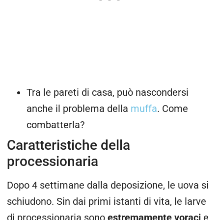
Tra le pareti di casa, può nascondersi
anche il problema della
muffa
. Come
combatterla?
Caratteristiche della
processionaria
Dopo 4 settimane dalla deposizione, le uova si
schiudono. Sin dai primi istanti di vita, le larve
di processionaria sono
estremamente voraci
e