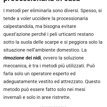
I metodi per eliminarla sono diversi. Spesso, si
tende a voler uccidere la processionaria
calpestandola, ma bisogna evitare
quest’azione perché i peli urticanti restano
sotto la suola delle scarpe e si peggiora solo la
situazione nell’ambiente domestico.
La
rimozione dei
nidi
,
ovvero la soluzione
meccanica, è tra i metodi più utilizzati. Può
farla solo un operatore esperto ed
adeguatamente vestito ed attrezzato. Questo
metodo può essere fatto solo nei mesi
invernali e solo in aree ristrette.