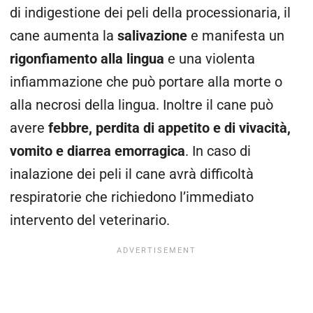
di indigestione dei peli della processionaria, il
cane aumenta la
salivazione
e manifesta un
rigonfiamento alla lingua
e una violenta
infiammazione che può portare alla morte o
alla necrosi della lingua. Inoltre il cane può
avere
febbre, perdita di appetito e di vivacità,
vomito e diarrea emorragica
. In caso di
inalazione dei peli il cane avrà difficoltà
respiratorie che richiedono l’immediato
intervento del veterinario.