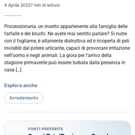
4 Aprile 2022
7 min di lettura
Processionaria, un insetto appartenente alla famiglia delle
farfalle e dei bruchi. Ne avete mai sentito parlare? Si nutre
con il fogliame, è altamente distruttiva ed è ricoperta di peli
invisibili dal potere urticante, capaci di provocare irritazione
nell’uomo e negli animali. La gioia per l’arrivo della
stagione primaverile può essere turbata dalla presenza in
casa […]
Esplora anche
Arredamento
FONTI PREFERITE