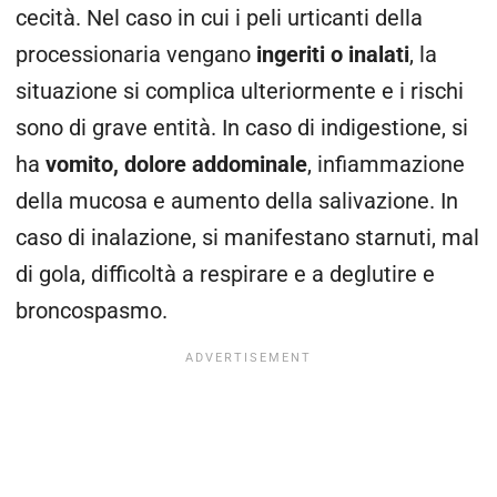
cecità. Nel caso in cui i peli urticanti della
processionaria vengano
ingeriti o
inalati
,
la
situazione si complica ulteriormente e i rischi
sono di grave entità. In caso di indigestione, si
ha
vomito, dolore addominale
, infiammazione
della mucosa e aumento della salivazione. In
caso di inalazione, si manifestano starnuti, mal
di gola, difficoltà a respirare e a deglutire e
broncospasmo.