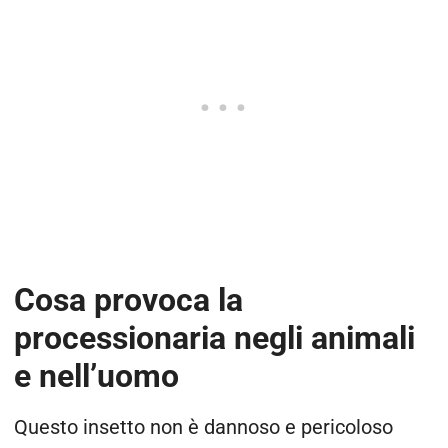
Cosa provoca la
processionaria negli animali
e nell’uomo
Questo insetto non è dannoso e pericoloso