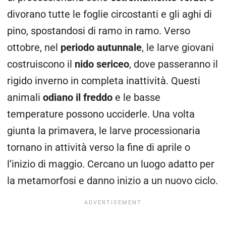
divorano tutte le foglie circostanti e gli aghi di
pino, spostandosi di ramo in ramo. Verso
ottobre, nel
periodo autunnale
,
le larve giovani
costruiscono il
nido sericeo
,
dove passeranno il
rigido inverno in completa inattività. Questi
animali
odiano il freddo
e le basse
temperature possono ucciderle. Una volta
giunta la primavera, le larve processionaria
tornano in attività verso la fine di aprile o
l’inizio di maggio. Cercano un luogo adatto per
la metamorfosi e danno inizio a un nuovo ciclo.