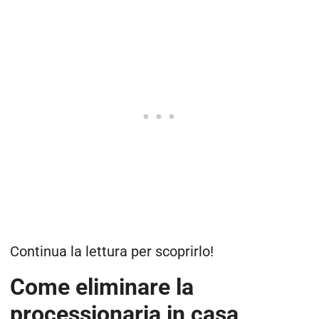
Continua la lettura per scoprirlo!
Come eliminare la
processionaria in casa