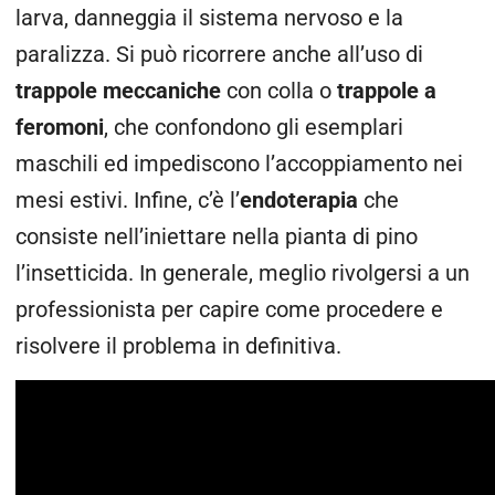
larva, danneggia il sistema nervoso e la
paralizza.
Si può ricorrere anche all’uso di
trappole meccaniche
con colla o
trappole a
feromoni
,
che confondono gli esemplari
maschili ed impediscono l’accoppiamento nei
mesi estivi.
Infine, c’è l’
endoterapia
che
consiste nell’iniettare nella pianta di pino
l’insetticida. In generale, meglio rivolgersi a un
professionista per capire come procedere e
risolvere il problema in definitiva.