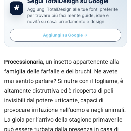
Segui TotalDesign su Google
Aggiungi TotalDesign alle tue fonti preferite
per trovare più facilmente guide, idee e
novità su casa, arredamento e design.
Aggiungi su Google
Processionaria
, un insetto appartenente alla
famiglia delle farfalle e dei bruchi. Ne avete
mai sentito parlare? Si nutre con il fogliame, è
altamente distruttiva ed è ricoperta di peli
invisibili dal potere urticante, capaci di
provocare irritazione nell’uomo e negli animali.
La gioia per l’arrivo della stagione primaverile
può essere turbata dalla presenza in casa di