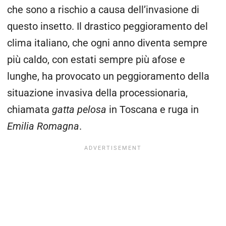
che sono a rischio a causa dell’invasione di
questo insetto. Il drastico peggioramento del
clima italiano, che ogni anno diventa sempre
più caldo, con estati sempre più afose e
lunghe, ha provocato un peggioramento della
situazione invasiva della processionaria,
chiamata
gatta pelosa
in Toscana e ruga in
Emilia Romagna
.