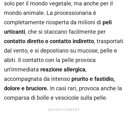
solo per il mondo vegetale, ma anche per il
mondo animale. La processionaria è
completamente ricoperta da milioni di
peli
urticanti
,
che si staccano facilmente per
contatto diretto o contatto indiretto
,
trasportati
dal vento, e si depositano su mucose, pelle e
abiti. Il
contatto con la pelle
provoca
un’immediata
reazione allergica
,
accompagnata da intenso
prurito e fastidio,
dolore e bruciore.
In casi rari, provoca anche la
comparsa di bolle e vescicole sulla pelle.