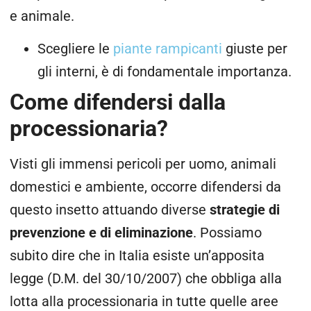
e animale.
Scegliere le
piante rampicanti
giuste per
gli interni, è di fondamentale importanza.
Come difendersi dalla
processionaria?
Visti gli immensi pericoli per uomo, animali
domestici e ambiente, occorre difendersi da
questo insetto attuando diverse
strategie
di
prevenzione e di eliminazione
.
Possiamo
subito dire che in Italia esiste un’apposita
legge
(D.M. del 30/10/2007) che obbliga alla
lotta alla processionaria in tutte quelle aree