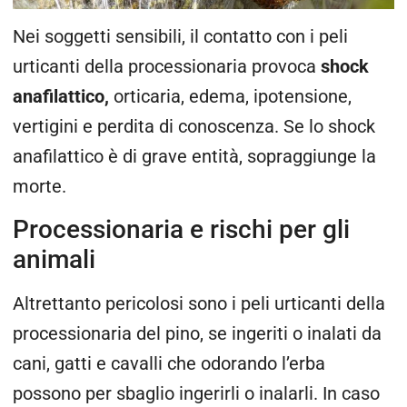
Nei soggetti sensibili, il contatto con i peli
urticanti della processionaria provoca
shock
anafilattico,
orticaria, edema, ipotensione,
vertigini e perdita di conoscenza. Se lo shock
anafilattico è di grave entità, sopraggiunge la
morte.
Processionaria e rischi per gli
animali
Altrettanto pericolosi sono i peli urticanti della
processionaria del pino, se ingeriti o inalati da
cani, gatti e cavalli che odorando l’erba
possono per sbaglio ingerirli o inalarli. In caso