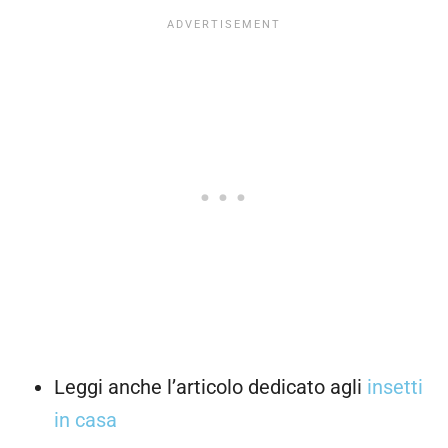
Leggi anche l’articolo dedicato agli
insetti
in casa