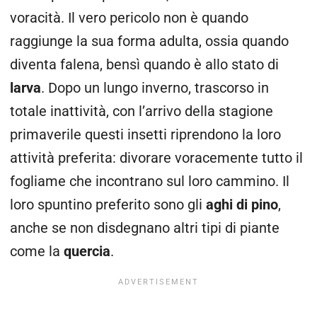
voracità.
Il vero pericolo non è quando
raggiunge la sua forma adulta, ossia quando
diventa falena, bensì quando è allo stato di
larva
. Dopo un lungo inverno, trascorso in
totale inattività, con l’arrivo della stagione
primaverile questi insetti riprendono la loro
attività preferita:
divorare
voracemente tutto il
fogliame che incontrano sul loro cammino. Il
loro spuntino preferito sono gli
aghi di pino
,
anche se non disdegnano altri tipi di piante
come la
quercia
.