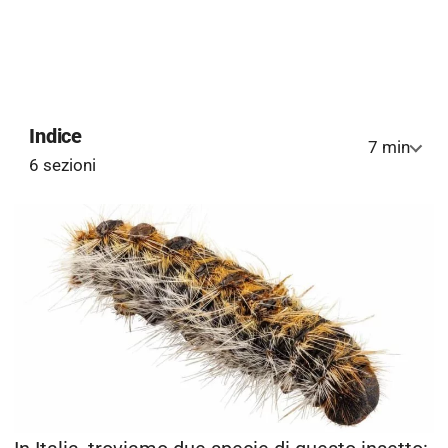
Indice
7 min
6 sezioni