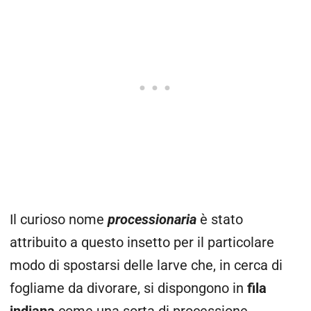
Il
curioso nome
processionaria
è stato
attribuito a questo insetto per il particolare
modo di spostarsi delle larve che, in cerca di
fogliame da divorare, si dispongono in
fila