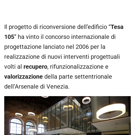
Il progetto di riconversione dell’edificio “
Tesa
105
” ha vinto il concorso internazionale di
progettazione lanciato nel 2006 per la
realizzazione di nuovi interventi progettuali
volti al
recupero
, rifunzionalizzazione e
valorizzazione
della parte settentrionale
dell’Arsenale di Venezia.