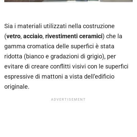
Sia i materiali utilizzati nella costruzione
(
vetro
,
acciaio
,
rivestimenti
ceramici
) che la
gamma cromatica delle superfici è stata
ridotta (bianco e gradazioni di grigio), per
evitare di creare conflitti visivi con le superfici
espressive di mattoni a vista dell’edificio
originale.