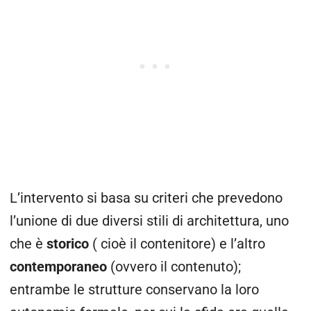
L’intervento si basa su criteri che prevedono
l’unione di due diversi stili di architettura, uno
che è
storico
( cioè il contenitore) e l’altro
contemporaneo
(ovvero il contenuto);
entrambe le strutture conservano la loro