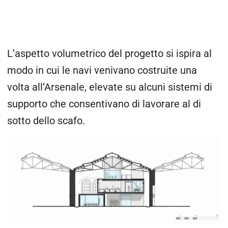
L’aspetto volumetrico del progetto si ispira al
modo in cui le navi venivano costruite una
volta all’Arsenale, elevate su alcuni sistemi di
supporto che consentivano di lavorare al di
sotto dello scafo.