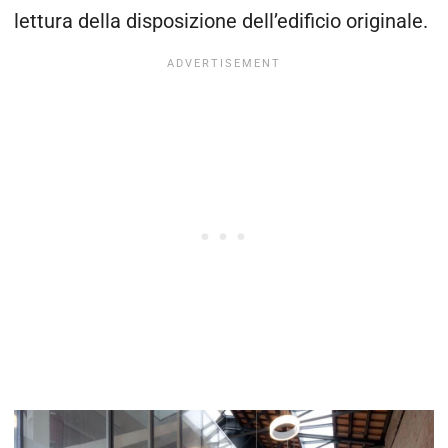
lettura della disposizione dell’edificio originale.