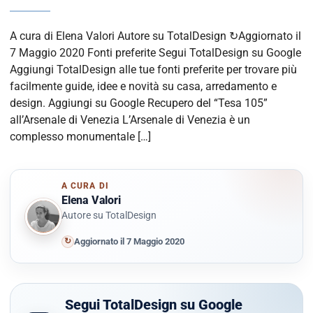
A cura di Elena Valori Autore su TotalDesign ↻Aggiornato il
7 Maggio 2020 Fonti preferite Segui TotalDesign su Google
Aggiungi TotalDesign alle tue fonti preferite per trovare più
facilmente guide, idee e novità su casa, arredamento e
design. Aggiungi su Google Recupero del “Tesa 105”
all’Arsenale di Venezia L’Arsenale di Venezia è un
complesso monumentale […]
A CURA DI
Elena Valori
Autore su TotalDesign
↻
Aggiornato il 7 Maggio 2020
Segui TotalDesign su Google