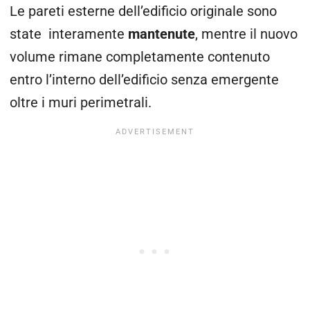
Le pareti esterne dell’edificio originale sono
state interamente
mantenute
, mentre il nuovo
volume rimane completamente contenuto
entro l’interno dell’edificio senza emergente
oltre i muri perimetrali.