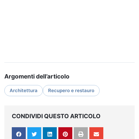
Argomenti dell’articolo
Architettura
Recupero e restauro
CONDIVIDI QUESTO ARTICOLO