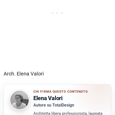
Arch. Elena Valori
CHI FIRMA QUESTO CONTENUTO
Elena Valori
Autore su TotalDesign
Architetta libera professionista, laureata