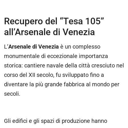
Recupero del “Tesa 105”
all’Arsenale di Venezia
L’
Arsenale di Venezia
è un complesso
monumentale di eccezionale importanza
storica: cantiere navale della città cresciuto nel
corso del XII secolo, fu sviluppato fino a
diventare la più grande fabbrica al mondo per
secoli.
Gli edifici e gli spazi di produzione hanno