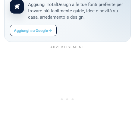
Aggiungi TotalDesign alle tue fonti preferite per
trovare più facilmente guide, idee e novità su
casa, arredamento e design.
Aggiungi su Google