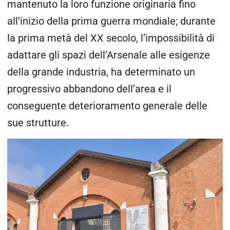
mantenuto la loro funzione originaria fino
all’inizio della prima guerra mondiale; durante
la prima metà del XX secolo, l’impossibilità di
adattare gli spazi dell’Arsenale alle esigenze
della grande industria, ha determinato un
progressivo abbandono dell’area e il
conseguente deterioramento generale delle
sue strutture.