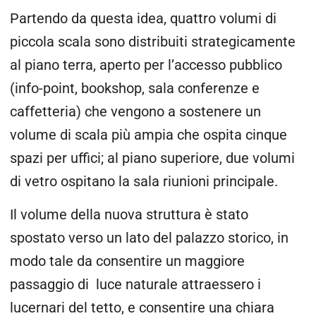
Partendo da questa idea, quattro volumi di
piccola scala sono distribuiti strategicamente
al piano terra, aperto per l’accesso pubblico
(info-point, bookshop, sala conferenze e
caffetteria) che vengono a sostenere un
volume di scala più ampia che ospita cinque
spazi per uffici; al piano superiore, due volumi
di vetro ospitano la sala riunioni principale.
Il volume della nuova struttura è stato
spostato verso un lato del palazzo storico, in
modo tale da consentire un maggiore
passaggio di luce naturale attraessero i
lucernari del tetto, e consentire una chiara