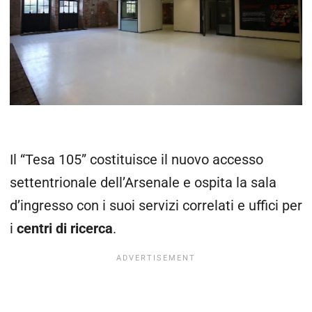
Il “Tesa 105” costituisce il nuovo accesso
settentrionale dell’Arsenale e ospita la sala
d’ingresso con i suoi servizi correlati e uffici per
i
centri di ricerca
.