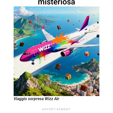
Viaggio sorpresa Wizz Air