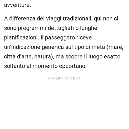
avventura.
A differenza dei viaggi tradizionali, qui non ci
sono programmi dettagliati o lunghe
pianificazioni. Il passeggero riceve
un’indicazione generica sul tipo di meta (mare,
città d’arte, natura), ma scopre il luogo esatto
soltanto al momento opportuno.