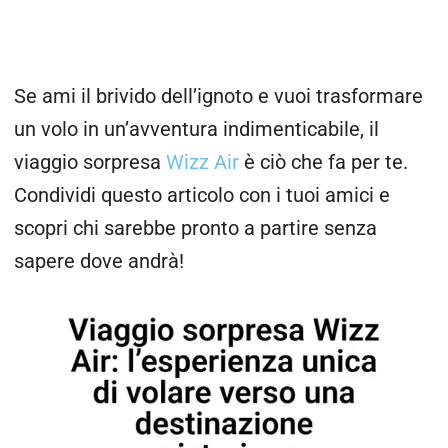
Se ami il brivido dell’ignoto e vuoi trasformare
un volo in un’avventura indimenticabile, il
viaggio sorpresa
Wizz Air
è ciò che fa per te.
Condividi questo articolo con i tuoi amici e
scopri chi sarebbe pronto a partire senza
sapere dove andrà!