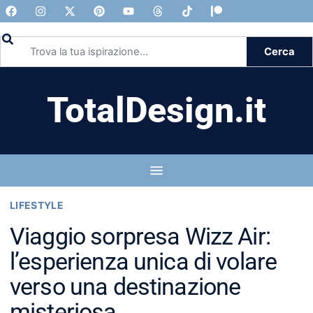
Cerca
TotalDesign.it
LIFESTYLE
Viaggio sorpresa Wizz Air:
l’esperienza unica di volare
verso una destinazione
misteriosa