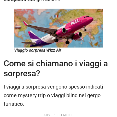
Viaggio sorpresa Wizz Air
Come si chiamano i viaggi a
sorpresa?
I viaggi a sorpresa vengono spesso indicati
come mystery trip o viaggi blind nel gergo
turistico.