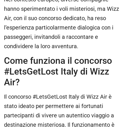
hanno sperimentato i voli misteriosi, ma Wizz
Air, con il suo concorso dedicato, ha reso
l’esperienza particolarmente dialogica con i
passeggeri, invitandoli a raccontare e
condividere la loro avventura.
Come funziona il concorso
#LetsGetLost Italy di Wizz
Air?
Il concorso #LetsGetLost Italy di Wizz Air è
stato ideato per permettere ai fortunati
partecipanti di vivere un autentico viaggio a
destinazione misteriosa. Il funzionamento è