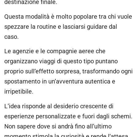
destinazione finale.
Questa modalità è molto popolare tra chi vuole
spezzare la routine e lasciarsi guidare dal
caso.
Le agenzie e le compagnie aeree che
organizzano viaggi di questo tipo puntano
proprio sull’effetto sorpresa, trasformando ogni
spostamento in un’avventura autentica e
irripetibile.
L’idea risponde al desiderio crescente di
esperienze personalizzate e fuori dagli schemi.
Non sapere dove si andrà fino all’ultimo
momento stimola la curiosità e rende l’attesa