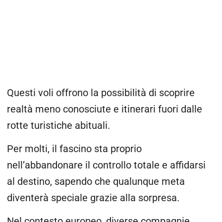
Questi voli offrono la possibilità di scoprire
realtà meno conosciute e itinerari fuori dalle
rotte turistiche abituali.
Per molti, il fascino sta proprio
nell’abbandonare il controllo totale e affidarsi
al destino, sapendo che qualunque meta
diventerà speciale grazie alla sorpresa.
Nel contesto europeo, diverse compagnie