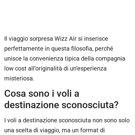
Il viaggio sorpresa Wizz Air si inserisce
perfettamente in questa filosofia, perché
unisce la convenienza tipica della compagnia
low cost all’originalità di un’esperienza
misteriosa.
Cosa sono i voli a
destinazione sconosciuta?
I voli a destinazione sconosciuta non sono solo
una scelta di viaggio, ma un format di