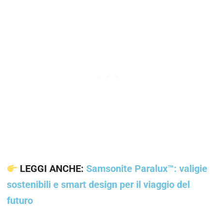
LEGGI ANCHE:
Samsonite Paralux™: valigie
sostenibili e smart design per il viaggio del
futuro