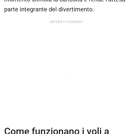
parte integrante del divertimento.
Come funzionano i voli a