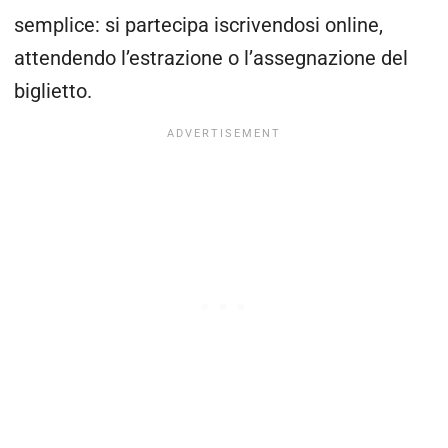
semplice: si partecipa iscrivendosi online,
attendendo l’estrazione o l’assegnazione del
biglietto.