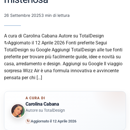
26 Settembre 2025
3 min di lettura
A cura di Carolina Cabana Autore su TotalDesign
↻Aggiornato il 12 Aprile 2026 Fonti preferite Segui
TotalDesign su Google Aggiungi TotalDesign alle tue fonti
preferite per trovare più facilmente guide, idee e novità su
casa, arredamento e design. Aggiungi su Google Il viaggio
sorpresa Wizz Air è una formula innovativa e avvincente
pensata per chi […]
A CURA DI
Carolina Cabana
Autore su TotalDesign
↻
Aggiornato il 12 Aprile 2026