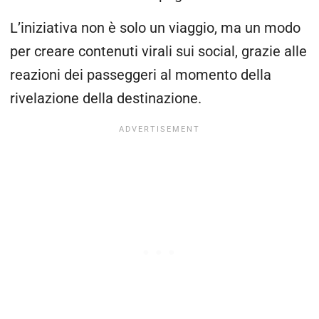
L’iniziativa non è solo un viaggio, ma un modo
per creare contenuti virali sui social, grazie alle
reazioni dei passeggeri al momento della
rivelazione della destinazione.