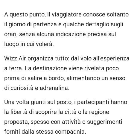
A questo punto, il viaggiatore conosce soltanto
il giorno di partenza e qualche dettaglio sugli
orari, senza alcuna indicazione precisa sul
luogo in cui volerà.
Wizz Air organizza tutto: dal volo all’esperienza
a terra. La destinazione viene rivelata poco
prima di salire a bordo, alimentando un senso
di curiosità e adrenalina.
Una volta giunti sul posto, i partecipanti hanno
la libertà di scoprire la città o la regione
proposta, spesso con attività e suggerimenti
forniti dalla stessa compagnia.