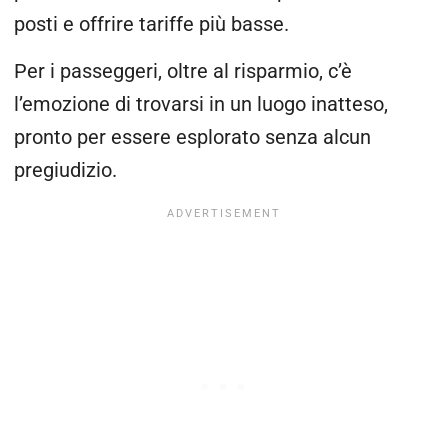
posti e offrire tariffe più basse.
Per i passeggeri, oltre al risparmio, c’è
l’emozione di trovarsi in un luogo inatteso,
pronto per essere esplorato senza alcun
pregiudizio.