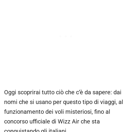
Oggi scoprirai tutto ciò che c’è da sapere: dai
nomi che si usano per questo tipo di viaggi, al
funzionamento dei voli misteriosi, fino al
concorso ufficiale di Wizz Air che sta
conquistando gli italiani.