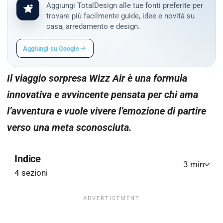
Aggiungi TotalDesign alle tue fonti preferite per
trovare più facilmente guide, idee e novità su
casa, arredamento e design.
Aggiungi su Google
Il viaggio sorpresa Wizz Air è una formula
innovativa e avvincente pensata per chi ama
l’avventura e vuole vivere l’emozione di partire
verso una meta sconosciuta.
Indice
3 min
4 sezioni