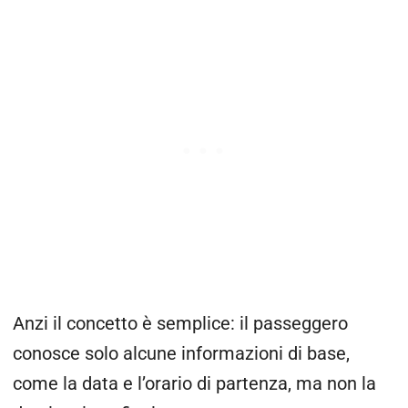
Anzi il concetto è semplice: il passeggero
conosce solo alcune informazioni di base,
come la data e l’orario di partenza, ma non la