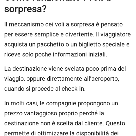
sorpresa?
Il meccanismo dei voli a sorpresa è pensato
per essere semplice e divertente. Il viaggiatore
acquista un pacchetto o un biglietto speciale e
riceve solo poche informazioni iniziali.
La destinazione viene svelata poco prima del
viaggio, oppure direttamente all’aeroporto,
quando si procede al check-in.
In molti casi, le compagnie propongono un
prezzo vantaggioso proprio perché la
destinazione non è scelta dal cliente. Questo
permette di ottimizzare la disponibilità dei