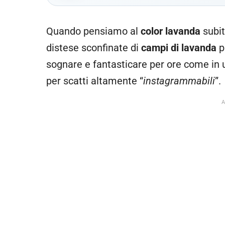
Quando pensiamo al
color lavanda
subit
distese sconfinate di
campi di lavanda
p
sognare e fantasticare per ore come in
per scatti altamente “
instagrammabili
”.