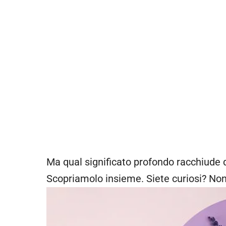
Ma qual significato profondo racchiude 
Scopriamolo insieme. Siete curiosi? Non 