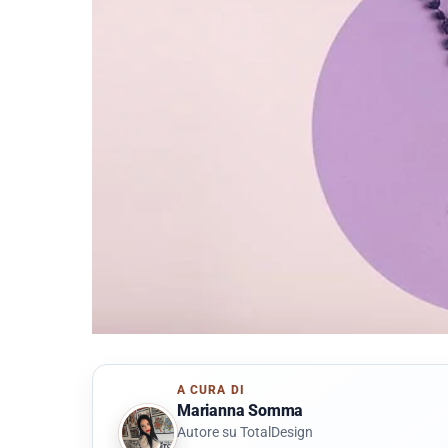
A CURA DI
Marianna Somma
Autore su TotalDesign