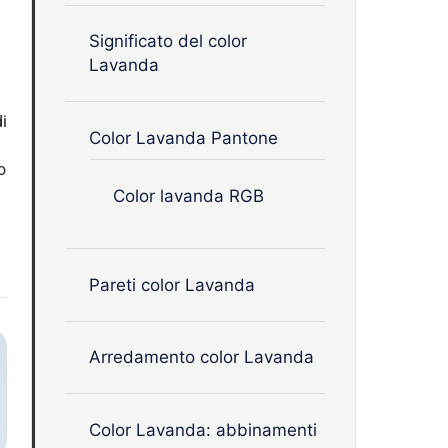
Significato del color
Lavanda
i
Color Lavanda Pantone
o
Color lavanda RGB
Pareti color Lavanda
Arredamento color Lavanda
Color Lavanda: abbinamenti