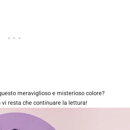
questo meraviglioso e misterioso colore?
vi resta che continuare la lettura!