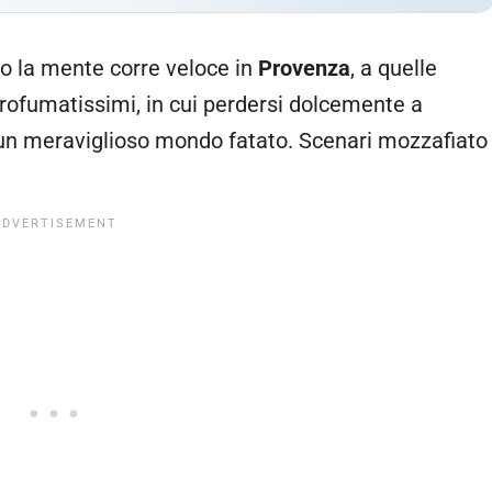
o la mente corre veloce in
Provenza
, a quelle
rofumatissimi, in cui perdersi dolcemente a
 un meraviglioso mondo fatato. Scenari mozzafiato