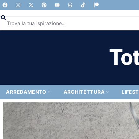
Tot
ARREDAMENTO
ARCHITETTURA
LIFES