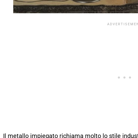
Il metallo impiegato richiama molto lo stile industr