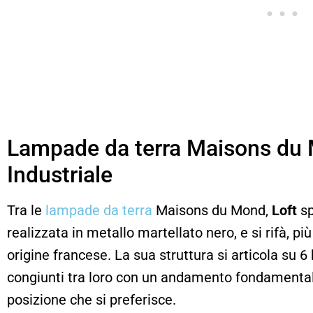
Lampade da terra Maisons du M
Industriale
Tra le
lampade da terra
Maisons du Mond,
Loft
sp
realizzata in metallo martellato nero, e si rifà, più
origine francese. La sua struttura si articola su 
congiunti tra loro con un andamento fondament
posizione che si preferisce.