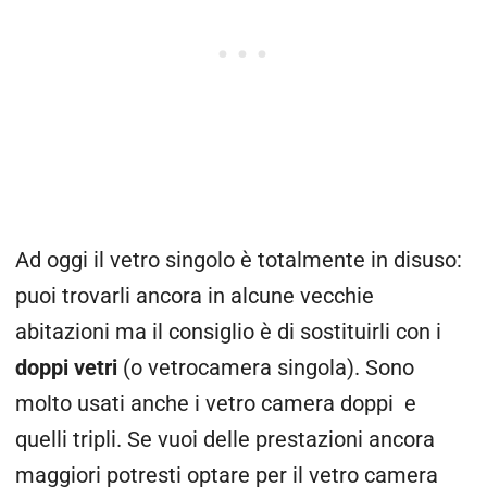
Ad oggi il vetro singolo è totalmente in disuso:
puoi trovarli ancora in alcune vecchie
abitazioni ma il consiglio è di sostituirli con i
doppi vetri
(o vetrocamera singola). Sono
molto usati anche i vetro camera doppi e
quelli tripli. Se vuoi delle prestazioni ancora
maggiori potresti optare per il vetro camera