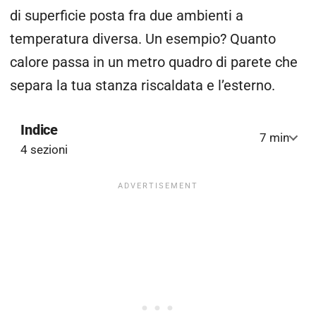
di superficie posta fra due ambienti a
temperatura diversa. Un esempio? Quanto
calore passa in un metro quadro di parete che
separa la tua stanza riscaldata e l’esterno.
Indice
7 min
4 sezioni