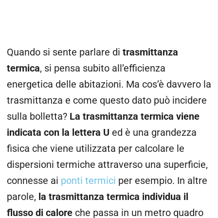
Quando si sente parlare di
trasmittanza
termica
, si pensa subito all’efficienza
energetica delle abitazioni. Ma cos’è davvero la
trasmittanza e come questo dato può incidere
sulla bolletta?
La trasmittanza termica viene
indicata con la lettera U
ed è una grandezza
fisica che viene utilizzata per calcolare le
dispersioni termiche attraverso una superficie,
connesse ai
ponti termici
per esempio. In altre
parole,
la trasmittanza termica individua il
flusso di calore
che passa in un metro quadro