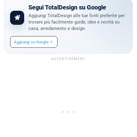
Segui TotalDesign su Google
Aggiungi TotalDesign alle tue fonti preferite per
trovare più facilmente guide, idee e novità su
casa, arredamento e design.
Aggiungi su Google