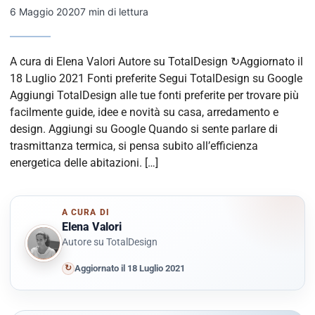
6 Maggio 2020
7 min di lettura
A cura di Elena Valori Autore su TotalDesign ↻Aggiornato il
18 Luglio 2021 Fonti preferite Segui TotalDesign su Google
Aggiungi TotalDesign alle tue fonti preferite per trovare più
facilmente guide, idee e novità su casa, arredamento e
design. Aggiungi su Google Quando si sente parlare di
trasmittanza termica, si pensa subito all’efficienza
energetica delle abitazioni. […]
A CURA DI
Elena Valori
Autore su TotalDesign
↻
Aggiornato il 18 Luglio 2021