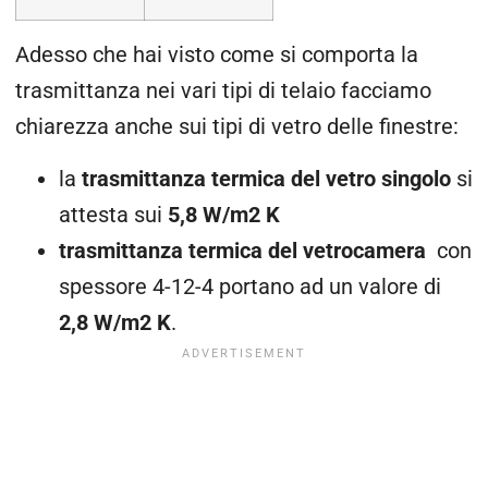
Adesso che hai visto come si comporta la
trasmittanza nei vari tipi di telaio facciamo
chiarezza anche sui tipi di vetro delle finestre:
la
trasmittanza termica del vetro singolo
si
attesta sui
5,8 W/m2 K
trasmittanza termica del vetrocamera
con
spessore 4-12-4 portano ad un valore di
2,8 W/m2 K
.