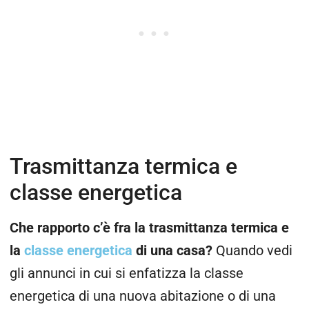
Trasmittanza termica e
classe energetica
Che rapporto c’è fra la trasmittanza termica e
la
classe energetica
di una casa?
Quando vedi
gli annunci in cui si enfatizza la classe
energetica di una nuova abitazione o di una