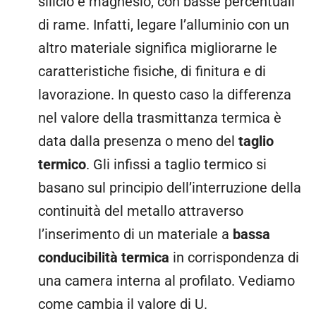
silicio e magnesio, con basse percentuali
di rame. Infatti, legare l’alluminio con un
altro materiale significa migliorarne le
caratteristiche fisiche, di finitura e di
lavorazione. In questo caso la differenza
nel valore della trasmittanza termica è
data dalla presenza o meno del
taglio
termico
. Gli infissi a taglio termico si
basano sul principio dell’interruzione della
continuità del metallo attraverso
l’inserimento di un materiale a
bassa
conducibilità termica
in corrispondenza di
una camera interna al profilato. Vediamo
come cambia il valore di U.