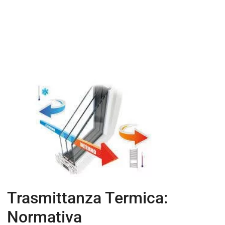
Trasmittanza Termica:
Normativa