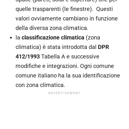
quelle trasparenti (le finestre). Questi
valori ovviamente cambiano in funzione
della diversa zona climatica.
la
classificazione climatica
(zona
climatica) è stata introdotta dal
DPR
412/1993
Tabella A e successive
modifiche e integrazioni. Ogni comune
comune italiano ha la sua identificazione
con zona climatica.