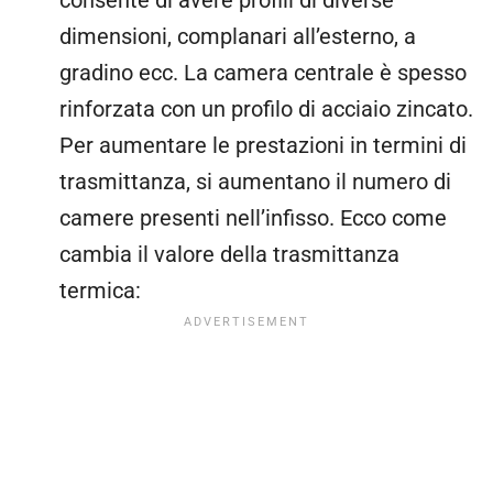
consente di avere profili di diverse
dimensioni, complanari all’esterno, a
gradino ecc. La camera centrale è spesso
rinforzata con un profilo di acciaio zincato.
Per aumentare le prestazioni in termini di
trasmittanza, si aumentano il numero di
camere presenti nell’infisso. Ecco come
cambia il valore della trasmittanza
termica: