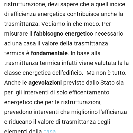
ristrutturazione, devi sapere che a quell’indice
di efficienza energetica contribuisce anche la
trasmittanza. Vediamo in che modo. Per
misurare il
fabbisogno energetico
necessario
ad una casa il valore della trasmittanza
termica è
fondamentale
. In base alla
trasmittanza termica infatti viene valutata la la
classe energetica dell’edificio
.
Ma non è tutto.
Anche le
agevolazioni
previste dallo Stato sia
per gli interventi di solo efficentamento
energetico che per le ristrutturazioni,
prevedono interventi che migliorino l’efficienza
e riducano il valore di trasmittanza degli
elementi della
casa
.