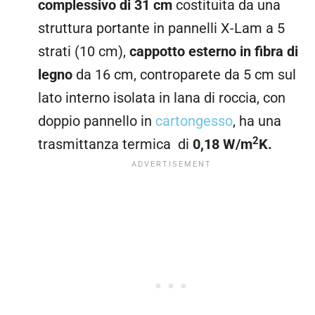
complessivo di 31 cm
costituita da una
struttura portante in pannelli X-Lam a 5
strati (10 cm),
cappotto esterno in fibra di
legno
da 16 cm, controparete da 5 cm sul
lato interno isolata in lana di roccia, con
doppio pannello in
cartongesso
, ha una
2
trasmittanza termica di
0,18 W/m
K.