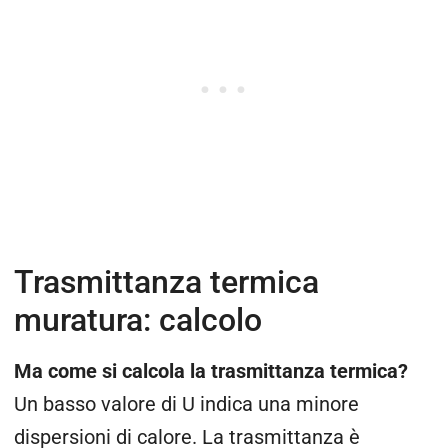
Trasmittanza termica
muratura: calcolo
Ma come si calcola la trasmittanza termica?
Un basso valore di U indica una minore
dispersioni di calore. La trasmittanza è