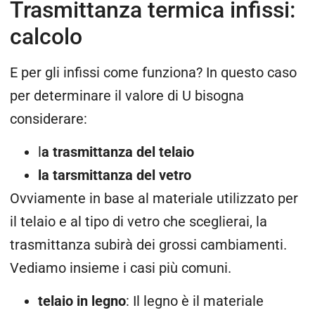
Trasmittanza termica infissi:
calcolo
E per gli infissi come funziona? In questo caso
per determinare il valore di U bisogna
considerare:
l
a trasmittanza del telaio
la tarsmittanza del vetro
Ovviamente in base al materiale utilizzato per
il telaio e al tipo di vetro che sceglierai, la
trasmittanza subirà dei grossi cambiamenti.
Vediamo insieme i casi più comuni.
telaio in legno
: Il legno è il materiale