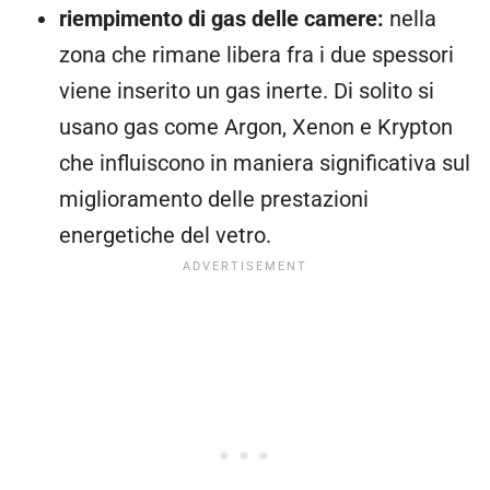
riempimento di gas delle camere:
nella
zona che rimane libera fra i due spessori
viene inserito un gas inerte. Di solito si
usano gas come Argon, Xenon e Krypton
che influiscono in maniera significativa sul
miglioramento delle prestazioni
energetiche del vetro.