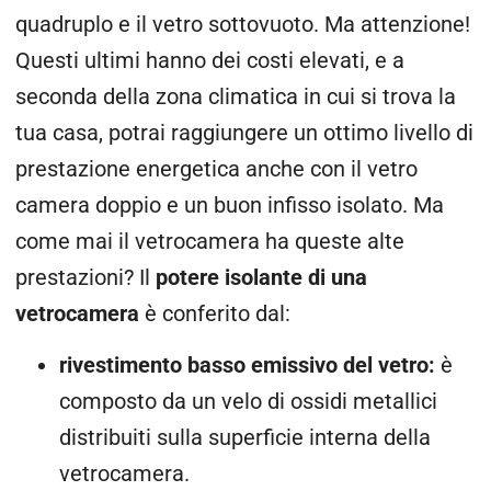
quadruplo e il vetro sottovuoto. Ma attenzione!
Questi ultimi hanno dei costi elevati, e a
seconda della zona climatica in cui si trova la
tua casa, potrai raggiungere un ottimo livello di
prestazione energetica anche con il vetro
camera doppio e un buon infisso isolato. Ma
come mai il vetrocamera ha queste alte
prestazioni? Il
potere isolante di una
vetrocamera
è conferito dal:
rivestimento basso emissivo del vetro:
è
composto da un velo di ossidi metallici
distribuiti sulla superficie interna della
vetrocamera.