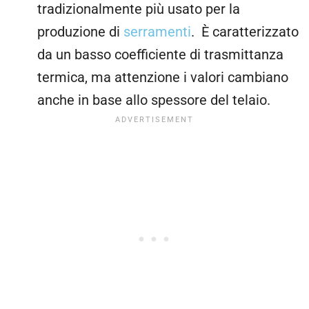
tradizionalmente più usato per la
produzione di
serramenti
. È caratterizzato
da un basso coefficiente di trasmittanza
termica, ma attenzione i valori cambiano
anche in base allo spessore del telaio.