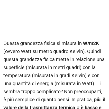
Questa grandezza fisica si misura in
W/m2K
(ovvero Watt su metro quadro Kelvin). Quindi
questa grandezza fisica mette in relazione una
superficie (misurata in metri quadri) con la
temperatura (misurata in gradi Kelvin) e con
una quantità di energia (misurata in Watt). Ti
sembra troppo complicato? Non preoccuparti,
è più semplice di quanto pensi. In pratica,
più il
valore della trasmittanza termica U è basso e