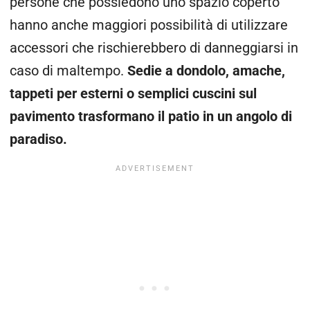
persone che possiedono uno spazio coperto
hanno anche maggiori possibilità di utilizzare
accessori che rischierebbero di danneggiarsi in
caso di maltempo.
Sedie a dondolo, amache,
tappeti per esterni o semplici cuscini sul
pavimento trasformano il patio in un angolo di
paradiso.