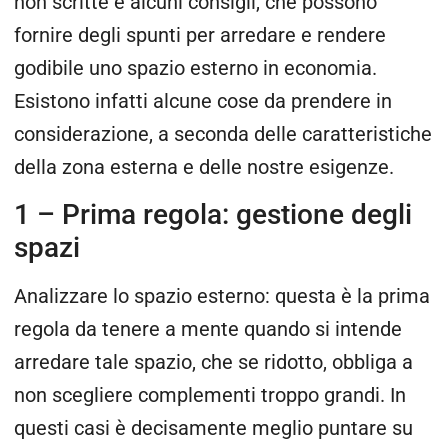
non scritte e alcuni consigli, che possono
fornire degli spunti per arredare e rendere
godibile uno spazio esterno in economia.
Esistono infatti alcune cose da prendere in
considerazione, a seconda delle caratteristiche
della zona esterna e delle nostre esigenze.
1 – Prima regola: gestione degli
spazi
Analizzare lo spazio esterno: questa è la prima
regola da tenere a mente quando si intende
arredare tale spazio, che se ridotto, obbliga a
non scegliere complementi troppo grandi. In
questi casi è decisamente meglio puntare su