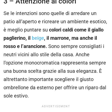
3 – Attenzione ai colori
Se le intenzioni sono quelle di arredare un
patio all’aperto e ricreare un ambiente esotico,
è meglio puntare su
colori caldi come il giallo
paglierino, il
beige
, il marrone, ma anche il
rosso e l’arancione.
Sono sempre consigliati i
neutri vicini allo stile della casa. Anche
l’opzione monocromatica rappresenta sempre
una buona scelta grazie alla sua eleganza. È
altrettanto importante scegliere il giusto
ombrellone da esterno per offrire un riparo dal
sole estivo.