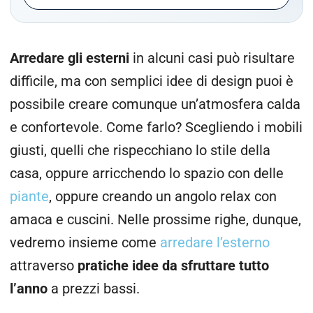
Arredare gli esterni
in alcuni casi può risultare
difficile, ma con semplici idee di design puoi è
possibile creare comunque un’atmosfera calda
e confortevole. Come farlo? Scegliendo i mobili
giusti, quelli che rispecchiano lo stile della
casa, oppure arricchendo lo spazio con delle
piante
, oppure creando un angolo relax con
amaca e cuscini. Nelle prossime righe, dunque,
vedremo insieme come
arredare l’esterno
attraverso
pratiche idee da sfruttare tutto
l’anno
a prezzi bassi.