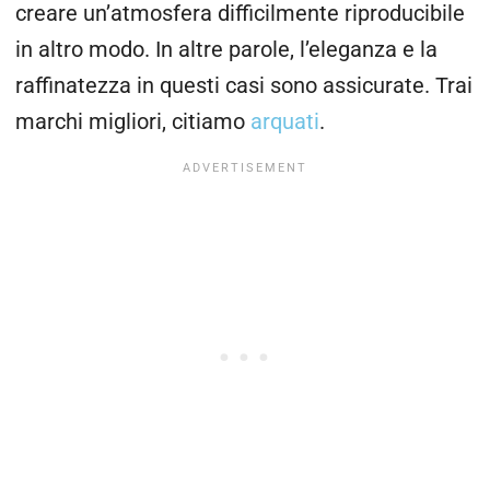
creare un’atmosfera difficilmente riproducibile
in altro modo. In altre parole, l’eleganza e la
raffinatezza in questi casi sono assicurate. Trai
marchi migliori, citiamo
arquati
.