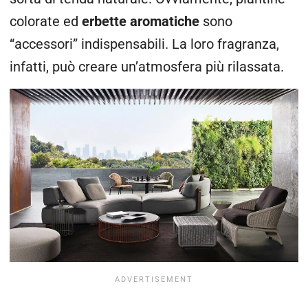
colorate ed
erbette aromatiche
sono
“accessori” indispensabili. La loro fragranza,
infatti, può creare un’atmosfera più rilassata.