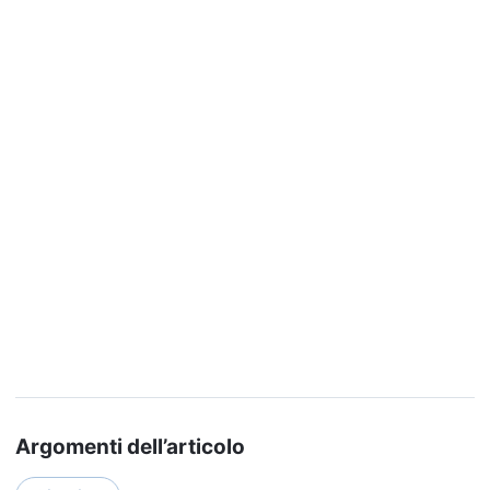
Argomenti dell’articolo