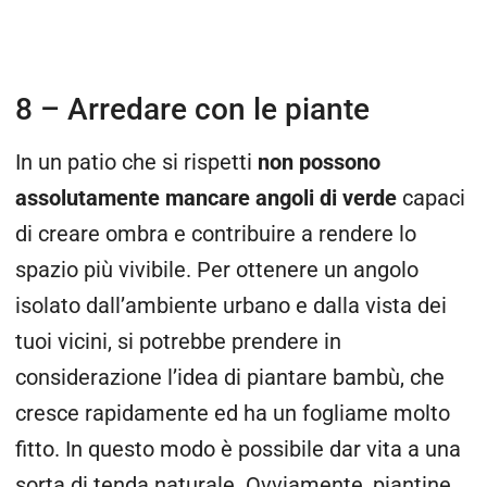
8 – Arredare con le piante
In un patio che si rispetti
non possono
assolutamente mancare angoli di verde
capaci
di creare ombra e contribuire a rendere lo
spazio più vivibile. Per ottenere un angolo
isolato dall’ambiente urbano e dalla vista dei
tuoi vicini, si potrebbe prendere in
considerazione l’idea di piantare bambù, che
cresce rapidamente ed ha un fogliame molto
fitto. In questo modo è possibile dar vita a una
sorta di tenda naturale. Ovviamente, piantine