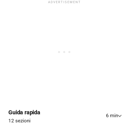
Guida rapida
6 min
12 sezioni