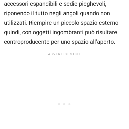
accessori espandibili e sedie pieghevoli,
riponendo il tutto negli angoli quando non
utilizzati. Riempire un piccolo spazio esterno
quindi, con oggetti ingombranti può risultare
controproducente per uno spazio all’aperto.