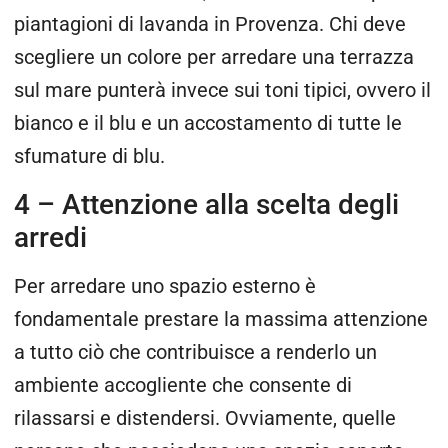
piantagioni di lavanda in Provenza. Chi deve
scegliere un colore per arredare una terrazza
sul mare punterà invece sui toni tipici, ovvero il
bianco e il blu e un accostamento di tutte le
sfumature di blu.
4 – Attenzione alla scelta degli
arredi
Per arredare uno spazio esterno è
fondamentale prestare la massima attenzione
a tutto ciò che contribuisce a renderlo un
ambiente accogliente che consente di
rilassarsi e distendersi. Ovviamente, quelle