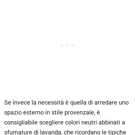
Se invece la necessità è quella di arredare uno
spazio esterno in stile provenzale, è
consigliabile scegliere colori neutri abbinati a
sfumature di lavanda, che ricordano le tipiche