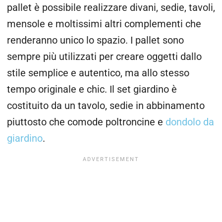
pallet è possibile realizzare divani, sedie, tavoli,
mensole e moltissimi altri complementi che
renderanno unico lo spazio. I pallet sono
sempre più utilizzati per creare oggetti dallo
stile semplice e autentico, ma allo stesso
tempo originale e chic. Il set giardino è
costituito da un tavolo, sedie in abbinamento
piuttosto che comode poltroncine e
dondolo da
giardino
.