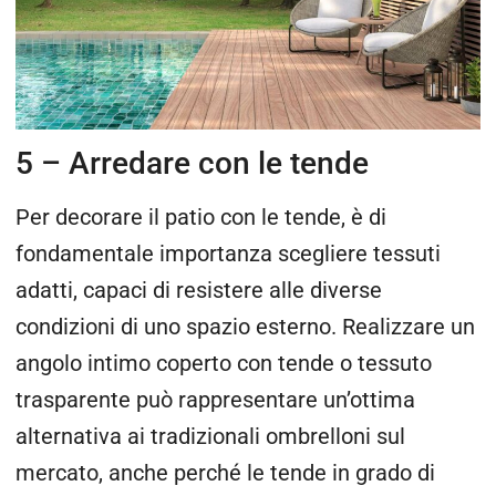
5 – Arredare con le tende
Per decorare il patio con le tende, è di
fondamentale importanza scegliere tessuti
adatti, capaci di resistere alle diverse
condizioni di uno spazio esterno. Realizzare un
angolo intimo coperto con tende o tessuto
trasparente può rappresentare un’ottima
alternativa ai tradizionali ombrelloni sul
mercato, anche perché le tende in grado di