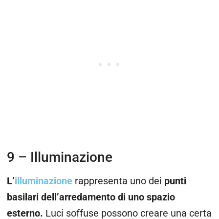
9 – Illuminazione
L’
illuminazione
rappresenta uno dei
punti
basilari dell’arredamento di uno spazio
esterno.
Luci soffuse possono creare una certa