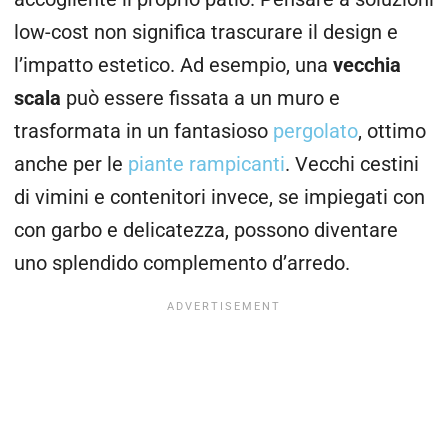
low-cost non significa trascurare il design e
l’impatto estetico. Ad esempio, una
vecchia
scala
può essere fissata a un muro e
trasformata in un fantasioso
pergolato
, ottimo
anche per le
piante rampicanti
. Vecchi cestini
di vimini e contenitori invece, se impiegati con
con garbo e delicatezza, possono diventare
uno splendido complemento d’arredo.