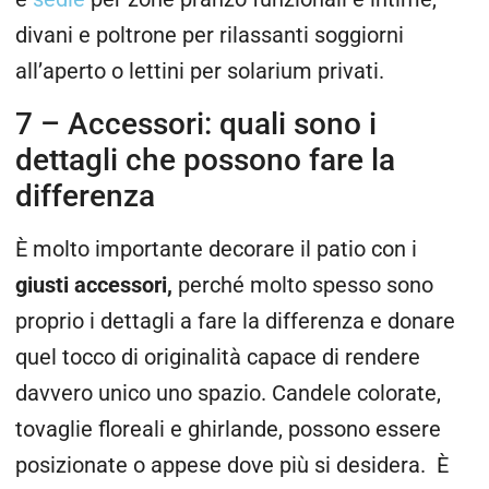
divani e poltrone per rilassanti soggiorni
all’aperto o lettini per solarium privati.
7 – Accessori: quali sono i
dettagli che possono fare la
differenza
È molto importante decorare il patio con i
giusti accessori,
perché molto spesso sono
proprio i dettagli a fare la differenza e donare
quel tocco di originalità capace di rendere
davvero unico uno spazio. Candele colorate,
tovaglie floreali e ghirlande, possono essere
posizionate o appese dove più si desidera. È