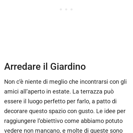
Arredare il Giardino
Non c’è niente di meglio che incontrarsi con gli
amici all’aperto in estate. La terrazza può
essere il luogo perfetto per farlo, a patto di
decorare questo spazio con gusto. Le idee per
raggiungere l’obiettivo come abbiamo potuto
vedere non mancano, e molte di queste sono