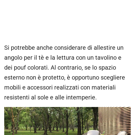
Si potrebbe anche considerare di allestire un
angolo per il tè e la lettura con un tavolino e
dei pouf colorati. Al contrario, se lo spazio
esterno non è protetto, è opportuno scegliere
mobili e accessori realizzati con materiali
resistenti al sole e alle intemperie.