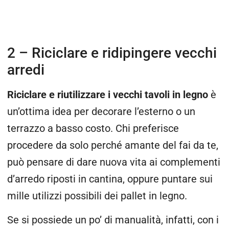
2 – Riciclare e ridipingere vecchi
arredi
Riciclare e riutilizzare i vecchi tavoli in legno
è
un’ottima idea per decorare l’esterno o un
terrazzo a basso costo. Chi preferisce
procedere da solo perché amante del fai da te,
può pensare di dare nuova vita ai complementi
d’arredo riposti in cantina, oppure puntare sui
mille utilizzi possibili dei pallet in legno.
Se si possiede un po’ di manualità, infatti, con i