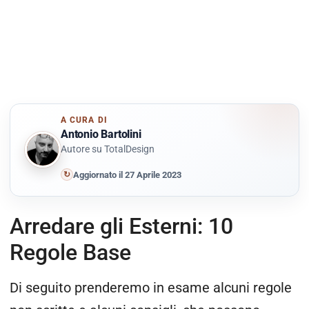
A CURA DI
Antonio Bartolini
Autore su TotalDesign
↻
Aggiornato il 27 Aprile 2023
Arredare gli Esterni: 10
Regole Base
Di seguito prenderemo in esame alcuni regole