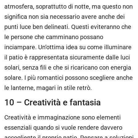
atmosfera, soprattutto di notte, ma questo non
significa non sia necessario avere anche dei
punti luce ben delineati. Questi eviteranno che
le persone che camminano possano
inciampare. Un’ottima idea su come illuminare
il patio è rappresentata sicuramente dalle luci
solari, senza fili e che si ricaricano con energia
solare. I più romantici possono scegliere anche
le lanterne, magari in stile retrò.
10 – Creatività e fantasia
Creatività e immaginazione sono elementi
essenziali quando si vuole rendere davvero
accogliente il proprio patio. Pensare a soluzioni