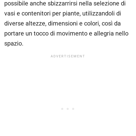
possibile anche sbizzarrirsi nella selezione di
vasi e contenitori per piante, utilizzandoli di
diverse altezze, dimensioni e colori, così da
portare un tocco di movimento e allegria nello
spazio.