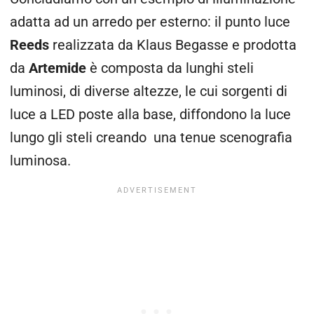
adatta ad un arredo per esterno: il punto luce
Reeds
realizzata da Klaus Begasse e prodotta
da
Artemide
è composta da lunghi steli
luminosi, di diverse altezze, le cui sorgenti di
luce a LED poste alla base, diffondono la luce
lungo gli steli creando una tenue scenografia
luminosa.