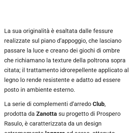
La sua originalità è esaltata dalle fessure
realizzate sul piano d’appoggio, che lasciano
passare la luce e creano dei giochi di ombre
che richiamano la texture della poltrona sopra
citata; il trattamento idrorepellente applicato al
legno lo rende resistente e adatto ad essere
posto in ambiente esterno.
La serie di complementi d’arredo
Club
,
prodotta da
Zanotta
su progetto di Prospero
Rasulo, è caratterizzata da un design