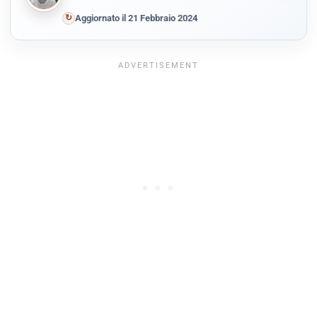
↻
Aggiornato il 21 Febbraio 2024