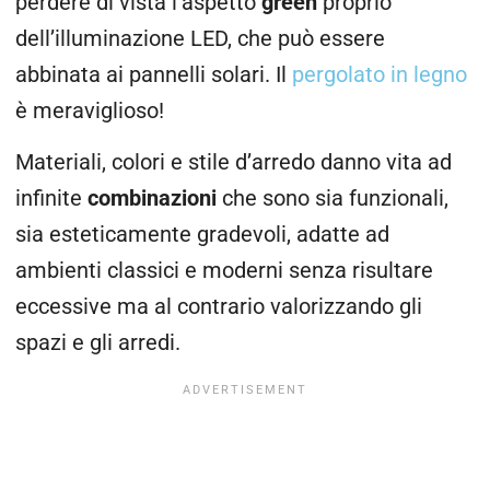
perdere di vista l’aspetto
green
proprio
dell’illuminazione LED, che può essere
abbinata ai pannelli solari. Il
pergolato in legno
è meraviglioso!
Materiali, colori e stile d’arredo danno vita ad
infinite
combinazioni
che sono sia funzionali,
sia esteticamente gradevoli, adatte ad
ambienti classici e moderni senza risultare
eccessive ma al contrario valorizzando gli
spazi e gli arredi.