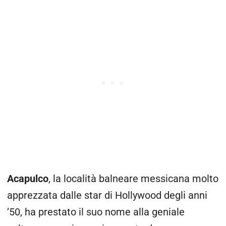
Acapulco
, la località balneare messicana molto
apprezzata dalle star di Hollywood degli anni
’50, ha prestato il suo nome alla geniale