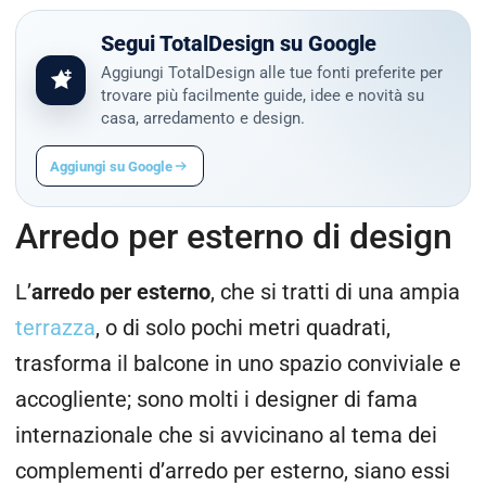
Segui TotalDesign su Google
Aggiungi TotalDesign alle tue fonti preferite per
trovare più facilmente guide, idee e novità su
casa, arredamento e design.
Aggiungi su Google
Arredo per esterno di design
L’
arredo per esterno
, che si tratti di una ampia
terrazza
, o di solo pochi metri quadrati,
trasforma il balcone in uno spazio conviviale e
accogliente; sono molti i designer di fama
internazionale che si avvicinano al tema dei
complementi d’arredo per esterno, siano essi