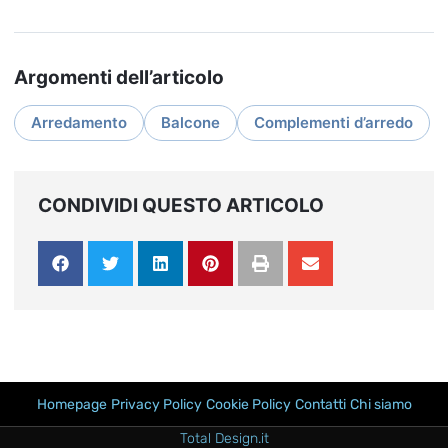
Argomenti dell’articolo
Arredamento
Balcone
Complementi d’arredo
CONDIVIDI QUESTO ARTICOLO
Homepage
Privacy Policy
Cookie Policy
Contatti
Chi siamo
Total Design.it