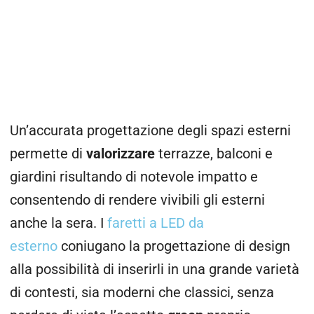
Un’accurata progettazione degli spazi esterni
permette di
valorizzare
terrazze, balconi e
giardini risultando di notevole impatto e
consentendo di rendere vivibili gli esterni
anche la sera. I
faretti a LED da
esterno
coniugano la progettazione di design
alla possibilità di inserirli in una grande varietà
di contesti, sia moderni che classici, senza