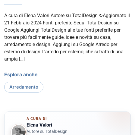
A cura di Elena Valori Autore su TotalDesign ↻Aggiornato il
21 Febbraio 2024 Fonti preferite Segui TotalDesign su
Google Aggiungi TotalDesign alle tue fonti preferite per
trovare più facilmente guide, idee e novità su casa,
arredamento e design. Aggiungi su Google Arredo per
esterno di design L’arredo per esterno, che si tratti di una
ampia […]
Esplora anche
Arredamento
A CURA DI
Elena Valori
Autore su TotalDesign