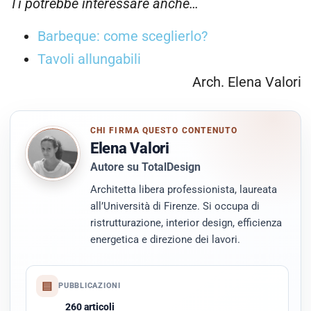
Ti potrebbe interessare anche…
Barbeque: come sceglierlo?
Tavoli allungabili
Arch. Elena Valori
CHI FIRMA QUESTO CONTENUTO
Elena Valori
Autore su TotalDesign
Architetta libera professionista, laureata
all’Università di Firenze. Si occupa di
ristrutturazione, interior design, efficienza
energetica e direzione dei lavori.
▤
PUBBLICAZIONI
260 articoli