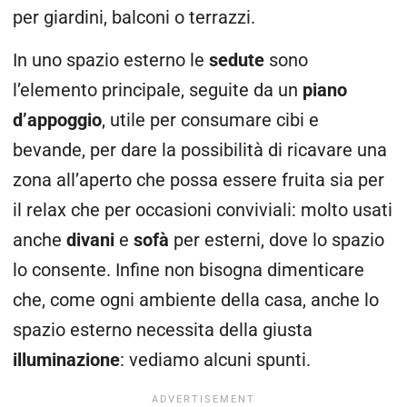
per giardini, balconi o terrazzi.
In uno spazio esterno le
sedute
sono
l’elemento principale, seguite da un
piano
d’appoggio
, utile per consumare cibi e
bevande, per dare la possibilità di ricavare una
zona all’aperto che possa essere fruita sia per
il relax che per occasioni conviviali: molto usati
anche
divani
e
sofà
per esterni, dove lo spazio
lo consente. Infine non bisogna dimenticare
che, come ogni ambiente della casa, anche lo
spazio esterno necessita della giusta
illuminazione
: vediamo alcuni spunti.