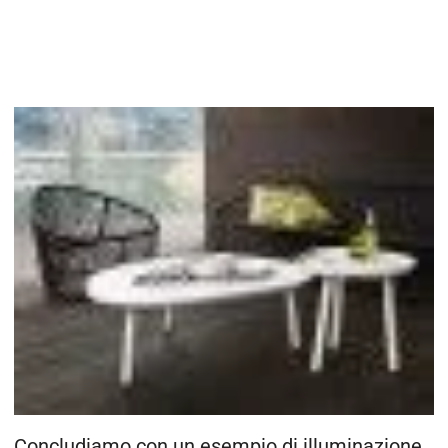
Concludiamo con un esempio di illuminazione