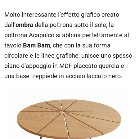
Molto interessante l’effetto grafico creato
dall’
ombra
della poltrona sotto il sole; la
poltrona Acapulco si abbina perfettamente al
tavolo
Bam Bam
, che con la sua forma
circolare e le linee grafiche, unisce uno spesso
piano d’appoggio in MDF placcato quercia e
una base treppiede in acciaio laccato nero.