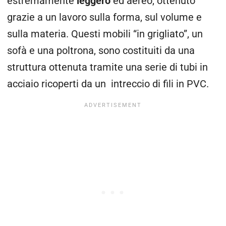
estremamente
leggero
ed aereo, ottenuto
grazie a un lavoro sulla forma, sul volume e
sulla materia. Questi mobili “in grigliato”, un
sofà e una poltrona, sono costituiti da una
struttura ottenuta tramite una serie di tubi in
acciaio ricoperti da un intreccio di fili in PVC.