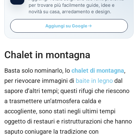
per trovare più facilmente guide, idee e
novità su casa, arredamento e design.
Aggiungi su Google
Chalet in montagna
Basta solo nominarlo, lo
chalet di montagna
,
per rievocare immagini di
baite in legno
dal
sapore d’altri tempi; questi rifugi che riescono
a trasmettere un’atmosfera calda e
accogliente, sono stati negli ultimi tempi
oggetto di restauri e ristrutturazioni che hanno
saputo coniugare la tradizione con