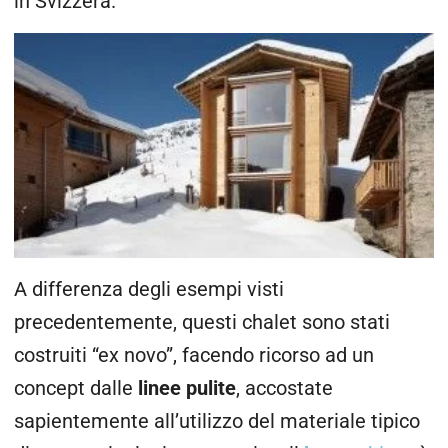
in Svizzera.
A differenza degli esempi visti
precedentemente, questi chalet sono stati
costruiti “ex novo”, facendo ricorso ad un
concept dalle
linee pulite
, accostate
sapientemente all’utilizzo del materiale tipico