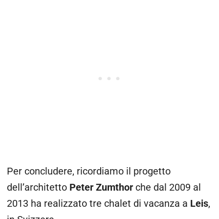
Per concludere, ricordiamo il progetto
dell’architetto
Peter Zumthor
che dal 2009 al
2013 ha realizzato tre chalet di vacanza a
Leis
,