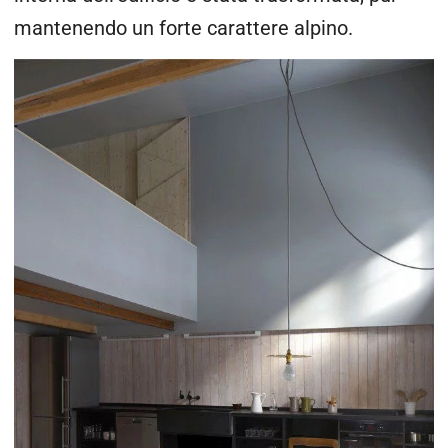
mantenendo un forte carattere alpino.