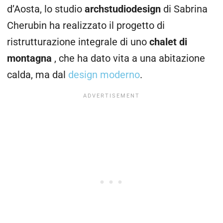
d’Aosta, lo studio
archstudiodesign
di Sabrina
Cherubin ha realizzato il progetto di
ristrutturazione integrale di uno
chalet di
montagna
, che ha dato vita a una abitazione
calda, ma dal
design moderno
.