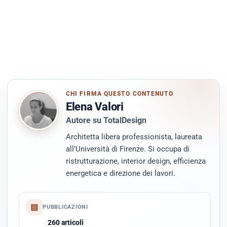
CHI FIRMA QUESTO CONTENUTO
Elena Valori
Autore su TotalDesign
Architetta libera professionista, laureata
all’Università di Firenze. Si occupa di
ristrutturazione, interior design, efficienza
energetica e direzione dei lavori.
▤
PUBBLICAZIONI
260 articoli