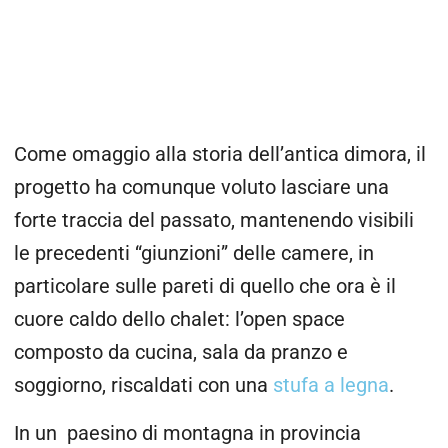
Come omaggio alla storia dell’antica dimora, il
progetto ha comunque voluto lasciare una
forte traccia del passato, mantenendo visibili
le precedenti “giunzioni” delle camere, in
particolare sulle pareti di quello che ora è il
cuore caldo dello chalet: l’open space
composto da cucina, sala da pranzo e
soggiorno, riscaldati con una
stufa a legna
.
In un paesino di montagna in provincia