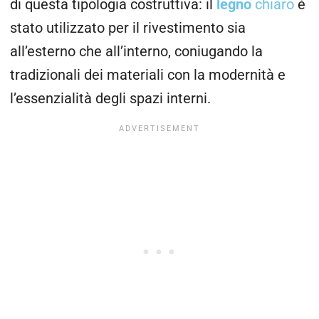
di questa tipologia costruttiva: il
legno
chiaro
è
stato utilizzato per il rivestimento sia
all’esterno che all’interno, coniugando la
tradizionali dei materiali con la modernità e
l’essenzialità degli spazi interni.