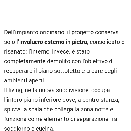
Dell’impianto originario, il progetto conserva
solo l
’involucro esterno in pietra
, consolidato e
risanato: l’interno, invece, è stato
completamente demolito con l’obiettivo di
recuperare il piano sottotetto e creare degli
ambienti aperti.
Il living, nella nuova suddivisione, occupa
l’intero piano inferiore dove, a centro stanza,
spicca la scala che collega la zona notte e
funziona come elemento di separazione fra
soggiorno e cucina.