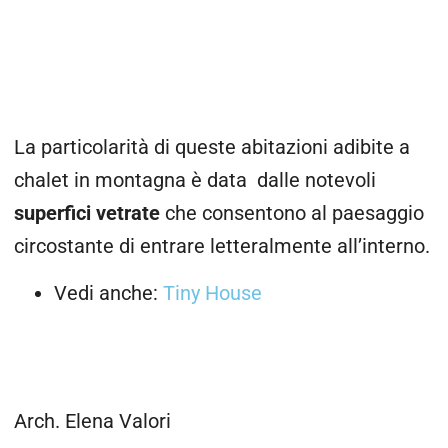
La particolarità di queste abitazioni adibite a
chalet in montagna è data dalle notevoli
superfici vetrate
che consentono al paesaggio
circostante di entrare letteralmente all’interno.
Vedi anche:
Tiny House
Arch. Elena Valori