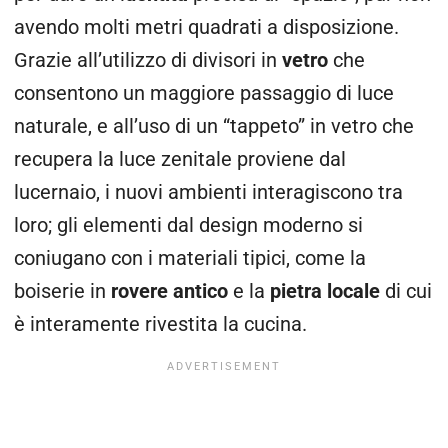
avendo molti metri quadrati a disposizione.
Grazie all’utilizzo di divisori in
vetro
che
consentono un maggiore passaggio di luce
naturale, e all’uso di un “tappeto” in vetro che
recupera la luce zenitale proviene dal
lucernaio, i nuovi ambienti interagiscono tra
loro; gli elementi dal design moderno si
coniugano con i materiali tipici, come la
boiserie in
rovere antico
e la
pietra locale
di cui
è interamente rivestita la cucina.