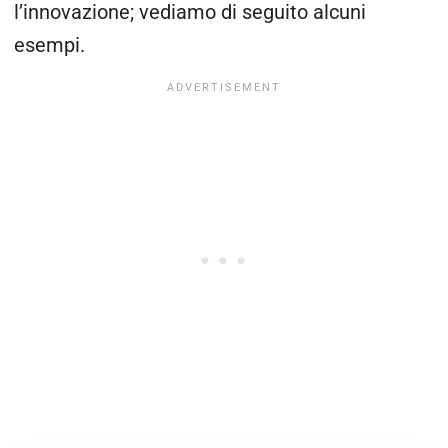
l’innovazione; vediamo di seguito alcuni
esempi.