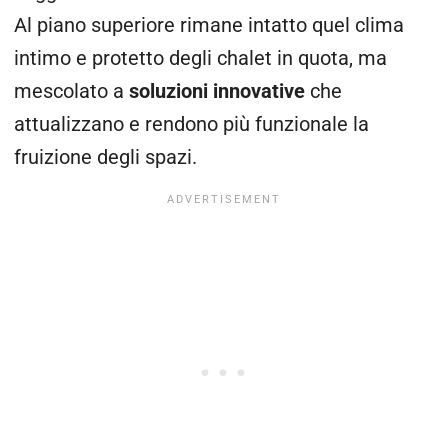
Al piano superiore rimane intatto quel clima
intimo e protetto degli chalet in quota, ma
mescolato a
soluzioni innovative
che
attualizzano e rendono più funzionale la
fruizione degli spazi.