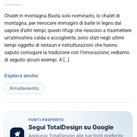
Chalet in montagna Basta solo nominarlo, lo chalet di
montagna, per rievocare immagini di baite in legno dal
sapore d’altri tempi; questi rifugi che riescono a trasmettere
un’atmosfera calda e accogliente, sono stati negli ultimi
tempi oggetto di restauri e ristrutturazioni che hanno
saputo coniugare la tradizione con l’innovazione; vediamo
di seguito alcuni esempi. A […]
Esplora anche
Arredamento
FONTI PREFERITE
Segui TotalDesign su Google
Aggiungi TotalDesign alle tue fonti preferite