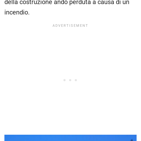
della costruzione andó perduta a causa di un
incendio.