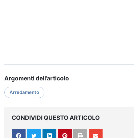
Argomenti dell’articolo
Arredamento
CONDIVIDI QUESTO ARTICOLO