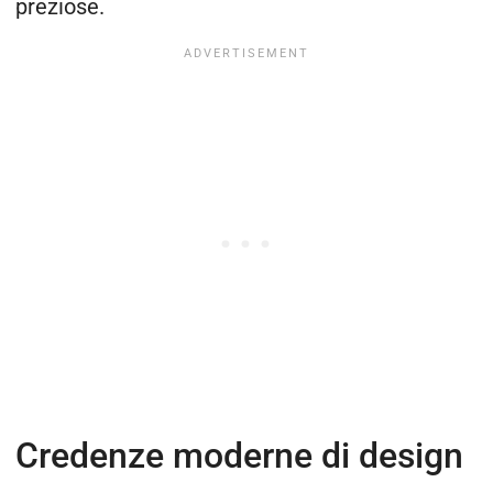
preziose.
Credenze moderne di design