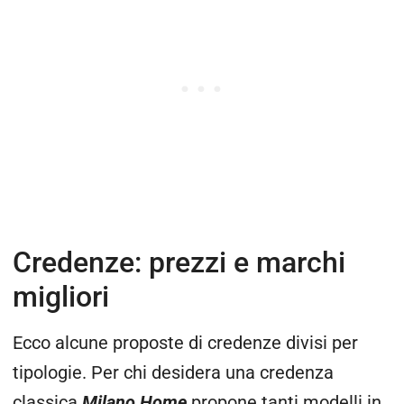
Credenze: prezzi e marchi
migliori
Ecco alcune proposte di credenze divisi per
tipologie. Per chi desidera una credenza
classica
Milano Home
propone tanti modelli in