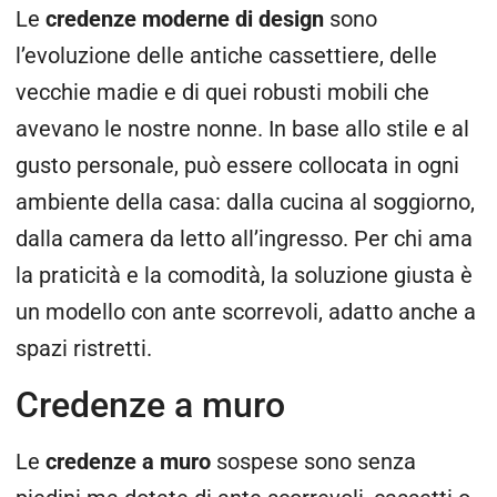
Le
credenze moderne di design
sono
l’evoluzione delle antiche cassettiere, delle
vecchie madie e di quei robusti mobili che
avevano le nostre nonne. In base allo stile e al
gusto personale, può essere collocata in ogni
ambiente della casa: dalla cucina al soggiorno,
dalla camera da letto all’ingresso. Per chi ama
la praticità e la comodità, la soluzione giusta è
un modello con ante scorrevoli, adatto anche a
spazi ristretti.
Credenze a muro
Le
credenze a muro
sospese sono senza