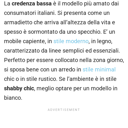
La
credenza bassa
è il modello più amato dai
consumatori italiani. Si presenta come un
armadietto che arriva all’altezza della vita e
spesso è sormontato da uno specchio. E’ un
mobile capiente, in
stile moderno
, in legno,
caratterizzato da linee semplici ed essenziali.
Perfetto per essere collocato nella zona giorno,
si sposa bene con un arredo in
stile minimal
chic o in stile rustico. Se l’ambiente è in stile
shabby chic
, meglio optare per un modello in
bianco.