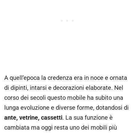
A quell’epoca la credenza era in noce e ornata
di dipinti, intarsi e decorazioni elaborate. Nel
corso dei secoli questo mobile ha subito una
lunga evoluzione e diverse forme, dotandosi di
ante, vetrine, cassetti
. La sua funzione è
cambiata ma oggi resta uno dei mobili più