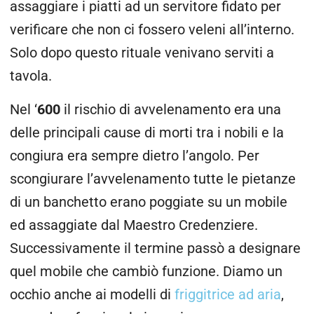
assaggiare i piatti ad un servitore fidato per
verificare che non ci fossero veleni all’interno.
Solo dopo questo rituale venivano serviti a
tavola.
Nel ‘
600
il rischio di avvelenamento era una
delle principali cause di morti tra i nobili e la
congiura era sempre dietro l’angolo. Per
scongiurare l’avvelenamento tutte le pietanze
di un banchetto erano poggiate su un mobile
ed assaggiate dal Maestro Credenziere.
Successivamente il termine passò a designare
quel mobile che cambiò funzione. Diamo un
occhio anche ai modelli di
friggitrice ad aria
,