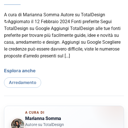
A cura di Marianna Somma Autore su TotalDesign
↻Aggiornato il 12 Febbraio 2024 Fonti preferite Segui
TotalDesign su Google Aggiungi TotalDesign alle tue fonti
preferite per trovare più facilmente guide, idee e novità su
casa, arredamento e design. Aggiungi su Google Scegliere
le credenze può essere davvero difficile, viste le numerose
proposte d’arredo presenti sul […]
Esplora anche
Arredamento
A CURA DI
Marianna Somma
Autore su TotalDesign