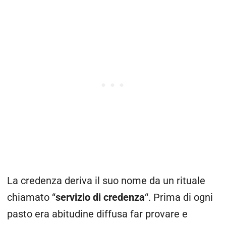
La credenza deriva il suo nome da un rituale
chiamato “
servizio di credenza
“. Prima di ogni
pasto era abitudine diffusa far provare e