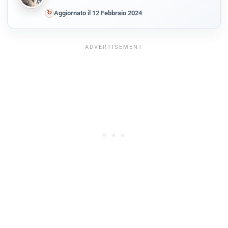
↻
Aggiornato il 12 Febbraio 2024