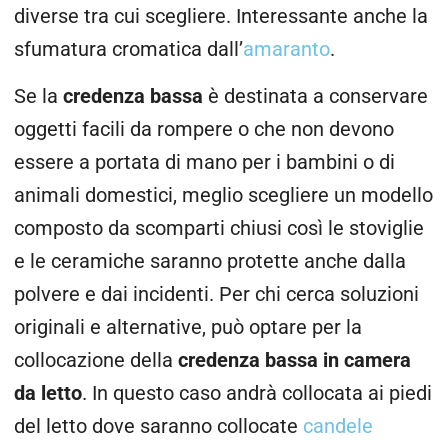
diverse tra cui scegliere. Interessante anche la
sfumatura cromatica dall’
amaranto
.
Se la
credenza bassa
è destinata a conservare
oggetti facili da rompere o che non devono
essere a portata di mano per i bambini o di
animali domestici, meglio scegliere un modello
composto da scomparti chiusi così le stoviglie
e le ceramiche saranno protette anche dalla
polvere e dai incidenti. Per chi cerca soluzioni
originali e alternative, può optare per la
collocazione della
credenza bassa in camera
da letto
. In questo caso andrà collocata ai piedi
del letto dove saranno collocate
candele