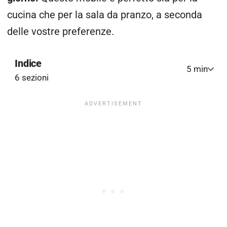
cucina che per la sala da pranzo, a seconda
delle vostre preferenze.
Indice
5 min
6 sezioni