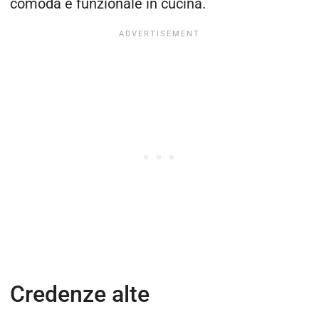
comoda e funzionale in cucina.
Credenze alte