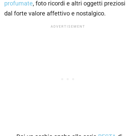
profumate
, foto ricordi e altri oggetti preziosi
dal forte valore affettivo e nostalgico.