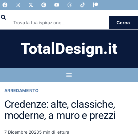
Cerca
TotalDesign.it
ARREDAMENTO
Credenze: alte, classiche,
moderne, a muro e prezzi
7 Dicembre 2020
5 min di lettura