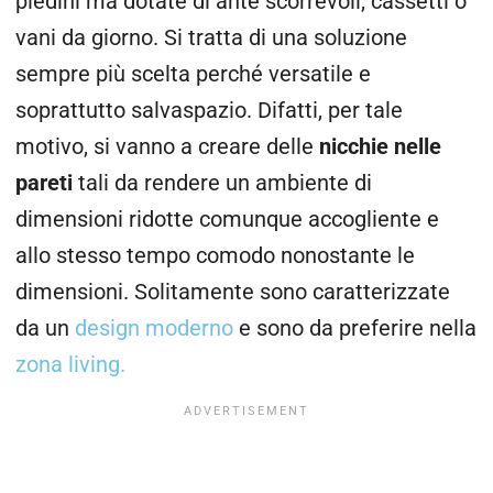
piedini ma dotate di ante scorrevoli, cassetti o
vani da giorno. Si tratta di una soluzione
sempre più scelta perché versatile e
soprattutto salvaspazio. Difatti, per tale
motivo, si vanno a creare delle
nicchie nelle
pareti
tali da rendere un ambiente di
dimensioni ridotte comunque accogliente e
allo stesso tempo comodo nonostante le
dimensioni. Solitamente sono caratterizzate
da un
design moderno
e sono da preferire nella
zona living.