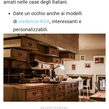
amati nelle case degli Italiani.
Date un occhio anche ai modelli
di
credenza IKEA
, interessanti e
personalizzabili.