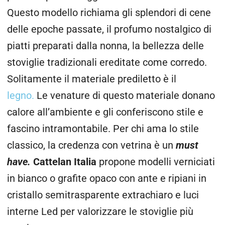
Questo modello richiama gli splendori di cene
delle epoche passate, il profumo nostalgico di
piatti preparati dalla nonna, la bellezza delle
stoviglie tradizionali ereditate come corredo.
Solitamente il materiale prediletto è il
legno.
Le venature di questo materiale donano
calore all’ambiente e gli conferiscono stile e
fascino intramontabile. Per chi ama lo stile
classico, la credenza con vetrina è un
must
have.
Cattelan Italia
propone modelli verniciati
in bianco o grafite opaco con ante e ripiani in
cristallo semitrasparente extrachiaro e luci
interne Led per valorizzare le stoviglie più