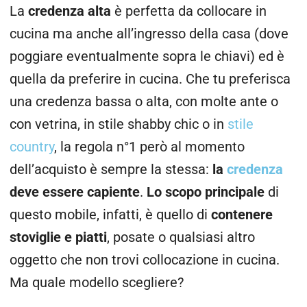
La
credenza alta
è perfetta da collocare in
cucina ma anche all’ingresso della casa (dove
poggiare eventualmente sopra le chiavi) ed è
quella da preferire in cucina. Che tu preferisca
una credenza bassa o alta, con molte ante o
con vetrina, in stile shabby chic o in
stile
country
, la regola n°1 però al momento
dell’acquisto è sempre la stessa:
la
credenza
deve essere capiente
.
Lo scopo principale
di
questo mobile, infatti, è quello di
contenere
stoviglie e piatti
, posate o qualsiasi altro
oggetto che non trovi collocazione in cucina.
Ma quale modello scegliere?