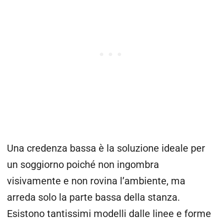
Una credenza bassa è la soluzione ideale per
un soggiorno poiché non ingombra
visivamente e non rovina l’ambiente, ma
arreda solo la parte bassa della stanza.
Esistono tantissimi modelli dalle linee e forme