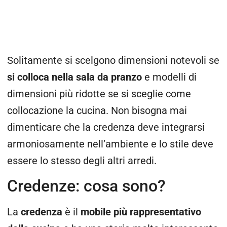
Solitamente si scelgono dimensioni notevoli se
si colloca nella sala da pranzo
e modelli di
dimensioni più ridotte se si sceglie come
collocazione la cucina. Non bisogna mai
dimenticare che la credenza deve integrarsi
armoniosamente nell’ambiente e lo stile deve
essere lo stesso degli altri arredi.
Credenze: cosa sono?
La
credenza
è il
mobile più rappresentativo