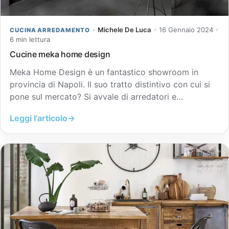
•
Michele De Luca
•
16 Gennaio 2024
•
CUCINA ARREDAMENTO
6 min lettura
Cucine meka home design
Meka Home Design è un fantastico showroom in
provincia di Napoli. Il suo tratto distintivo con cui si
pone sul mercato? Si avvale di arredatori e…
Leggi l’articolo
→