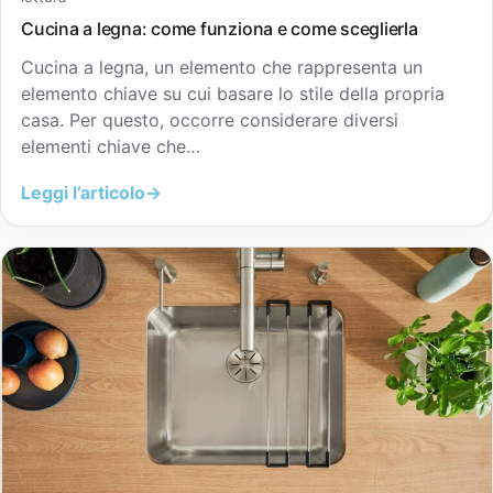
Cucina a legna: come funziona e come sceglierla
Cucina a legna, un elemento che rappresenta un
elemento chiave su cui basare lo stile della propria
casa. Per questo, occorre considerare diversi
elementi chiave che…
Leggi l’articolo
→