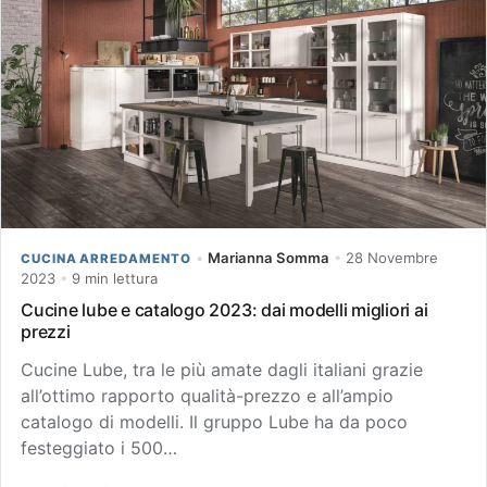
•
Marianna Somma
•
28 Novembre
CUCINA ARREDAMENTO
2023
•
9 min lettura
Cucine lube e catalogo 2023: dai modelli migliori ai
prezzi
Cucine Lube, tra le più amate dagli italiani grazie
all’ottimo rapporto qualità-prezzo e all’ampio
catalogo di modelli. Il gruppo Lube ha da poco
festeggiato i 500…