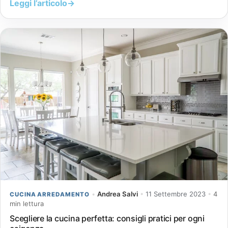
Leggi l’articolo
→
•
Andrea Salvi
•
11 Settembre 2023
•
4
CUCINA ARREDAMENTO
min lettura
Scegliere la cucina perfetta: consigli pratici per ogni