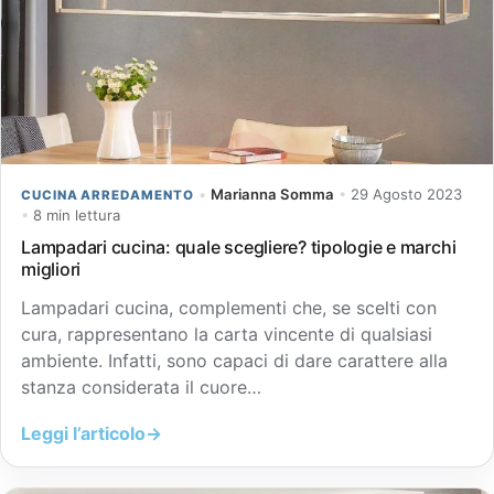
•
Marianna Somma
•
29 Agosto 2023
CUCINA ARREDAMENTO
•
8 min lettura
Lampadari cucina: quale scegliere? tipologie e marchi
migliori
Lampadari cucina, complementi che, se scelti con
cura, rappresentano la carta vincente di qualsiasi
ambiente. Infatti, sono capaci di dare carattere alla
stanza considerata il cuore…
Leggi l’articolo
→