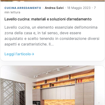
•
Andrea Salvi
•
18 Maggio 2023
•
7
CUCINA ARREDAMENTO
min lettura
Lavello cucina: materiali e soluzioni d’arredamento
Lavello cucina, un elemento essenziale dell’omonima
zona della casa e, in tal senso, deve essere
acquistato e scelto tenendo in considerazione diversi
aspetti e caratteristiche. Il…
Leggi l’articolo
→