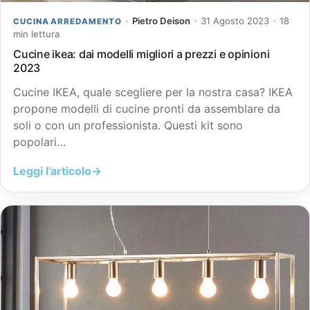
•
Pietro Deison
•
31 Agosto 2023
•
18
CUCINA ARREDAMENTO
min lettura
Cucine ikea: dai modelli migliori a prezzi e opinioni
2023
Cucine IKEA, quale scegliere per la nostra casa? IKEA
propone modelli di cucine pronti da assemblare da
soli o con un professionista. Questi kit sono
popolari…
Leggi l’articolo
→