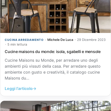
•
Michele De Luca
•
29 Dicembre 2023
CUCINA ARREDAMENTO
•
5 min lettura
Cucine maisons du monde: isola, sgabelli e mensole
Cucine Maisons su Monde, per arredare uno degli
ambienti più vissuti della casa. Per arredare questo
ambiente con gusto e creatività, il catalogo cucine
Maisons du…
Leggi l’articolo
→