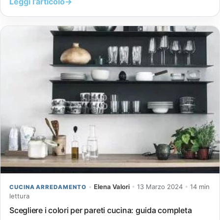
Leggi l’articolo
→
•
Elena Valori
•
13 Marzo 2024
•
14 min
CUCINA ARREDAMENTO
lettura
Scegliere i colori per pareti cucina: guida completa