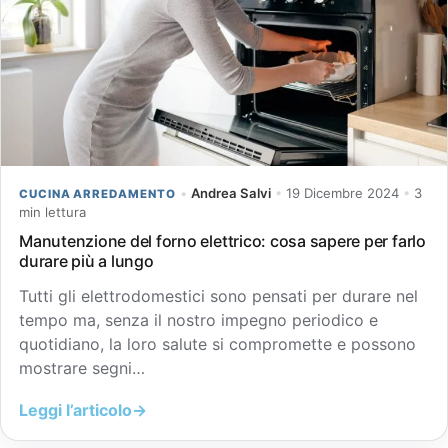
•
Andrea Salvi
•
19 Dicembre 2024
•
3
CUCINA ARREDAMENTO
min lettura
Manutenzione del forno elettrico: cosa sapere per farlo
durare più a lungo
Tutti gli elettrodomestici sono pensati per durare nel
tempo ma, senza il nostro impegno periodico e
quotidiano, la loro salute si compromette e possono
mostrare segni…
Leggi l’articolo
→