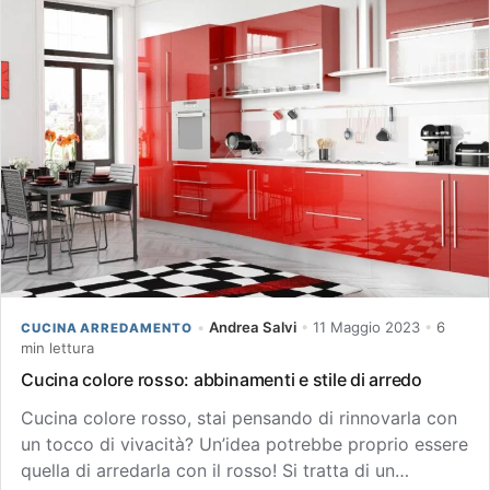
•
Andrea Salvi
•
11 Maggio 2023
•
6
CUCINA ARREDAMENTO
min lettura
Cucina colore rosso: abbinamenti e stile di arredo
Cucina colore rosso, stai pensando di rinnovarla con
un tocco di vivacità? Un’idea potrebbe proprio essere
quella di arredarla con il rosso! Si tratta di un…