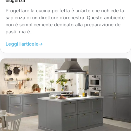
esigenza
Progettare la cucina perfetta è un’arte che richiede la
sapienza di un direttore d’orchestra. Questo ambiente
non è semplicemente dedicato alla preparazione dei
pasti, ma è…
Leggi l’articolo
→