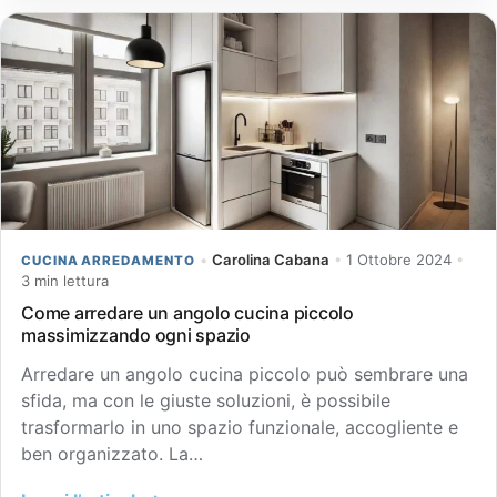
•
Carolina Cabana
•
1 Ottobre 2024
•
CUCINA ARREDAMENTO
3 min lettura
Come arredare un angolo cucina piccolo
massimizzando ogni spazio
Arredare un angolo cucina piccolo può sembrare una
sfida, ma con le giuste soluzioni, è possibile
trasformarlo in uno spazio funzionale, accogliente e
ben organizzato. La…