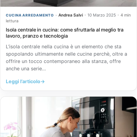
•
Andrea Salvi
•
10 Marzo 2025
•
4 min
CUCINA ARREDAMENTO
lettura
Isola centrale in cucina: come sfruttarla al meglio tra
lavoro, pranzo e tecnologia
L’isola centrale nella cucina è un elemento che sta
spopolando ultimamente nelle cucine perchè, oltre a
offrire un tocco contemporaneo alla stanza, offre
anche una serie…
Leggi l’articolo
→