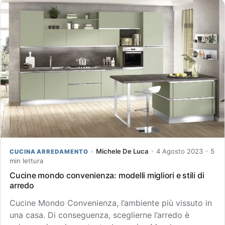
•
Michele De Luca
•
4 Agosto 2023
•
5
CUCINA ARREDAMENTO
min lettura
Cucine mondo convenienza: modelli migliori e stili di
arredo
Cucine Mondo Convenienza, l’ambiente più vissuto in
una casa. Di conseguenza, sceglierne l’arredo è