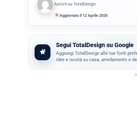
Autore su TotalDesign
↻
Aggiornato il 12 Aprile 2026
Segui TotalDesign su Google
Aggiungi TotalDesign alle tue fonti prefe
idee e novità su casa, arredamento e de