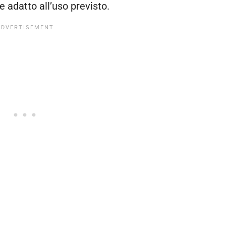
 adatto all’uso previsto.