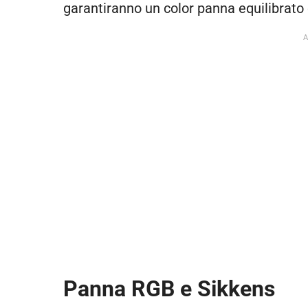
garantiranno un color panna equilibrato e
Panna RGB e Sikkens