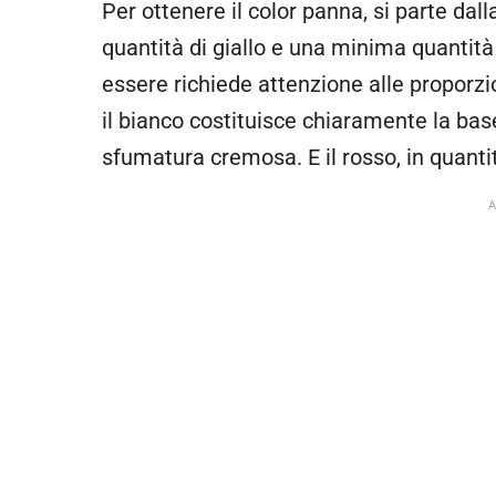
Per ottenere il color panna, si parte dal
quantità di giallo e una minima quantità 
essere richiede attenzione alle proporzi
il bianco costituisce chiaramente la ba
sfumatura cremosa. E il rosso, in quantit