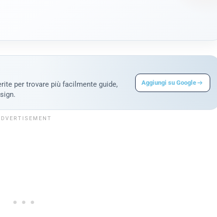
Aggiungi su Google
rite per trovare più facilmente guide,
sign.