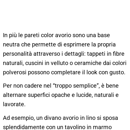
In più le pareti color avorio sono una base
neutra che permette di esprimere la propria
personalità attraverso i dettagli: tappeti in fibre
naturali, cuscini in velluto o ceramiche dai colori
polverosi possono completare il look con gusto.
Per non cadere nel “troppo semplice”, è bene
alternare superfici opache e lucide, naturali e
lavorate.
Ad esempio, un divano avorio in lino si sposa
splendidamente con un tavolino in marmo