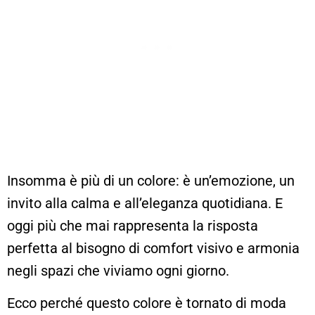
Insomma è più di un colore: è un’emozione, un
invito alla calma e all’eleganza quotidiana. E
oggi più che mai rappresenta la risposta
perfetta al bisogno di comfort visivo e armonia
negli spazi che viviamo ogni giorno.
Ecco perché questo colore è tornato di moda