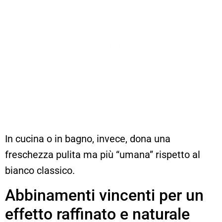
In cucina o in bagno, invece, dona una
freschezza pulita ma più “umana” rispetto al
bianco classico.
Abbinamenti vincenti per un
effetto raffinato e naturale