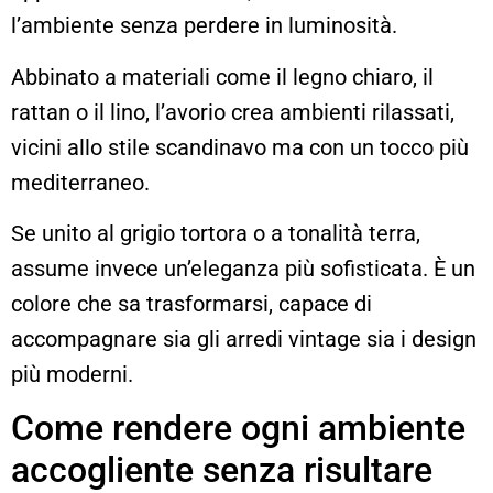
l’ambiente senza perdere in luminosità.
Abbinato a materiali come il legno chiaro, il
rattan o il lino, l’avorio crea ambienti rilassati,
vicini allo stile scandinavo ma con un tocco più
mediterraneo.
Se unito al grigio tortora o a tonalità terra,
assume invece un’eleganza più sofisticata. È un
colore che sa trasformarsi, capace di
accompagnare sia gli arredi vintage sia i design
più moderni.
Come rendere ogni ambiente
accogliente senza risultare