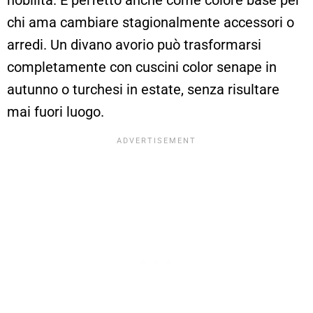
chi ama cambiare stagionalmente accessori o
arredi. Un divano avorio può trasformarsi
completamente con cuscini color senape in
autunno o turchesi in estate, senza risultare
mai fuori luogo.