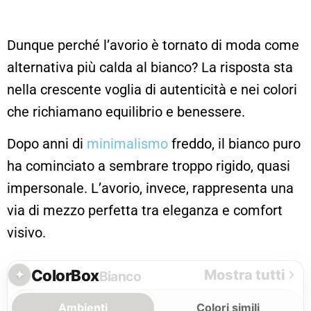
Dunque perché l’avorio è tornato di moda come
alternativa più calda al bianco? La risposta sta
nella crescente voglia di autenticità e nei colori
che richiamano equilibrio e benessere.
Dopo anni di
minimalismo
freddo, il bianco puro
ha cominciato a sembrare troppo rigido, quasi
impersonale. L’avorio, invece, rappresenta una
via di mezzo perfetta tra eleganza e comfort
visivo.
ColorBox
Mostra tutti
Bianco
Ambienti
Colori simili