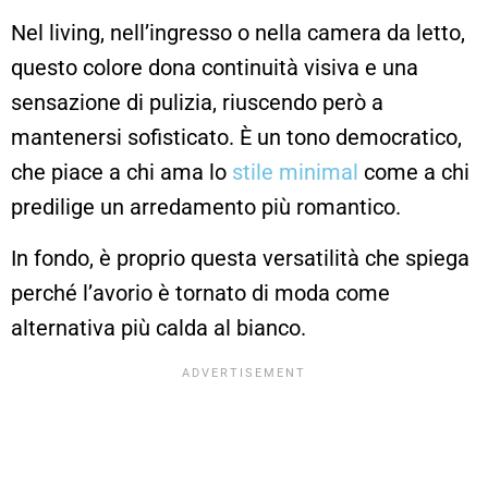
Nel living, nell’ingresso o nella camera da letto,
questo colore dona continuità visiva e una
sensazione di pulizia, riuscendo però a
mantenersi sofisticato. È un tono democratico,
che piace a chi ama lo
stile minimal
come a chi
predilige un arredamento più romantico.
In fondo, è proprio questa versatilità che spiega
perché l’avorio è tornato di moda come
alternativa più calda al bianco.