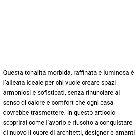
Questa tonalità morbida, raffinata e luminosa è
l’alleata ideale per chi vuole creare spazi
armoniosi e sofisticati, senza rinunciare al
senso di calore e comfort che ogni casa
dovrebbe trasmettere. In questo articolo
scoprirai come l’avorio è riuscito a conquistare
di nuovo il cuore di architetti, designer e amanti