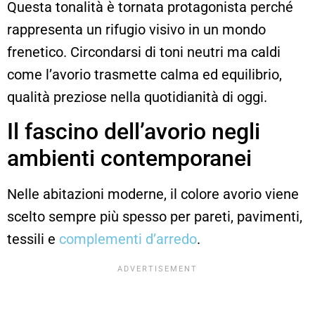
Questa tonalità è tornata protagonista perché
rappresenta un rifugio visivo in un mondo
frenetico. Circondarsi di toni neutri ma caldi
come l’avorio trasmette calma ed equilibrio,
qualità preziose nella quotidianità di oggi.
Il fascino dell’avorio negli
ambienti contemporanei
Nelle abitazioni moderne, il colore avorio viene
scelto sempre più spesso per pareti, pavimenti,
tessili e
complementi d’arredo
.