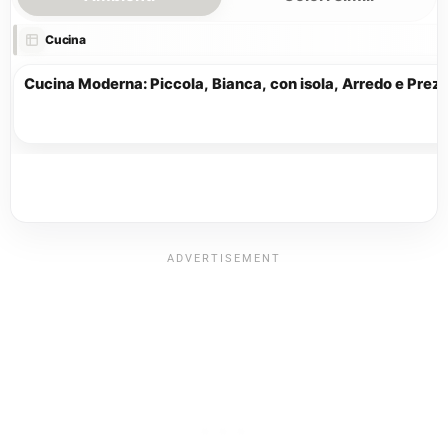
Cucina
13 min
Cucina Moderna: Piccola, Bianca, con isola, Arredo e Prezz