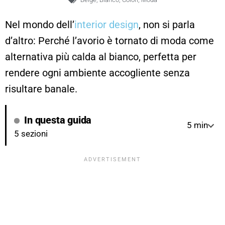
Nel mondo dell’
interior design
, non si parla
d’altro: Perché l’avorio è tornato di moda come
alternativa più calda al bianco, perfetta per
rendere ogni ambiente accogliente senza
risultare banale.
In questa guida
5 min
5 sezioni