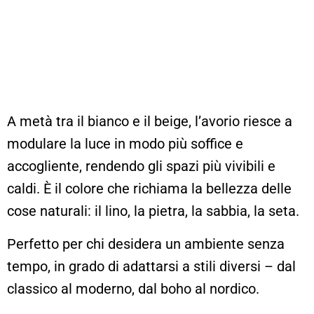
A metà tra il bianco e il beige, l’avorio riesce a
modulare la luce in modo più soffice e
accogliente, rendendo gli spazi più vivibili e
caldi. È il colore che richiama la bellezza delle
cose naturali: il lino, la pietra, la sabbia, la seta.
Perfetto per chi desidera un ambiente senza
tempo, in grado di adattarsi a stili diversi – dal
classico al moderno, dal boho al nordico.