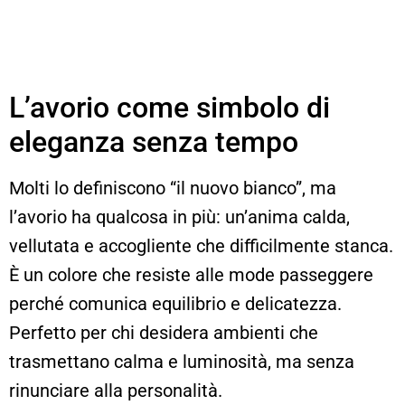
L’avorio come simbolo di
eleganza senza tempo
Molti lo definiscono “il nuovo bianco”, ma
l’avorio ha qualcosa in più: un’anima calda,
vellutata e accogliente che difficilmente stanca.
È un colore che resiste alle mode passeggere
perché comunica equilibrio e delicatezza.
Perfetto per chi desidera ambienti che
trasmettano calma e luminosità, ma senza
rinunciare alla personalità.