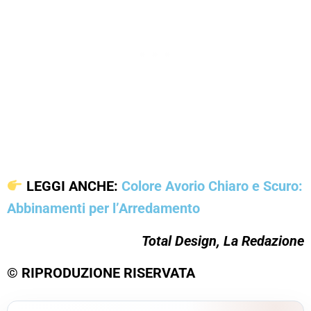
LEGGI ANCHE:
Colore Avorio Chiaro e Scuro:
Abbinamenti per l’Arredamento
Total Design, La Redazione
© RIPRODUZIONE RISERVATA