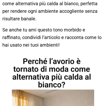
come alternativa più calda al bianco, perfetta
per rendere ogni ambiente accogliente senza
risultare banale.
Se anche tu ami questo tono morbido e
raffinato, condividi l’articolo e racconta come lo
hai usato nei tuoi ambienti!