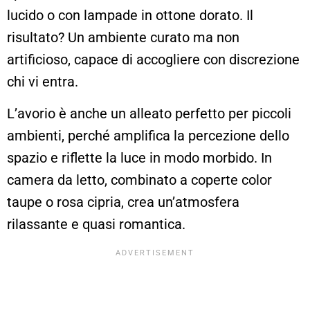
lucido o con lampade in ottone dorato. Il
risultato? Un ambiente curato ma non
artificioso, capace di accogliere con discrezione
chi vi entra.
L’avorio è anche un alleato perfetto per piccoli
ambienti, perché amplifica la percezione dello
spazio e riflette la luce in modo morbido. In
camera da letto, combinato a coperte color
taupe o rosa cipria, crea un’atmosfera
rilassante e quasi romantica.