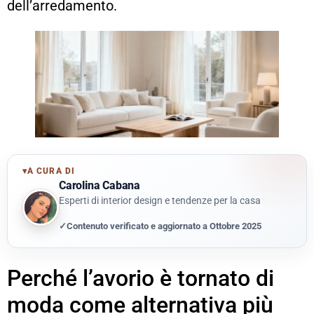
dell’arredamento.
▾
A CURA DI
Carolina Cabana
Esperti di interior design e tendenze per la casa
✓
Contenuto verificato e aggiornato a Ottobre 2025
Perché l’avorio è tornato di
moda come alternativa più