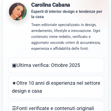
Carolina Cabana
Esperti di interior design e tendenze per
la casa
Team editoriale specializzato in design,
arredamento, lifestyle e innovazione. Ogni
contenuto viene redatto, verificato e
aggiornato secondo criteri di accuratezza,
esperienza e affidabilità delle fonti.
▣
Ultima verifica: Ottobre 2025
★
Oltre 10 anni di esperienza nel settore
design e casa
☰
Fonti verificate e contenuti originali