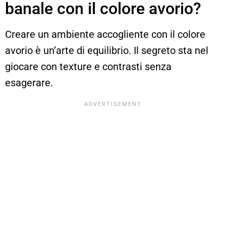
banale con il colore avorio?
Creare un ambiente accogliente con il colore
avorio è un’arte di equilibrio. Il segreto sta nel
giocare con texture e contrasti senza
esagerare.