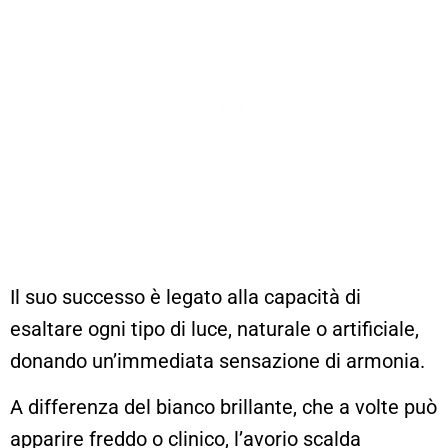
Il suo successo è legato alla capacità di
esaltare ogni tipo di luce, naturale o artificiale,
donando un’immediata sensazione di armonia.
A differenza del bianco brillante, che a volte può
apparire freddo o clinico, l’avorio scalda