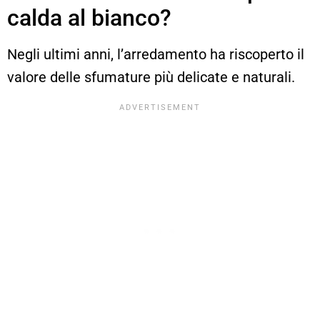
calda al bianco?
Negli ultimi anni, l’arredamento ha riscoperto il
valore delle sfumature più delicate e naturali.