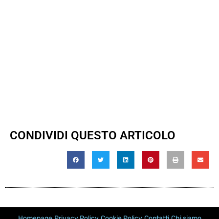
CONDIVIDI QUESTO ARTICOLO
Homepage
Privacy Policy
Cookie Policy
Contatti
Chi siamo