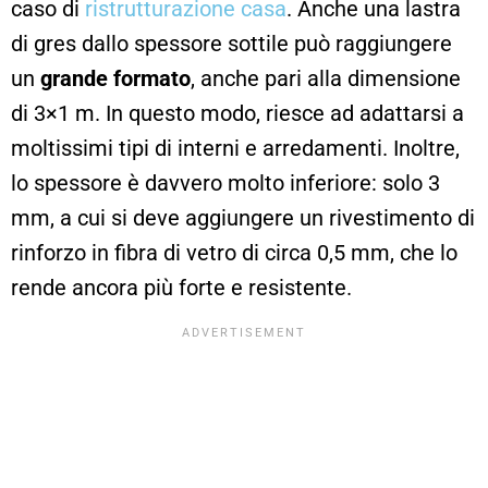
caso di
ristrutturazione casa
. Anche una lastra
di gres dallo spessore sottile può raggiungere
un
grande formato
, anche pari alla dimensione
di 3×1 m. In questo modo, riesce ad adattarsi a
moltissimi tipi di interni e arredamenti. Inoltre,
lo spessore è davvero molto inferiore: solo 3
mm, a cui si deve aggiungere un rivestimento di
rinforzo in fibra di vetro di circa 0,5 mm, che lo
rende ancora più forte e resistente.