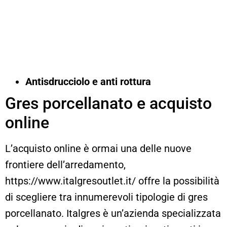
Antisdrucciolo e anti rottura
Gres porcellanato e acquisto
online
L’acquisto online è ormai una delle nuove
frontiere dell’arredamento,
https://www.italgresoutlet.it/ offre la possibilità
di scegliere tra innumerevoli tipologie di gres
porcellanato. Italgres è un’azienda specializzata