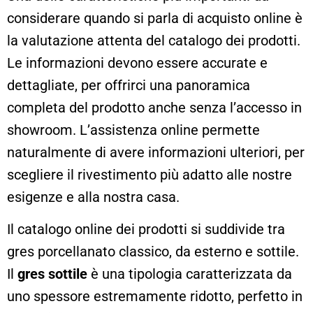
considerare quando si parla di acquisto online è
la valutazione attenta del catalogo dei prodotti.
Le informazioni devono essere accurate e
dettagliate, per offrirci una panoramica
completa del prodotto anche senza l’accesso in
showroom. L’assistenza online permette
naturalmente di avere informazioni ulteriori, per
scegliere il rivestimento più adatto alle nostre
esigenze e alla nostra casa.
Il catalogo online dei prodotti si suddivide tra
gres porcellanato classico, da esterno e sottile.
Il
gres sottile
è una tipologia caratterizzata da
uno spessore estremamente ridotto, perfetto in