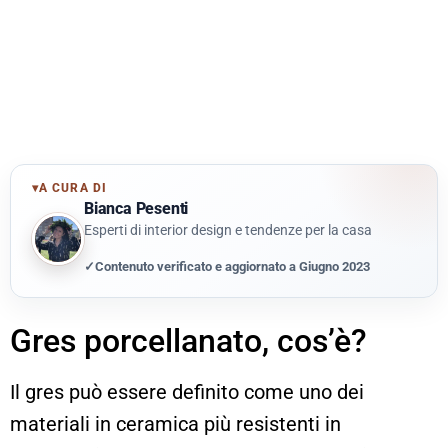
▾
A CURA DI
Bianca Pesenti
Esperti di interior design e tendenze per la casa
✓
Contenuto verificato e aggiornato a Giugno 2023
Gres porcellanato, cos’è?
Il gres può essere definito come uno dei
materiali in ceramica più resistenti in