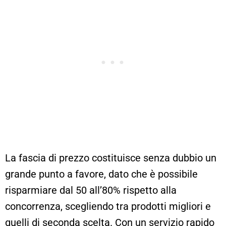
La fascia di prezzo costituisce senza dubbio un
grande punto a favore, dato che è possibile
risparmiare dal 50 all’80% rispetto alla
concorrenza, scegliendo tra prodotti migliori e
quelli di seconda scelta. Con un servizio rapido