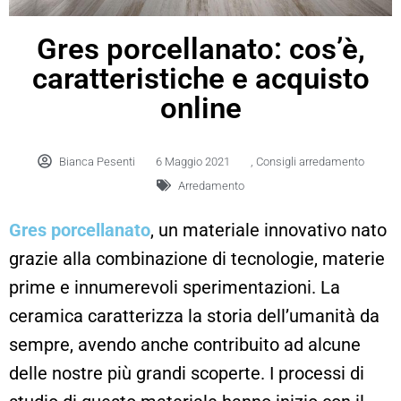
Gres porcellanato: cos’è,
caratteristiche e acquisto
online
Bianca Pesenti
6 Maggio 2021
,
Consigli arredamento
Arredamento
Gres porcellanato
, un materiale innovativo nato
grazie alla combinazione di tecnologie, materie
prime e innumerevoli sperimentazioni. La
ceramica caratterizza la storia dell’umanità da
sempre, avendo anche contribuito ad alcune
delle nostre più grandi scoperte. I processi di