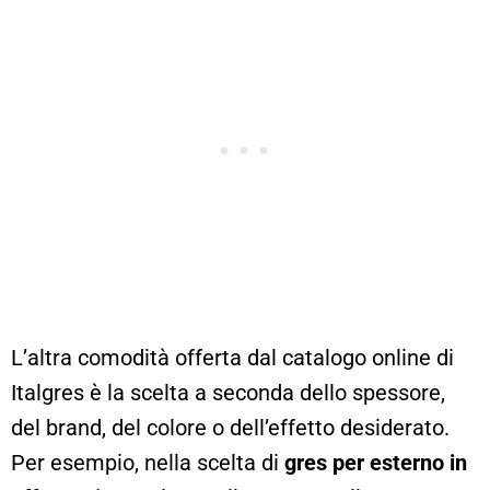
L’altra comodità offerta dal catalogo online di
Italgres è la scelta a seconda dello spessore,
del brand, del colore o dell’effetto desiderato.
Per esempio, nella scelta di
gres
per esterno in