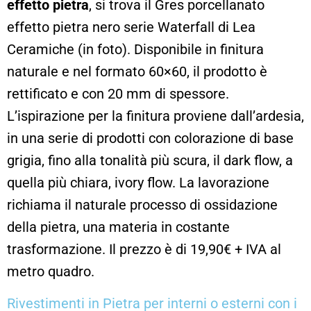
effetto pietra
, si trova il Gres porcellanato
effetto pietra nero serie Waterfall di Lea
Ceramiche (in foto). Disponibile in finitura
naturale e nel formato 60×60, il prodotto è
rettificato e con 20 mm di spessore.
L’ispirazione per la finitura proviene dall’ardesia,
in una serie di prodotti con colorazione di base
grigia, fino alla tonalità più scura, il dark flow, a
quella più chiara, ivory flow. La lavorazione
richiama il naturale processo di ossidazione
della pietra, una materia in costante
trasformazione. Il prezzo è di 19,90€ + IVA al
metro quadro.
Rivestimenti in Pietra per interni o esterni con i