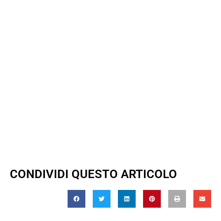
CONDIVIDI QUESTO ARTICOLO