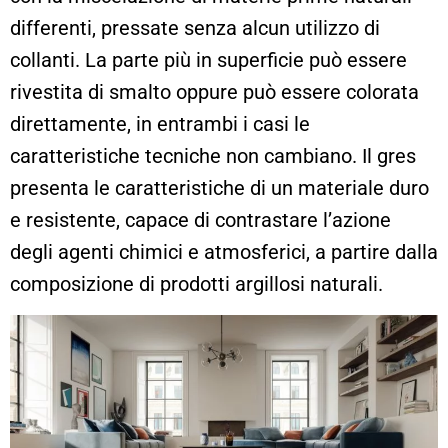
differenti, pressate senza alcun utilizzo di
collanti. La parte più in superficie può essere
rivestita di smalto oppure può essere colorata
direttamente, in entrambi i casi le
caratteristiche tecniche non cambiano. Il gres
presenta le caratteristiche di un materiale duro
e resistente, capace di contrastare l’azione
degli agenti chimici e atmosferici, a partire dalla
composizione di prodotti argillosi naturali.