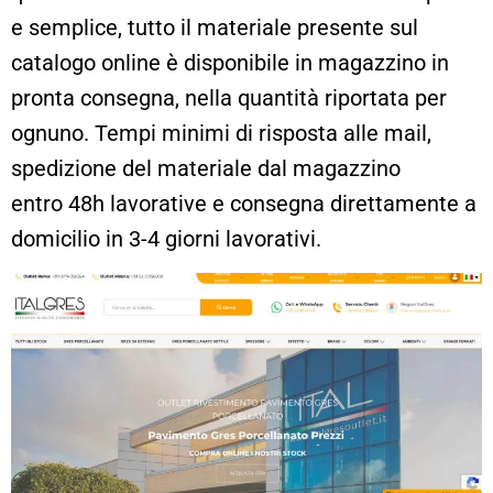
e semplice, tutto il materiale presente sul
catalogo online è disponibile in magazzino in
pronta consegna, nella quantità riportata per
ognuno. Tempi minimi di risposta alle mail,
spedizione del materiale dal magazzino
entro 48h lavorative e consegna direttamente a
domicilio in 3-4 giorni lavorativi.