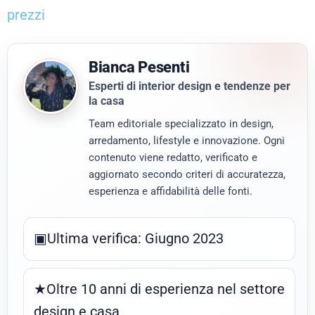
prezzi
Bianca Pesenti
Esperti di interior design e tendenze per
la casa
Team editoriale specializzato in design,
arredamento, lifestyle e innovazione. Ogni
contenuto viene redatto, verificato e
aggiornato secondo criteri di accuratezza,
esperienza e affidabilità delle fonti.
▣
Ultima verifica: Giugno 2023
★
Oltre 10 anni di esperienza nel settore
design e casa