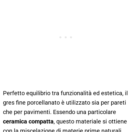
Perfetto equilibrio tra funzionalità ed estetica, il
gres fine porcellanato è utilizzato sia per pareti
che per pavimenti. Essendo una particolare
ceramica compatta
, questo materiale si ottiene
con la miscelazione di materie prime naturali