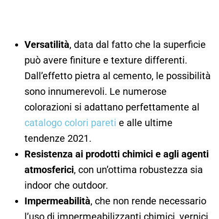
Versatilità
, data dal fatto che la superficie
può avere finiture e texture differenti.
Dall’effetto pietra al cemento, le possibilità
sono innumerevoli. Le numerose
colorazioni si adattano perfettamente al
catalogo colori pareti
e alle ultime
tendenze 2021.
Resistenza ai prodotti chimici e agli agenti
atmosferici
, con un’ottima robustezza sia
indoor che outdoor.
Impermeabilità
, che non rende necessario
l’uso di impermeabilizzanti chimici, vernici