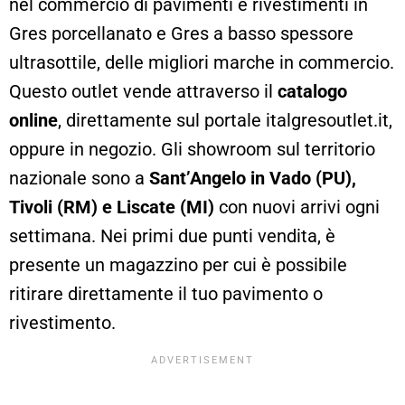
nel commercio di pavimenti e rivestimenti in
Gres porcellanato e Gres a basso spessore
ultrasottile, delle migliori marche in commercio.
Questo outlet vende attraverso il
catalogo
online
, direttamente sul portale italgresoutlet.it,
oppure in negozio. Gli showroom sul territorio
nazionale sono a
Sant’Angelo in Vado (PU),
Tivoli (RM) e Liscate (MI)
con nuovi arrivi ogni
settimana. Nei primi due punti vendita, è
presente un magazzino per cui è possibile
ritirare direttamente il tuo pavimento o
rivestimento.