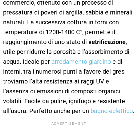
commercio, ottenuto con un processo di
pressatura di poveri di argilla, sabbia e minerali
naturali. La successiva cottura in forni con
temperature di 1200-1400 C°, permette il
raggiungimento di uno stato di
vetrificazione
,
utile per ridurre la porosità e l’assorbimento di
acqua. Ideale per
arredamento giardino
e di
interni, tra i numerosi punti a favore del gres
troviamo l’alta resistenza ai raggi UV e
l’assenza di emissioni di composti organici
volatili. Facile da pulire, ignifugo e resistente
all’usura. Perfetto anche per un
bagno eclettico
.