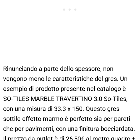
Rinunciando a parte dello spessore, non
vengono meno le caratteristiche del gres. Un
esempio di prodotto presente nel catalogo è
SO-TILES MARBLE TRAVERTINO 3.0 So-Tiles,
con una misura di 33.3 x 150. Questo gres
sottile effetto marmo è perfetto sia per pareti
che per pavimenti, con una finitura bocciardata.
Il prezzo da outlet è di 26,50€ al metro quadro +