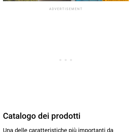
Catalogo dei prodotti
Una delle caratteristiche più importanti da