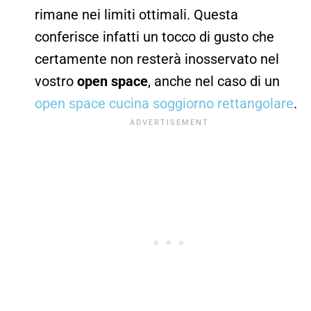
rimane nei limiti ottimali. Questa
conferisce infatti un tocco di gusto che
certamente non resterà inosservato nel
vostro
open space
, anche nel caso di un
open space cucina soggiorno rettangolare
.