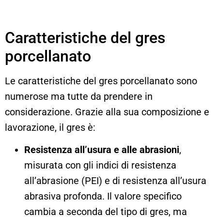
Caratteristiche del gres
porcellanato
Le caratteristiche del gres porcellanato sono
numerose ma tutte da prendere in
considerazione. Grazie alla sua composizione e
lavorazione, il gres è:
Resistenza all’usura e alle abrasioni
,
misurata con gli indici di resistenza
all’abrasione (PEI) e di resistenza all’usura
abrasiva profonda. Il valore specifico
cambia a seconda del tipo di gres, ma