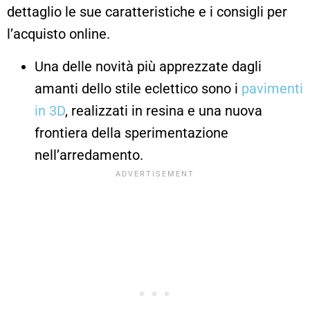
dettaglio le sue caratteristiche e i consigli per
l’acquisto online.
Una delle novità più apprezzate dagli
amanti dello stile eclettico sono i
pavimenti
in 3D
, realizzati in resina e una nuova
frontiera della sperimentazione
nell’arredamento.