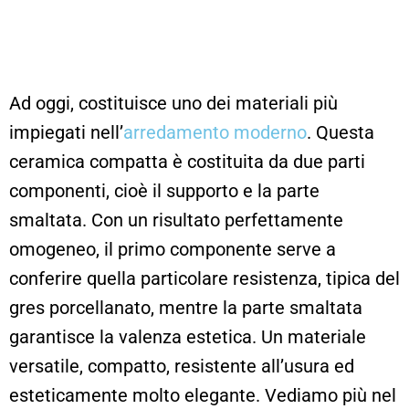
Ad oggi, costituisce uno dei materiali più
impiegati nell’
arredamento moderno
. Questa
ceramica compatta è costituita da due parti
componenti, cioè il supporto e la parte
smaltata. Con un risultato perfettamente
omogeneo, il primo componente serve a
conferire quella particolare resistenza, tipica del
gres porcellanato, mentre la parte smaltata
garantisce la valenza estetica. Un materiale
versatile, compatto, resistente all’usura ed
esteticamente molto elegante. Vediamo più nel