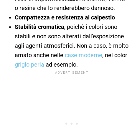
o resine che lo renderebbero dannoso.
Compattezza e resistenza al calpestio
Stabilità cromatica
, poichè i colori sono
stabili e non sono alterati dall’esposizione
agli agenti atmosferici. Non a caso, è molto
amato anche nelle
case moderne
, nel color
grigio perla
ad esempio.