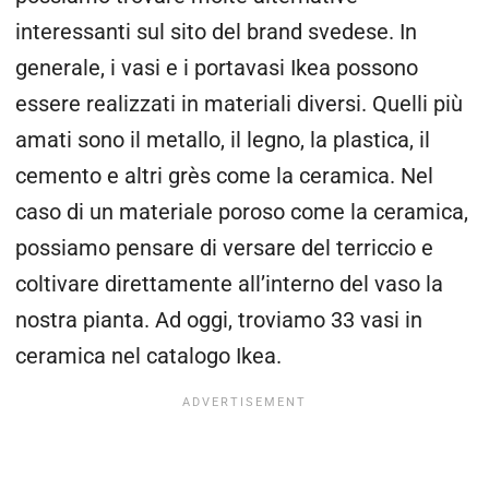
interessanti sul sito del brand svedese. In
generale, i vasi e i portavasi Ikea possono
essere realizzati in materiali diversi. Quelli più
amati sono il metallo, il legno, la plastica, il
cemento e altri grès come la ceramica. Nel
caso di un materiale poroso come la ceramica,
possiamo pensare di versare del terriccio e
coltivare direttamente all’interno del vaso la
nostra pianta. Ad oggi, troviamo 33 vasi in
ceramica nel catalogo Ikea.