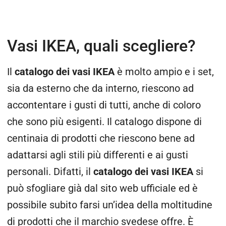
Vasi IKEA, quali scegliere?
Il
catalogo dei vasi IKEA
è molto ampio e i set,
sia da esterno che da interno, riescono ad
accontentare i gusti di tutti, anche di coloro
che sono più esigenti. Il catalogo dispone di
centinaia di prodotti che riescono bene ad
adattarsi agli stili più differenti e ai gusti
personali. Difatti, il
catalogo dei vasi IKEA
si
può sfogliare già dal sito web ufficiale ed è
possibile subito farsi un’idea della moltitudine
di prodotti che il marchio svedese offre. È