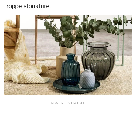
troppe stonature.