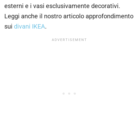
esterni e i vasi esclusivamente decorativi.
Leggi anche il nostro articolo approfondimento
sui
divani IKEA
.