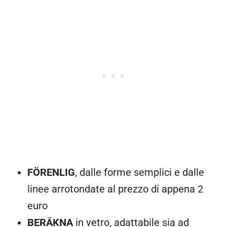
FÖRENLIG
, dalle forme semplici e dalle
linee arrotondate al prezzo di appena 2
euro
BERÄKNA
in vetro, adattabile sia ad