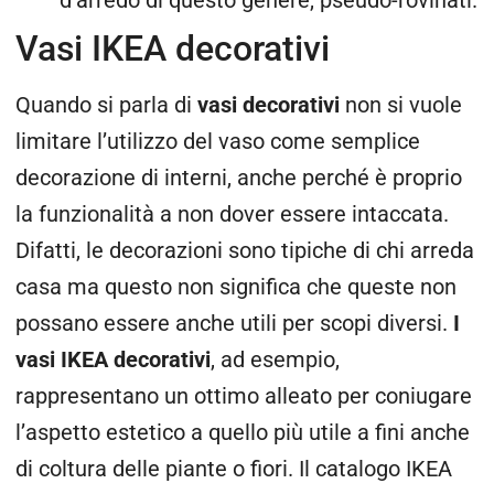
d’arredo di questo genere, pseudo-rovinati.
Vasi IKEA decorativi
Quando si parla di
vasi decorativi
non si vuole
limitare l’utilizzo del vaso come semplice
decorazione di interni, anche perché è proprio
la funzionalità a non dover essere intaccata.
Difatti, le decorazioni sono tipiche di chi arreda
casa ma questo non significa che queste non
possano essere anche utili per scopi diversi.
I
vasi IKEA decorativi
, ad esempio,
rappresentano un ottimo alleato per coniugare
l’aspetto estetico a quello più utile a fini anche
di coltura delle piante o fiori. Il catalogo IKEA