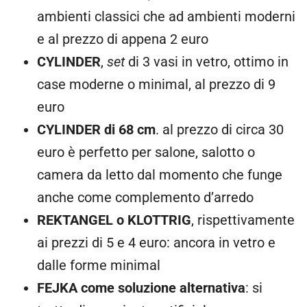
ambienti classici che ad ambienti moderni
e al prezzo di appena 2 euro
CYLINDER
,
set
di 3 vasi in vetro, ottimo in
case moderne o minimal, al prezzo di 9
euro
CYLINDER di 68 cm
. al prezzo di circa 30
euro è perfetto per salone, salotto o
camera da letto dal momento che funge
anche come complemento d’arredo
REKTANGEL o KLOTTRIG
, rispettivamente
ai prezzi di 5 e 4 euro: ancora in vetro e
dalle forme minimal
FEJKA come soluzione alternativa
: si