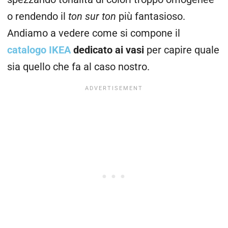
o rendendo il
ton sur ton
più fantasioso.
Andiamo a vedere come si compone il
catalogo IKEA
dedicato ai vasi
per capire quale
sia quello che fa al caso nostro.