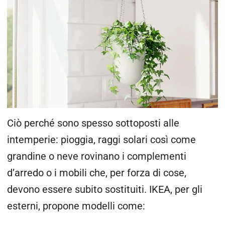
Ciò perché sono spesso sottoposti alle
intemperie: pioggia, raggi solari così come
grandine o neve rovinano i complementi
d’arredo o i mobili che, per forza di cose,
devono essere subito sostituiti. IKEA, per gli
esterni, propone modelli come: