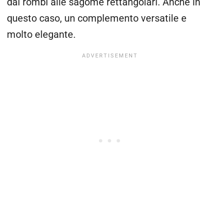
dai rombi alle sagome rettangolari. Anche in
questo caso, un complemento versatile e
molto elegante.