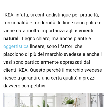
IKEA, infatti, si contraddistingue per praticità,
funzionalità e modernità: le linee sono pulite e
viene data molta importanza agli
elementi
naturali
. Legno chiaro, ma anche piante e
oggettistica
lineare, sono i fattori che
piacciono di più del marchio svedese e anche i
vasi sono particolarmente apprezzati dai
clienti IKEA. Questo perché il marchio svedese
riesce a garantire una certa qualità a prezzi
davvero competitivi.