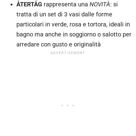
ÅTERTÅG
rappresenta una
NOVITÀ
: si
tratta di un set di 3 vasi dalle forme
particolari in verde, rosa e tortora, ideali in
bagno ma anche in soggiorno o salotto per
arredare con gusto e originalità