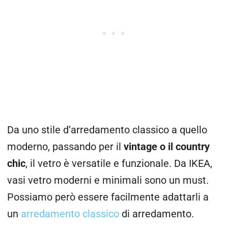
Da uno stile d’arredamento classico a quello
moderno, passando per il
vintage o il country
chic
, il vetro è versatile e funzionale. Da IKEA,
vasi vetro moderni e minimali sono un must.
Possiamo però essere facilmente adattarli a
un
arredamento classico
di arredamento.