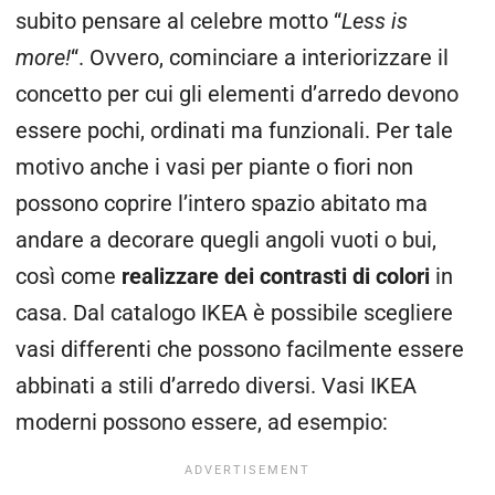
subito pensare al celebre motto “
Less is
more!
“. Ovvero, cominciare a interiorizzare il
concetto per cui gli elementi d’arredo devono
essere pochi, ordinati ma funzionali. Per tale
motivo anche i vasi per piante o fiori non
possono coprire l’intero spazio abitato ma
andare a decorare quegli angoli vuoti o bui,
così come
realizzare dei contrasti di colori
in
casa. Dal catalogo IKEA è possibile scegliere
vasi differenti che possono facilmente essere
abbinati a stili d’arredo diversi. Vasi IKEA
moderni possono essere, ad esempio: