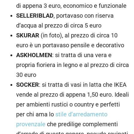
di appena 3 euro, economico e funzionale
SELLERIBLAD
, portavaso con riserva
d’acqua al prezzo di circa 5 euro
SKURAR
(in foto), al prezzo di circa 10
euro è un portavaso pensile e decorativo
ASKHOLMEN
: si tratta di una vera e
propria fioriera in legno e al prezzo di circa
30 euro
SOCKER
: si tratta di vasi in latta che IKEA
vende al prezzo di appena 1,50 euro. Ideali
per ambienti rustici o country e perfetti
per chi ama lo
stile d’arredamento
provenzale
che predilige complementi