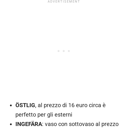
ÖSTLIG
, al prezzo di 16 euro circa è
perfetto per gli esterni
INGEFÄRA
: vaso con sottovaso al prezzo