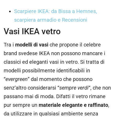
Scarpiere IKEA: da Bissa a Hemnes,
scarpiera armadio e Recensioni
Vasi IKEA vetro
Tra i
modelli di vasi
che propone il celebre
brand svedese IKEA non possono mancare i
classici ed eleganti vasi in vetro. Si tratta di
modelli possibilmente identificabili in
“
evergreen
” dal momento che possono
senz’altro considerarsi “
sempre verdi
“, che non
passano mai di moda. Difatti il vetro rimane
pur sempre un
materiale elegante e raffinato
,
da utilizzare in qualsiasi ambiente senza