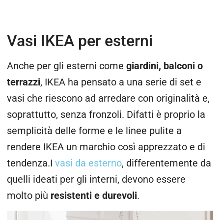
Vasi IKEA per esterni
Anche per gli esterni come
giardini, balconi o
terrazzi
, IKEA ha pensato a una serie di set e
vasi che riescono ad arredare con originalità e,
soprattutto, senza fronzoli. Difatti è proprio la
semplicità delle forme e le linee pulite a
rendere IKEA un marchio così apprezzato e di
tendenza.I
vasi da esterno
, differentemente da
quelli ideati per gli interni, devono essere
molto più
resistenti e durevoli
.