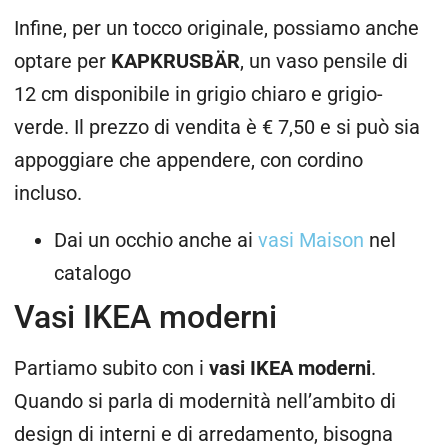
Infine, per un tocco originale, possiamo anche
optare per
KAPKRUSBÄR
, un vaso pensile di
12 cm disponibile in grigio chiaro e grigio-
verde. Il prezzo di vendita è
€ 7,50 e si può sia
appoggiare che appendere, con cordino
incluso.
Dai un occhio anche ai
vasi Maison
nel
catalogo
Vasi IKEA moderni
Partiamo subito con i
vasi IKEA moderni
.
Quando si parla di modernità nell’ambito di
design di interni e di arredamento, bisogna