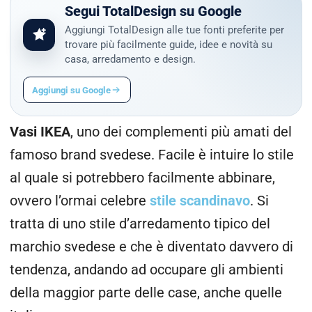
Segui TotalDesign su Google
Aggiungi TotalDesign alle tue fonti preferite per
trovare più facilmente guide, idee e novità su
casa, arredamento e design.
Aggiungi su Google
Vasi IKEA
, uno dei complementi più amati del
famoso brand svedese. Facile è intuire lo stile
al quale si potrebbero facilmente abbinare,
ovvero l’ormai celebre
stile scandinavo
. Si
tratta di uno stile d’arredamento tipico del
marchio svedese e che è diventato davvero di
tendenza, andando ad occupare gli ambienti
della maggior parte delle case, anche quelle