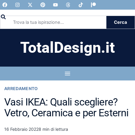
Cerca
TotalDesign.it
ARREDAMENTO
Vasi IKEA: Quali scegliere?
Vetro, Ceramica e per Esterni
16 Febbraio 2022
8 min di lettura