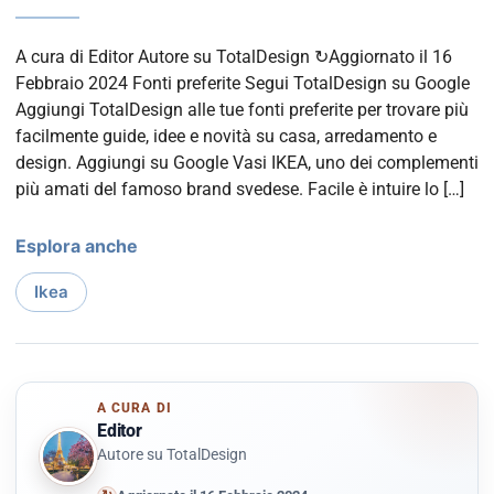
A cura di Editor Autore su TotalDesign ↻Aggiornato il 16
Febbraio 2024 Fonti preferite Segui TotalDesign su Google
Aggiungi TotalDesign alle tue fonti preferite per trovare più
facilmente guide, idee e novità su casa, arredamento e
design. Aggiungi su Google Vasi IKEA, uno dei complementi
più amati del famoso brand svedese. Facile è intuire lo […]
Esplora anche
Ikea
A CURA DI
Editor
Autore su TotalDesign