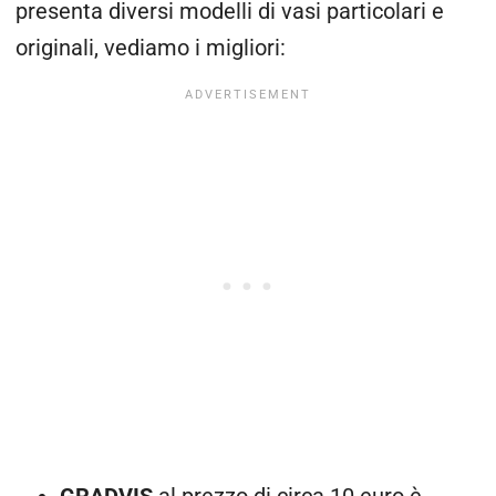
presenta diversi modelli di vasi particolari e
originali, vediamo i migliori: