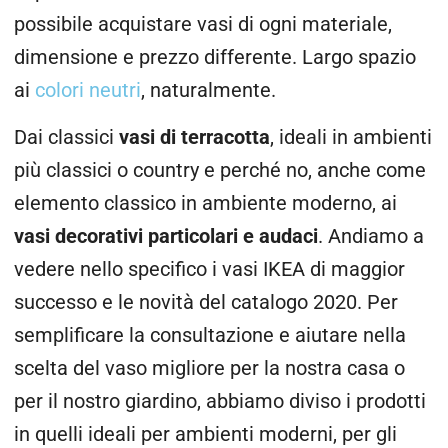
possibile acquistare vasi di ogni materiale,
dimensione e prezzo differente. Largo spazio
ai
colori neutri
, naturalmente.
Dai classici
vasi di terracotta
, ideali in ambienti
più classici o country e perché no, anche come
elemento classico in ambiente moderno, ai
vasi decorativi particolari e audaci
. Andiamo a
vedere nello specifico i vasi IKEA di maggior
successo e le novità del catalogo 2020. Per
semplificare la consultazione e aiutare nella
scelta del vaso migliore per la nostra casa o
per il nostro giardino, abbiamo diviso i prodotti
in quelli ideali per ambienti moderni, per gli