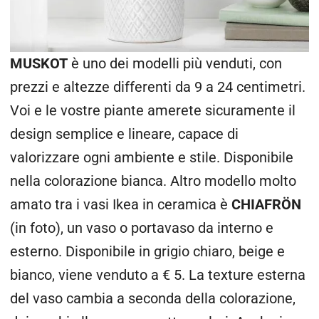
MUSKOT
è uno dei modelli più venduti, con
prezzi e altezze differenti da 9 a 24 centimetri.
Voi e le vostre piante amerete sicuramente il
design semplice e lineare, capace di
valorizzare ogni ambiente e stile. Disponibile
nella colorazione bianca.
Altro modello molto
amato tra i vasi Ikea in ceramica è
CHIAFRÖN
(in foto), un vaso o portavaso da interno e
esterno. Disponibile in grigio chiaro, beige e
bianco, viene venduto a
€ 5. La texture esterna
del vaso cambia a seconda della colorazione,