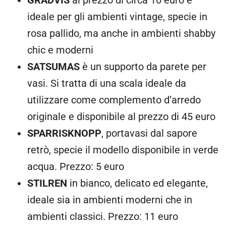
GRADVIS
al prezzo di circa 10 euro è
ideale per gli ambienti vintage, specie in
rosa pallido, ma anche in ambienti shabby
chic e moderni
SATSUMAS
è un supporto da parete per
vasi. Si tratta di una scala ideale da
utilizzare come complemento d’arredo
originale e disponibile al prezzo di 45 euro
SPARRISKNOPP
, portavasi dal sapore
retrò, specie il modello disponibile in verde
acqua. Prezzo: 5 euro
STILREN
in bianco, delicato ed elegante,
ideale sia in ambienti moderni che in
ambienti classici. Prezzo: 11 euro