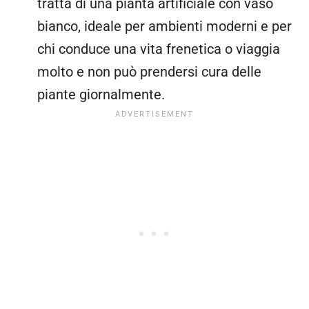
tratta di una pianta artificiale con vaso
bianco, ideale per ambienti moderni e per
chi conduce una vita frenetica o viaggia
molto e non può prendersi cura delle
piante giornalmente.