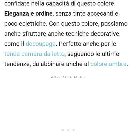
confidate nella capacità di questo colore.
Eleganza e ordine
, senza tinte accecanti e
poco eclettiche. Con questo colore, possiamo
anche sfruttare anche tecniche decorative
come il
decoupage
. Perfetto anche per le
tende camera da letto
, seguendo le ultime
tendenze, da abbinare anche al
colore ambra
.