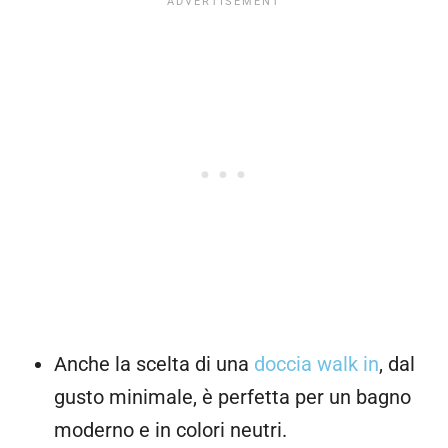
Anche la scelta di una
doccia walk in
, dal
gusto minimale, è perfetta per un bagno
moderno e in colori neutri.