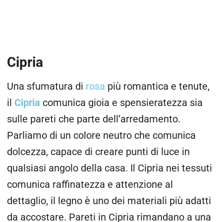
Cipria
Una sfumatura di
rosa
più romantica e tenute,
il
Cipria
comunica gioia e spensieratezza sia
sulle pareti che parte dell’arredamento.
Parliamo di un colore neutro che comunica
dolcezza, capace di creare punti di luce in
qualsiasi angolo della casa. Il Cipria nei tessuti
comunica raffinatezza e attenzione al
dettaglio, il legno è uno dei materiali più adatti
da accostare. Pareti in Cipria rimandano a una