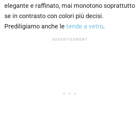
elegante e raffinato, mai monotono soprattutto
se in contrasto con colori più decisi.
Prediligiamo anche le
tende a vetro
.