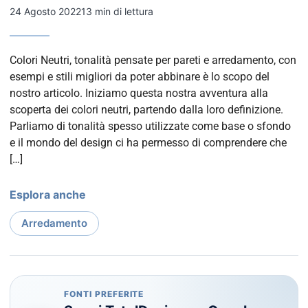
24 Agosto 2022
13 min di lettura
Colori Neutri, tonalità pensate per pareti e arredamento, con
esempi e stili migliori da poter abbinare è lo scopo del
nostro articolo. Iniziamo questa nostra avventura alla
scoperta dei colori neutri, partendo dalla loro definizione.
Parliamo di tonalità spesso utilizzate come base o sfondo
e il mondo del design ci ha permesso di comprendere che
[…]
Esplora anche
Arredamento
FONTI PREFERITE