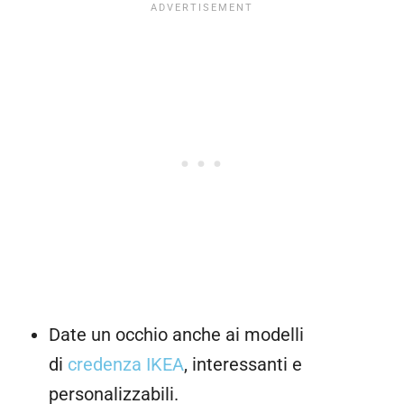
Date un occhio anche ai modelli
di
credenza IKEA
, interessanti e
personalizzabili.