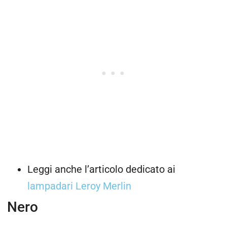
Leggi anche l’articolo dedicato ai
lampadari Leroy Merlin
Nero