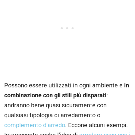
Possono essere utilizzati in ogni ambiente e
in
combinazione con gli stili più disparati
:
andranno bene quasi sicuramente con
qualsiasi tipologia di arredamento o
complemento d’arredo
. Eccone alcuni esempi.