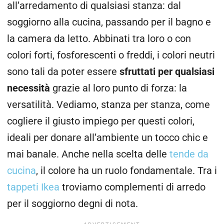
all’arredamento di qualsiasi stanza: dal
soggiorno alla cucina, passando per il bagno e
la camera da letto. Abbinati tra loro o con
colori forti, fosforescenti o freddi, i colori neutri
sono tali da poter essere
sfruttati per qualsiasi
necessità
grazie al loro punto di forza: la
versatilità. Vediamo, stanza per stanza, come
cogliere il giusto impiego per questi colori,
ideali per donare all’ambiente un tocco chic e
mai banale. Anche nella scelta delle
tende da
cucina
, il colore ha un ruolo fondamentale.
Tra i
tappeti Ikea
troviamo complementi di arredo
per il soggiorno degni di nota.