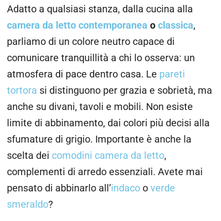
Adatto a qualsiasi stanza, dalla cucina alla
camera da letto contemporanea
o
classica
,
parliamo di un colore neutro capace di
comunicare tranquillità a chi lo osserva: un
atmosfera di pace dentro casa. Le
pareti
tortora
si distinguono per grazia e sobrietà, ma
anche su divani, tavoli e mobili. Non esiste
limite di abbinamento, dai colori più decisi alla
sfumature di grigio. Importante è anche la
scelta dei
comodini camera da letto
,
complementi di arredo essenziali. Avete mai
pensato di abbinarlo all’
indaco
o
verde
smeraldo
?