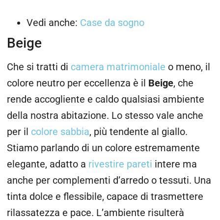
Vedi anche:
Case da sogno
Beige
Che si tratti di
camera matrimoniale
o meno, il
colore neutro per eccellenza è il
Beige
, che
rende accogliente e caldo qualsiasi ambiente
della nostra abitazione. Lo stesso vale anche
per il
colore sabbia
, più tendente al giallo.
Stiamo parlando di un colore estremamente
elegante, adatto a
rivestire pareti
intere ma
anche per complementi d’arredo o tessuti. Una
tinta dolce e flessibile, capace di trasmettere
rilassatezza e pace. L’ambiente risulterà