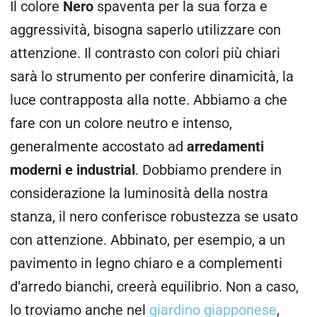
Il colore
Nero
spaventa per la sua forza e
aggressività, bisogna saperlo utilizzare con
attenzione. Il contrasto con colori più chiari
sarà lo strumento per conferire dinamicità, la
luce contrapposta alla notte. Abbiamo a che
fare con un colore neutro e intenso,
generalmente accostato ad
arredamenti
moderni e industrial
. Dobbiamo prendere in
considerazione la luminosità della nostra
stanza, il nero conferisce robustezza se usato
con attenzione. Abbinato, per esempio, a un
pavimento in legno chiaro e a complementi
d’arredo bianchi, creerà equilibrio. Non a caso,
lo troviamo anche nel
giardino giapponese
,