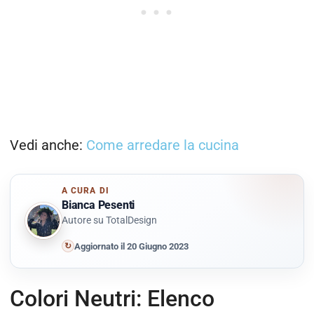
Vedi anche:
Come arredare la cucina
A CURA DI
Bianca Pesenti
Autore su TotalDesign
↻
Aggiornato il 20 Giugno 2023
Colori Neutri: Elenco