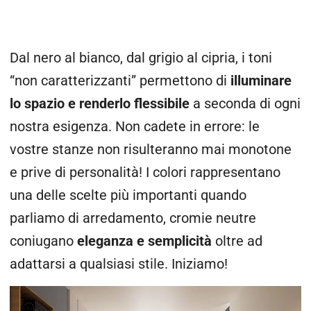
Dal nero al bianco, dal grigio al cipria, i toni
“non caratterizzanti” permettono di
illuminare
lo spazio e renderlo flessibile
a seconda di ogni
nostra esigenza. Non cadete in errore: le
vostre stanze non risulteranno mai monotone
e prive di personalità! I colori rappresentano
una delle scelte più importanti quando
parliamo di arredamento, cromie neutre
coniugano
eleganza e semplicità
oltre ad
adattarsi a qualsiasi stile. Iniziamo!