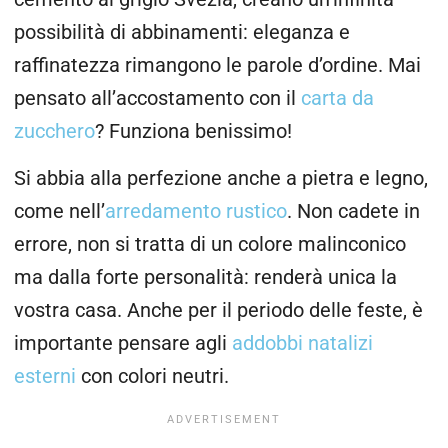
possibilità di abbinamenti: eleganza e
raffinatezza rimangono le parole d’ordine. Mai
pensato all’accostamento con il
carta da
zucchero
? Funziona benissimo!
Si abbia alla perfezione anche a pietra e legno,
come nell’
arredamento rustico
. Non cadete in
errore, non si tratta di un colore malinconico
ma dalla forte personalità: renderà unica la
vostra casa. Anche per il periodo delle feste, è
importante pensare agli
addobbi natalizi
esterni
con colori neutri.