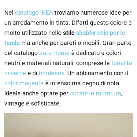
Nel
catalogo IKEA
troviamo numerose idee per
un arredamento in tinta. Difatti questo colore è
molto utilizzato nello
stile
shabby chic per le
tende
ma anche per pareti o mobili. Gran parte
del catalogo
Zara Home
è dedicato a colori
neutri e materiali naturali, comprese le
tonalità
di verde
e di
bordeaux
. Un abbinamento con il
color magenta
è intenso ma degno di nota.
Ideale anche optare per
cucine in muratura
,
vintage e sofisticate.