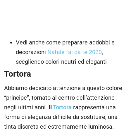
Vedi anche come preparare addobbi e
decorazioni
Natale fai da te 2020
,
scegliendo colori neutri ed eleganti
Tortora
Abbiamo dedicato attenzione a questo colore
“principe”, tornato al centro dell’attenzione
negli ultimi anni.
Il
Tortora
rappresenta una
forma di eleganza difficile da sostituire, una
tinta discreta ed estremamente luminosa.