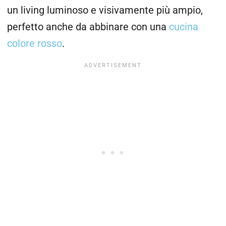
un living luminoso e visivamente più ampio,
perfetto anche da abbinare con una
cucina
colore rosso
.