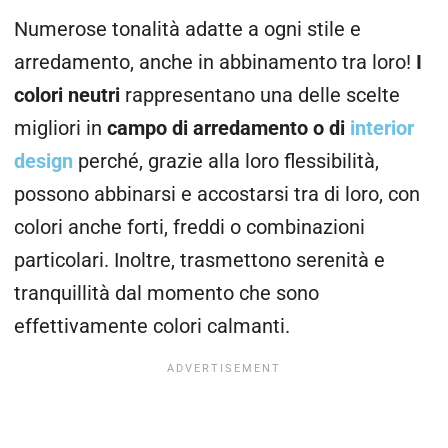
Numerose tonalità adatte a ogni stile e
arredamento, anche in abbinamento tra loro!
I
colori neutri
rappresentano una delle scelte
migliori in
campo di arredamento o di
interior
design
perché, grazie alla loro flessibilità,
possono abbinarsi e accostarsi tra di loro, con
colori anche forti, freddi o combinazioni
particolari. Inoltre, trasmettono serenità e
tranquillità dal momento che sono
effettivamente colori calmanti.