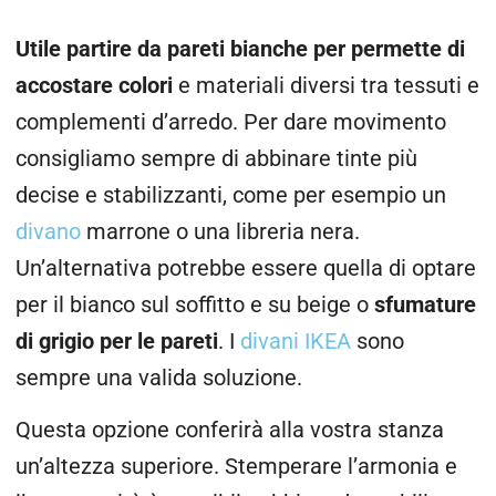
Utile partire da pareti bianche per permette di
accostare colori
e materiali diversi tra tessuti e
complementi d’arredo. Per dare movimento
consigliamo sempre di abbinare tinte più
decise e stabilizzanti, come per esempio un
divano
marrone o una libreria nera.
Un’alternativa potrebbe essere quella di optare
per il bianco sul soffitto e su beige o
sfumature
di grigio per le pareti
. I
divani IKEA
sono
sempre una valida soluzione.
Questa opzione conferirà alla vostra stanza
un’altezza superiore. Stemperare l’armonia e