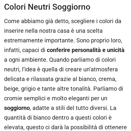
Colori Neutri Soggiorno
Come abbiamo già detto, scegliere i colori da
inserire nella nostra casa è una scelta
estremamente importante. Sono proprio loro,
infatti, capaci di
conferire personalità e unicità
a ogni ambiente. Quando parliamo di colori
neutri, l’idea è quella di creare un’atmosfera
delicata e rilassata grazie al bianco, crema,
beige, grigio e tante altre tonalità. Parliamo di
cromie semplici e molto eleganti per un
soggiorno
, adatte a stili del tutto diversi. La
quantità di bianco dentro a questi colori è
elevata, questo ci darà la possibilità di ottenere