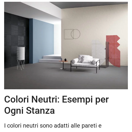
Colori Neutri: Esempi per
Ogni Stanza
I colori neutri sono adatti alle pareti e