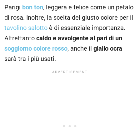
Parigi
bon ton
, leggera e felice come un petalo
di rosa. Inoltre, la scelta del giusto colore per il
tavolino salotto
è di essenziale importanza.
Altrettanto
caldo e avvolgente al pari di un
soggiorno colore rosso
, anche il
giallo ocra
sarà tra i più usati.