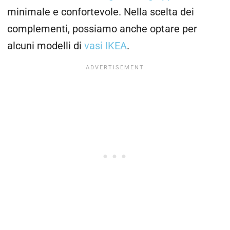
minimale e confortevole. Nella scelta dei
complementi, possiamo anche optare per
alcuni modelli di
vasi IKEA
.