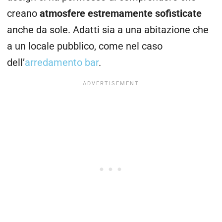
creano
atmosfere estremamente sofisticate
anche da sole. Adatti sia a una abitazione che
a un locale pubblico, come nel caso
dell’
arredamento bar
.