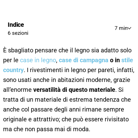
Indice
7 min
6 sezioni
È sbagliato pensare che il legno sia adatto solo
per le
case in legno
,
case di campagna
o in
stile
country
. I rivestimenti in legno per pareti, infatti,
sono usati anche in abitazioni moderne, grazie
all’enorme
versatilità
di questo materiale
. Si
tratta di un materiale di estrema tendenza che
anche col passare degli anni rimane sempre
originale e attrattivo; che può essere rivisitato
ma che non passa mai di moda.