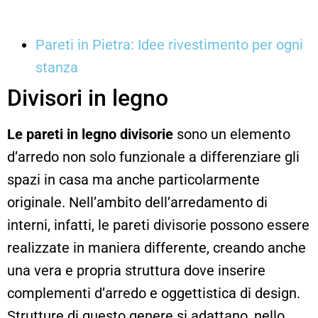
Pareti in Pietra: Idee rivestimento per ogni
stanza
Divisori in legno
Le pareti in legno divisorie
sono un elemento
d’arredo non solo funzionale a differenziare gli
spazi in casa ma anche particolarmente
originale. Nell’ambito dell’arredamento di
interni, infatti, le pareti divisorie possono essere
realizzate in maniera differente, creando anche
una vera e propria struttura dove inserire
complementi d’arredo e oggettistica di design.
Strutture di questo genere si adattano, nello