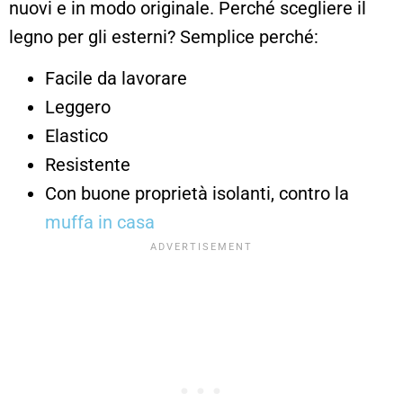
nuovi e in modo originale. Perché scegliere il
legno per gli esterni? Semplice perché:
Facile da lavorare
Leggero
Elastico
Resistente
Con buone proprietà isolanti, contro la
muffa in casa