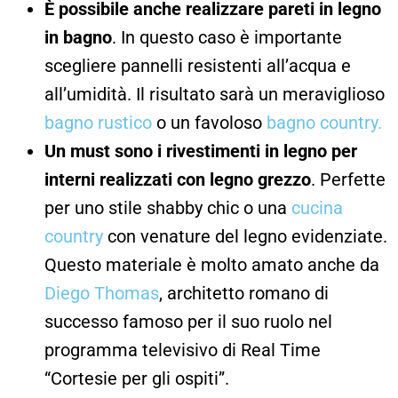
È possibile anche realizzare pareti in legno
in bagno
. In questo caso è importante
scegliere pannelli resistenti all’acqua e
all’umidità. Il risultato sarà un meraviglioso
bagno rustico
o un favoloso
bagno country.
Un must sono i rivestimenti in legno per
interni realizzati con
legno grezzo
. Perfette
per uno stile shabby chic o una
cucina
country
con venature del legno evidenziate.
Questo materiale è molto amato anche da
Diego Thomas
, architetto romano di
successo famoso per il suo ruolo nel
programma televisivo di Real Time
“Cortesie per gli ospiti”.