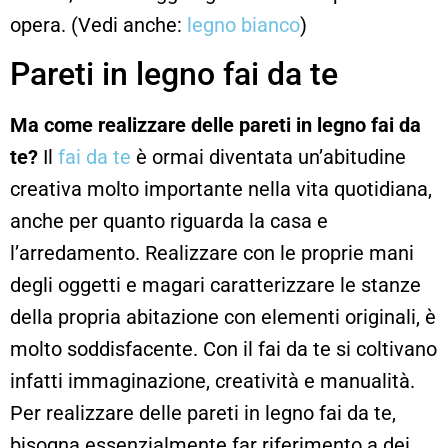
opera. (Vedi anche:
legno bianco
)
Pareti in legno fai da te
Ma come realizzare delle pareti in legno fai da
te?
Il
fai da te
è ormai diventata un’abitudine
creativa molto importante nella vita quotidiana,
anche per quanto riguarda la casa e
l’arredamento. Realizzare con le proprie mani
degli oggetti e magari caratterizzare le stanze
della propria abitazione con elementi originali, è
molto soddisfacente. Con il fai da te si coltivano
infatti immaginazione, creatività e manualità.
Per realizzare delle pareti in legno fai da te,
bisogna essenzialmente far riferimento a dei