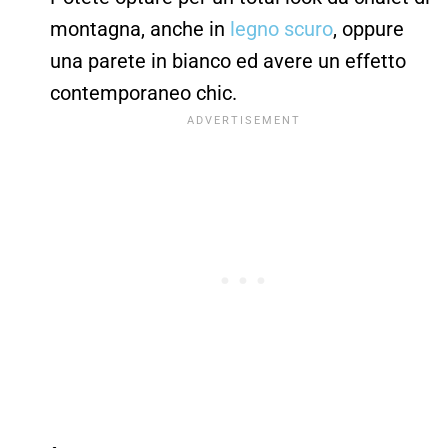
montagna, anche in
legno scuro
, oppure
una parete in bianco ed avere un effetto
contemporaneo chic.