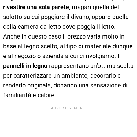
rivestire una sola parete
, magari quella del
salotto su cui poggiare il divano, oppure quella
della camera da letto dove poggia il letto.
Anche in questo caso il prezzo varia molto in
base al legno scelto, al tipo di materiale dunque
e al negozio o azienda a cui ci rivolgiamo.
I
pannelli in legno
rappresentano un’ottima scelta
per caratterizzare un ambiente, decorarlo e
renderlo originale, donando una sensazione di
familiarità e calore.