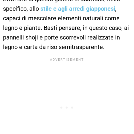
specifico, allo
stile e agli arredi giapponesi
,
capaci di mescolare elementi naturali come
legno e piante. Basti pensare, in questo caso, ai
pannelli shoji e porte scorrevoli realizzate in
legno e carta da riso semitrasparente.