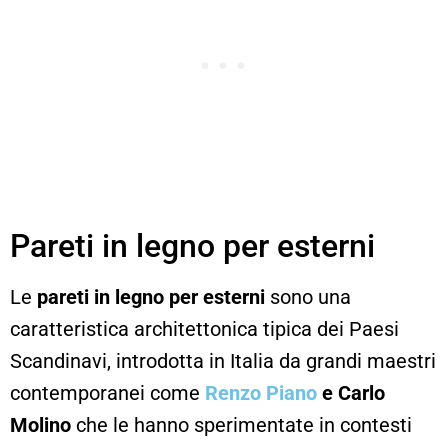
Pareti in legno per esterni
Le
pareti in legno per esterni
sono una
caratteristica architettonica tipica dei Paesi
Scandinavi, introdotta in Italia da grandi maestri
contemporanei come
Renzo Piano
e Carlo
Molino
che le hanno sperimentate in contesti