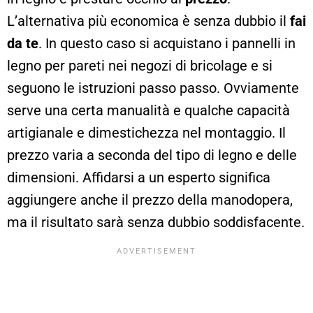
L’alternativa più economica è senza dubbio il
fai
da te
. In questo caso si acquistano i pannelli in
legno per pareti nei negozi di bricolage e si
seguono le istruzioni passo passo. Ovviamente
serve una certa manualità e qualche capacità
artigianale e dimestichezza nel montaggio. Il
prezzo varia a seconda del tipo di legno e delle
dimensioni. Affidarsi a un esperto significa
aggiungere anche il prezzo della manodopera,
ma il risultato sarà senza dubbio soddisfacente.