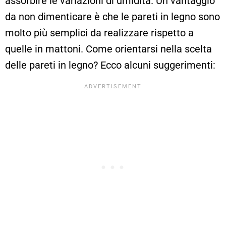
assorbire le variazioni di umidità. Un vantaggio
da non dimenticare è che le pareti in legno sono
molto più semplici da realizzare rispetto a
quelle in mattoni. Come orientarsi nella scelta
delle pareti in legno? Ecco alcuni suggerimenti: