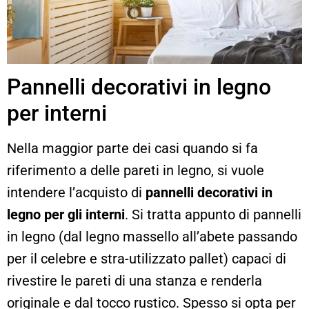
Pannelli decorativi in legno
per interni
Nella maggior parte dei casi quando si fa
riferimento a delle pareti in legno, si vuole
intendere l’acquisto di
pannelli decorativi in
legno per gli interni
. Si tratta appunto di pannelli
in legno (dal legno massello all’abete passando
per il celebre e stra-utilizzato pallet) capaci di
rivestire le pareti di una stanza e renderla
originale e dal tocco rustico. Spesso si opta per