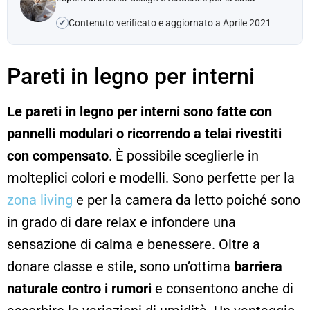
Contenuto verificato e aggiornato a Aprile 2021
✓
Pareti in legno per interni
Le pareti in legno per interni sono fatte con
pannelli modulari o ricorrendo a telai rivestiti
con compensato
. È possibile sceglierle in
molteplici colori e modelli. Sono perfette per la
zona living
e per la camera da letto poiché sono
in grado di dare relax e infondere una
sensazione di calma e benessere. Oltre a
donare classe e stile, sono un’ottima
barriera
naturale contro i rumori
e consentono anche di