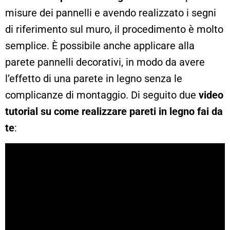
misure dei pannelli e avendo realizzato i segni
di riferimento sul muro, il procedimento è molto
semplice. È possibile anche applicare alla
parete pannelli decorativi, in modo da avere
l’effetto di una parete in legno senza le
complicanze di montaggio. Di seguito due
video
tutorial su come realizzare pareti in legno fai da
te
: