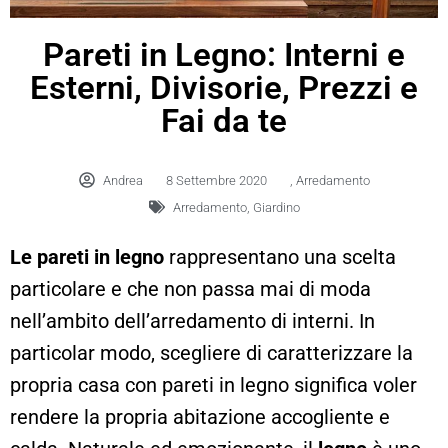
Pareti in Legno: Interni e
Esterni, Divisorie, Prezzi e
Fai da te
Andrea
8 Settembre 2020
,
Arredamento
Arredamento
,
Giardino
Le pareti in legno
rappresentano una scelta
particolare e che non passa mai di moda
nell’ambito dell’arredamento di interni. In
particolar modo, scegliere di caratterizzare la
propria casa con pareti in legno significa voler
rendere la propria abitazione accogliente e