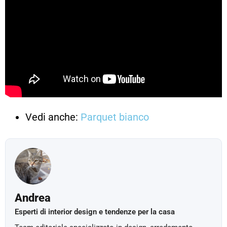
Vedi anche:
Parquet bianco
Andrea
Esperti di interior design e tendenze per la casa