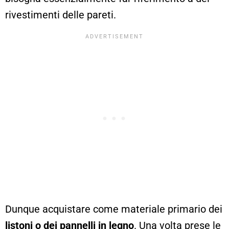
rivestimenti delle pareti.
Dunque acquistare come materiale primario dei
listoni o dei pannelli in legno
. Una volta prese le