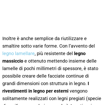
Inoltre è anche semplice da riutilizzare e
smaltire sotto varie forme. Con l’avvento del
legno lamellare
, più resistente del
legno
massiccio
e ottenuto mettendo insieme delle
lamelle di pochi millimetri di spessore, è stato
possibile creare delle facciate continue di
grandi dimensioni con struttura in legno.
I
rivestimenti in legno per esterni
vengono
solitamente realizzati con legni pregiati (specie