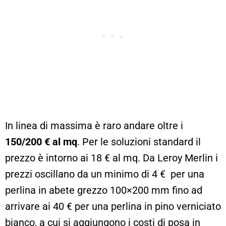
In linea di massima è raro andare oltre i
150/200 € al mq
. Per le soluzioni standard il
prezzo è intorno ai 18 € al mq. Da Leroy Merlin i
prezzi oscillano da un minimo di 4 € per una
perlina in abete grezzo 100×200 mm fino ad
arrivare ai 40 € per una perlina in pino verniciato
bianco, a cui si aggiungono i costi di posa in