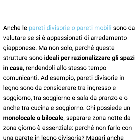
Anche le
pareti divisorie o pareti mobili
sono da
valutare se si è appassionati di arredamento
giapponese. Ma non solo, perché queste
strutture sono
ideali per razionalizzare gli spazi
in casa
, rendendoli allo stesso tempo
comunicanti. Ad esempio, pareti divisorie in
legno sono da considerare tra ingresso e
soggiorno, tra soggiorno e sala da pranzo e o
anche tra cucina e soggiorno. Chi possiede un
monolocale o bilocale
, separare zona notte da
zona giorno è essenziale: perché non farlo con
una parete in legno divisoria? Magari anche