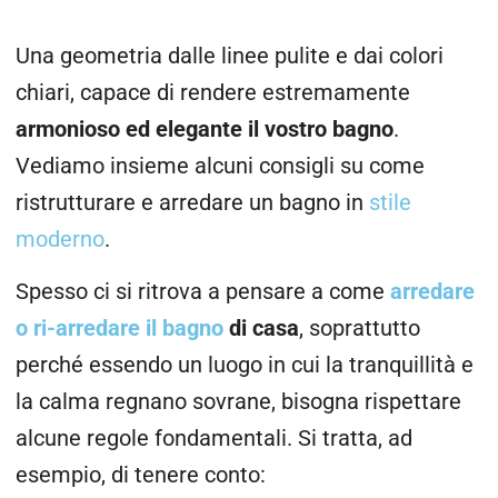
Una geometria dalle linee pulite e dai colori
chiari, capace di rendere estremamente
armonioso ed
elegante il vostro bagno
.
Vediamo insieme alcuni consigli su come
ristrutturare e arredare un bagno in
stile
moderno
.
Spesso ci si ritrova a pensare a come
arredare
o ri-arredare il bagno
di casa
, soprattutto
perché essendo un luogo in cui la tranquillità e
la calma regnano sovrane, bisogna rispettare
alcune regole fondamentali. Si tratta, ad
esempio, di tenere conto: