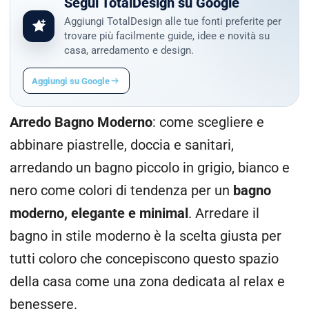
Segui TotalDesign su Google
Aggiungi TotalDesign alle tue fonti preferite per
trovare più facilmente guide, idee e novità su
casa, arredamento e design.
Aggiungi su Google
Arredo Bagno Moderno
: come scegliere e
abbinare piastrelle, doccia e sanitari,
arredando un bagno piccolo in grigio, bianco e
nero come colori di tendenza per un
bagno
moderno, elegante e minimal
. Arredare il
bagno in stile moderno è la scelta giusta per
tutti coloro che concepiscono questo spazio
della casa come una zona dedicata al relax e
benessere.