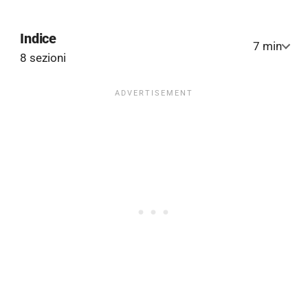
Indice
7 min
8 sezioni