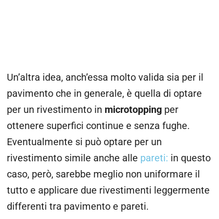
Un’altra idea, anch’essa molto valida sia per il
pavimento che in generale, è quella di optare
per un rivestimento in
microtopping
per
ottenere superfici continue e senza fughe.
Eventualmente si può optare per un
rivestimento simile anche alle
pareti:
in questo
caso, però, sarebbe meglio non uniformare il
tutto e applicare due rivestimenti leggermente
differenti tra pavimento e pareti.