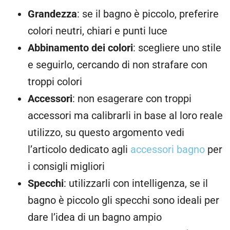
Grandezza
: se il bagno è piccolo, preferire
colori neutri, chiari e punti luce
Abbinamento dei colori
: scegliere uno stile
e seguirlo, cercando di non strafare con
troppi colori
Accessori
: non esagerare con troppi
accessori ma calibrarli in base al loro reale
utilizzo, su questo argomento vedi
l’articolo dedicato agli
accessori bagno
per
i consigli migliori
Specchi
: utilizzarli con intelligenza, se il
bagno è piccolo gli specchi sono ideali per
dare l’idea di un bagno ampio