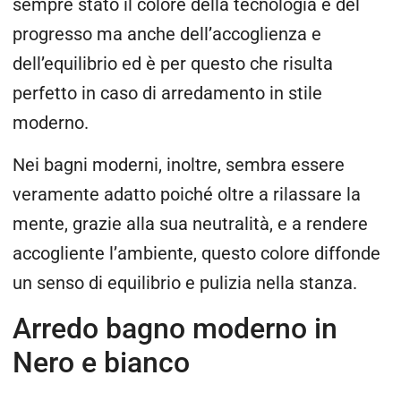
sempre stato il colore della tecnologia e del
progresso ma anche dell’accoglienza e
dell’equilibrio ed è per questo che risulta
perfetto in caso di arredamento in stile
moderno.
Nei bagni moderni, inoltre, sembra essere
veramente adatto poiché oltre a rilassare la
mente, grazie alla sua neutralità, e a rendere
accogliente l’ambiente, questo colore diffonde
un senso di equilibrio e pulizia nella stanza.
Arredo bagno moderno in
Nero e bianco