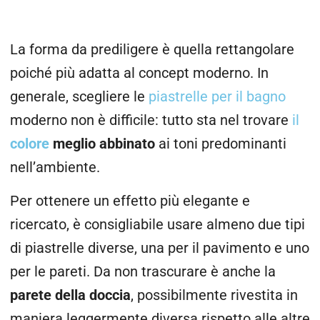
La forma da prediligere è quella rettangolare
poiché più adatta al concept moderno. In
generale, scegliere le
piastrelle per il bagno
moderno non è difficile: tutto sta nel trovare
il
colore
meglio abbinato
ai toni predominanti
nell’ambiente.
Per ottenere un effetto più elegante e
ricercato, è consigliabile usare almeno due tipi
di piastrelle diverse, una per il pavimento e uno
per le pareti. Da non trascurare è anche la
parete della doccia
, possibilmente rivestita in
maniera leggermente diversa rispetto alle altre