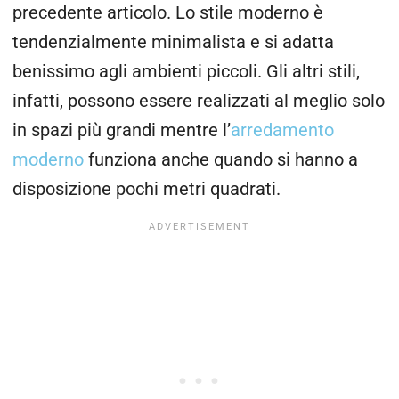
precedente articolo. Lo stile moderno è
tendenzialmente minimalista e si adatta
benissimo agli ambienti piccoli. Gli altri stili,
infatti, possono essere realizzati al meglio solo
in spazi più grandi mentre l’
arredamento
moderno
funziona anche quando si hanno a
disposizione pochi metri quadrati.