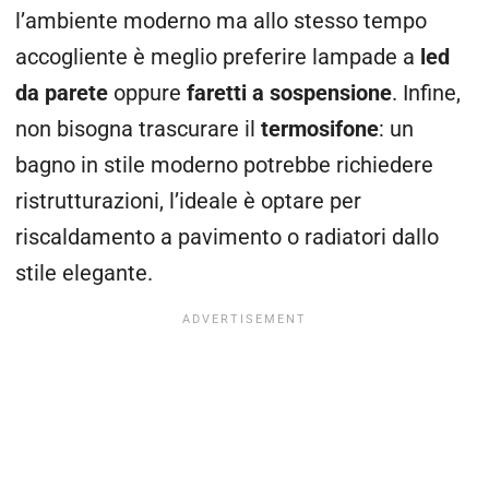
l’ambiente moderno ma allo stesso tempo
accogliente è meglio preferire lampade a
led
da parete
oppure
faretti a sospensione
. Infine,
non bisogna trascurare il
termosifone
: un
bagno in stile moderno potrebbe richiedere
ristrutturazioni, l’ideale è optare per
riscaldamento a pavimento o radiatori dallo
stile elegante.