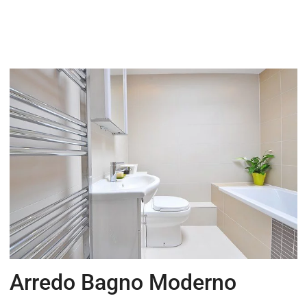
Arredo Bagno Moderno