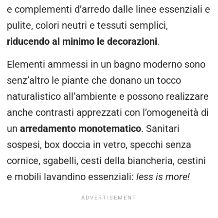
e complementi d’arredo dalle linee essenziali e
pulite, colori neutri e tessuti semplici,
riducendo al minimo le decorazioni
.
Elementi ammessi in un bagno moderno sono
senz’altro le piante che donano un tocco
naturalistico all’ambiente e possono realizzare
anche contrasti apprezzati con l’omogeneità di
un
arredamento monotematico
. Sanitari
sospesi, box doccia in vetro, specchi senza
cornice, sgabelli, cesti della biancheria, cestini
e mobili lavandino essenziali:
less is more!