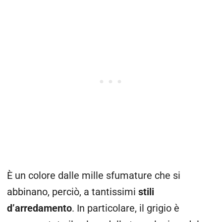
È un colore dalle mille sfumature che si
abbinano, perciò, a tantissimi
stili
d’arredamento
. In particolare, il grigio è