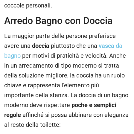
coccole personali.
Arredo Bagno con Doccia
La maggior parte delle persone preferisce
avere una
doccia
piuttosto che una
vasca
da
bagno
per motivi di praticità e velocità. Anche
in un arredamento di tipo moderno si tratta
della soluzione migliore, la doccia ha un ruolo
chiave e rappresenta l’elemento più
importante della stanza. La doccia di un bagno
moderno deve rispettare
poche e semplici
regole
affinché si possa abbinare con eleganza
al resto della toilette: