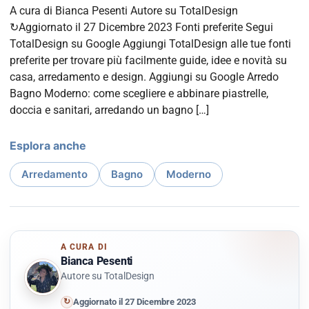
A cura di Bianca Pesenti Autore su TotalDesign
↻Aggiornato il 27 Dicembre 2023 Fonti preferite Segui
TotalDesign su Google Aggiungi TotalDesign alle tue fonti
preferite per trovare più facilmente guide, idee e novità su
casa, arredamento e design. Aggiungi su Google Arredo
Bagno Moderno: come scegliere e abbinare piastrelle,
doccia e sanitari, arredando un bagno […]
Esplora anche
Arredamento
Bagno
Moderno
A CURA DI
Bianca Pesenti
Autore su TotalDesign
↻
Aggiornato il 27 Dicembre 2023