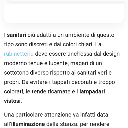
I
sanitari
più adatti a un ambiente di questo
tipo sono discreti e dai colori chiari. La
rubinetteria
deve essere anch’essa dal design
moderno tenue e lucente, magari di un
sottotono diverso rispetto ai sanitari veri e
propri. Da evitare i tappeti decorati e troppo
colorati, le tende ricamate e i
lampadari
vistosi
.
Una particolare attenzione va infatti data
all’
illuminazione
della stanza: per rendere