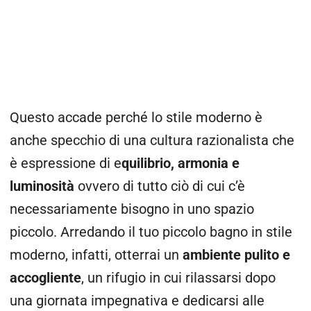
Questo accade perché lo stile moderno è
anche specchio di una cultura razionalista che
è espressione di e
quilibrio, armonia e
luminosità
ovvero di tutto ciò di cui c’è
necessariamente bisogno in uno spazio
piccolo. Arredando il tuo piccolo bagno in stile
moderno, infatti, otterrai un
ambiente pulito e
accogliente
, un rifugio in cui rilassarsi dopo
una giornata impegnativa e dedicarsi alle