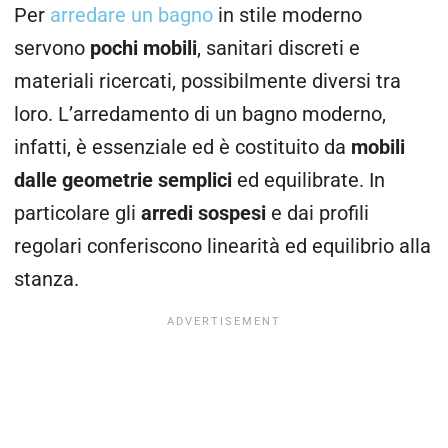
Per
arredare un bagno
in stile moderno
servono
pochi mobili
, sanitari discreti e
materiali ricercati, possibilmente diversi tra
loro. L’arredamento di un bagno moderno,
infatti, è essenziale ed è costituito da
mobili
dalle geometrie semplici
ed equilibrate. In
particolare gli
arredi sospesi
e dai profili
regolari conferiscono linearità ed equilibrio alla
stanza.