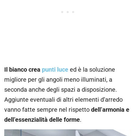
Il bianco crea
punti luce
ed è la soluzione
migliore per gli angoli meno illuminati, a
seconda anche degli spazi a disposizione.
Aggiunte eventuali di altri elementi d’arredo
vanno fatte sempre nel rispetto
dell’armonia e
dell’essenzialità delle forme
.