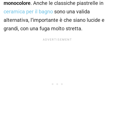
monocolore
. Anche le classiche piastrelle in
ceramica per il bagno
sono una valida
alternativa, l’importante è che siano lucide e
grandi, con una fuga molto stretta.