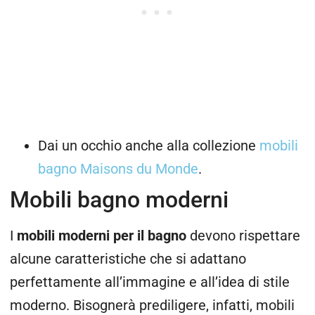
Dai un occhio anche alla collezione
mobili
bagno Maisons du Monde
.
Mobili bagno moderni
I
mobili moderni per il bagno
devono rispettare
alcune caratteristiche che si adattano
perfettamente all’immagine e all’idea di stile
moderno. Bisognerà prediligere, infatti, mobili