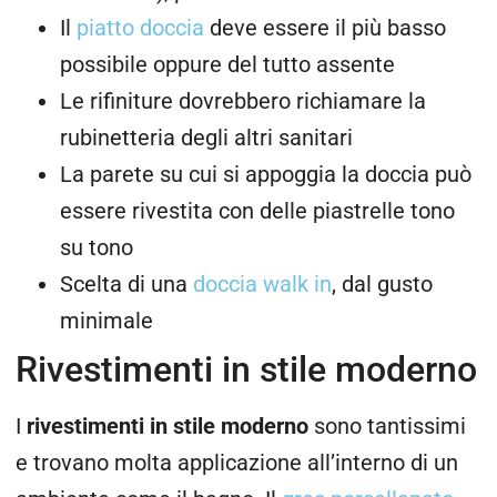
Il
piatto doccia
deve essere il più basso
possibile oppure del tutto assente
Le rifiniture dovrebbero richiamare la
rubinetteria degli altri sanitari
La parete su cui si appoggia la doccia può
essere rivestita con delle piastrelle tono
su tono
Scelta di una
doccia walk in
, dal gusto
minimale
Rivestimenti in stile moderno
I
rivestimenti in stile moderno
sono tantissimi
e trovano molta applicazione all’interno di un