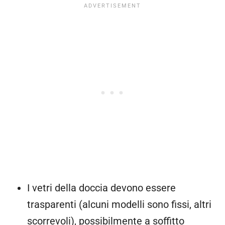
I vetri della doccia devono essere
trasparenti (alcuni modelli sono fissi, altri
scorrevoli), possibilmente a soffitto