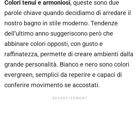
Colori tenui e armoniosi
, queste sono due
parole chiave quando decidiamo di arredare il
nostro bagno in stile moderno. Tendenze
dell’ultimo anno suggeriscono però che
abbinare colori opposti, con gusto e
raffinatezza, permette di creare ambienti dalla
grande personalità. Bianco e nero sono colori
evergreen, semplici da reperire e capaci di
conferire movimento se accostati.