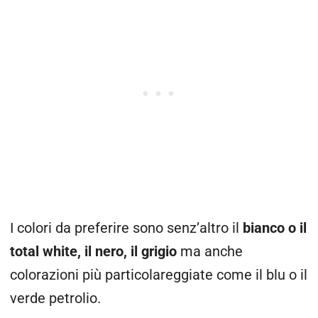
I colori da preferire sono senz’altro il
bianco o il
total white, il nero, il grigio
ma anche
colorazioni più particolareggiate come il blu o il
verde petrolio.