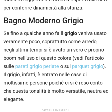
per conferire dinamicità alla stanza.
Bagno Moderno Grigio
Se fino a qualche anno fa il
grigio
veniva usato
veramente poco, soprattutto come arredo,
negli ultimi tempi si è avuto un vero e proprio
boom nell’uso di questo colore (vedi l’articolo
sulle
pareti grigio perlate
o sul
parquet grigio
).
Il grigio, infatti, è entrato nelle case di
moltissime persone poiché ci si è reso conto
che questa tonalità è molto versatile, neutra ed
elegante.