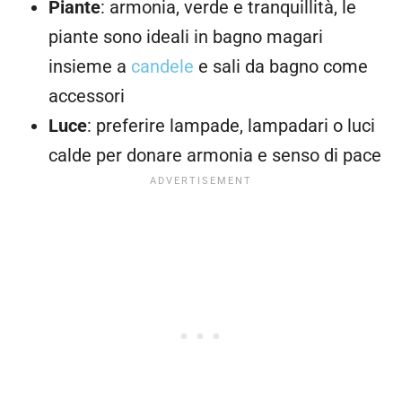
Piante
: armonia, verde e tranquillità, le
piante sono ideali in bagno magari
insieme a
candele
e sali da bagno come
accessori
Luce
: preferire lampade, lampadari o luci
calde per donare armonia e senso di pace