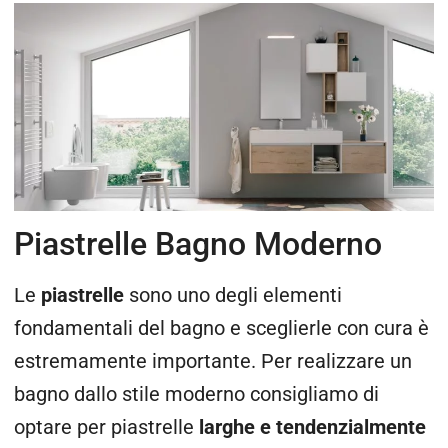
Piastrelle Bagno Moderno
Le
piastrelle
sono uno degli elementi
fondamentali del bagno e sceglierle con cura è
estremamente importante. Per realizzare un
bagno dallo stile moderno consigliamo di
optare per piastrelle
larghe e tendenzialmente