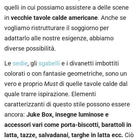
quelli in cui possiamo assistere a delle scene
in
vecchie tavole calde americane
. Anche se
vogliamo ristrutturare il soggiorno per
adattarlo alle nostre esigenze, abbiamo
diverse possibilità.
Le
sedie
, gli
sgabelli
e i divanetti imbottiti
colorati o con fantasie geometriche, sono un
vero e proprio
Must
di quelle tavole calde dal
quale trarre ispirazione. Elementi
caratterizzanti di questo stile possono essere
ancora:
Juke Box, insegne luminose e
accessori vari come porta-biscotti, barattoli in
latta, tazze, salvadanai, targhe in latta ecc.
Ciò