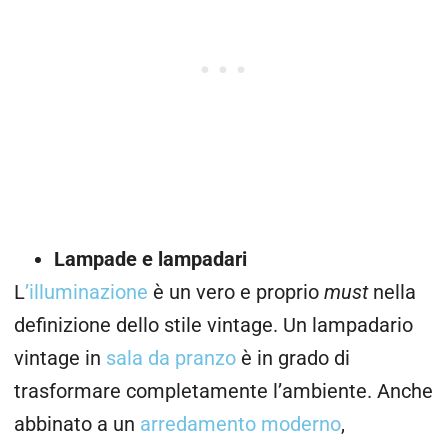
Lampade e lampadari
L
’illuminazione
è un vero e proprio
must
nella
definizione dello stile vintage. Un lampadario
vintage in
sala da pranzo
è in grado di
trasformare completamente l’ambiente. Anche
abbinato a un
arredamento moderno
,