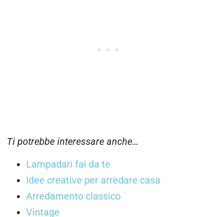
Ti potrebbe interessare anche…
Lampadari fai da te
Idee creative per arredare casa
Arredamento classico
Vintage