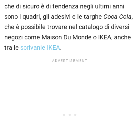
che di sicuro è di tendenza negli ultimi anni
sono i quadri, gli adesivi e le targhe
Coca Cola
,
che è possibile trovare nel catalogo di diversi
negozi come Maison Du Monde o IKEA, anche
tra le
scrivanie IKEA
.