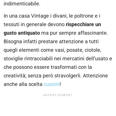
indimenticabile.
In una casa Vintage i divani, le poltrone e i
tessuti in generale devono
rispecchiare un
gusto antiquato
ma pur sempre affascinante.
Bisogna infatti prestare attenzione a tutti
quegli elementi come vasi, posate, ciotole,
stoviglie rintracciabili nei mercatini dell’usato e
che possono essere trasformati con la
creatività; senza però stravolgerli. Attenzione
anche alla scelta
cuscini
!