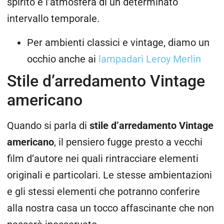
spirito e l’atmosfera di un determinato
intervallo temporale.
Per ambienti classici e vintage, diamo un
occhio anche ai
lampadari Leroy Merlin
Stile d’arredamento Vintage
americano
Quando si parla di
stile d’arredamento Vintage
americano
, il pensiero fugge presto a vecchi
film d’autore nei quali rintracciare elementi
originali e particolari. Le stesse ambientazioni
e gli stessi elementi che potranno conferire
alla nostra casa un tocco affascinante che non