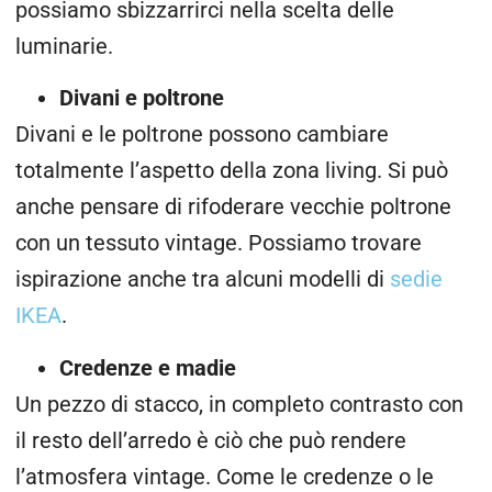
possiamo sbizzarrirci nella scelta delle
luminarie.
Divani e poltrone
Divani e le poltrone possono cambiare
totalmente l’aspetto della zona living. Si può
anche pensare di rifoderare vecchie poltrone
con un tessuto vintage. Possiamo trovare
ispirazione anche tra alcuni modelli di
sedie
IKEA
.
Credenze e madie
Un pezzo di stacco, in completo contrasto con
il resto dell’arredo è ciò che può rendere
l’atmosfera vintage. Come le credenze o le