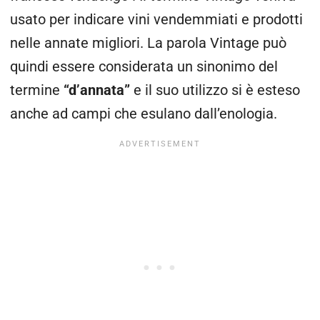
usato per indicare vini vendemmiati e prodotti
nelle annate migliori. La parola Vintage può
quindi essere considerata un sinonimo del
termine
“d’annata”
e il suo utilizzo si è esteso
anche ad campi che esulano dall’enologia.