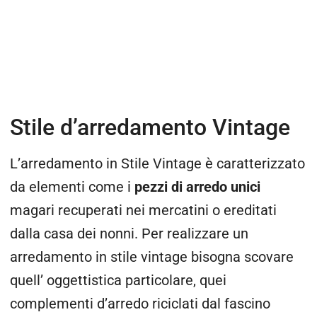
Stile d’arredamento Vintage
L’arredamento in Stile Vintage è caratterizzato
da elementi come i
pezzi di arredo unici
magari recuperati nei mercatini o ereditati
dalla casa dei nonni. Per realizzare un
arredamento in stile vintage bisogna scovare
quell’ oggettistica particolare, quei
complementi d’arredo riciclati dal fascino