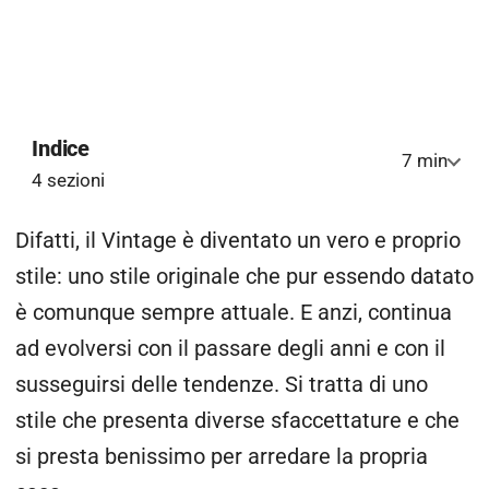
Indice
7 min
4 sezioni
Difatti, il Vintage è diventato un vero e proprio
stile: uno stile originale che pur essendo datato
è comunque sempre attuale. E anzi, continua
ad evolversi con il passare degli anni e con il
susseguirsi delle tendenze. Si tratta di uno
stile che presenta diverse sfaccettature e che
si presta benissimo per arredare la propria