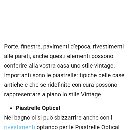
Porte, finestre, pavimenti d’epoca, rivestimenti
alle pareti, anche questi elementi possono
conferire alla vostra casa uno stile vintage.
Importanti sono le piastrelle: tipiche delle case
antiche e che se ridefinite con cura possono
rappresentare a piano lo stile Vintage.
Piastrelle Optical
Nel bagno ci si può sbizzarrire anche con i
rivestimenti
optando per le Piastrelle Optical