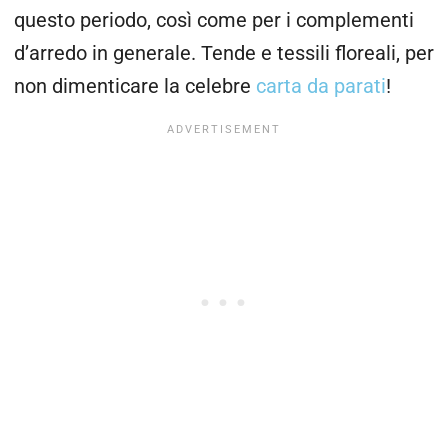
questo periodo, così come per i complementi
d’arredo in generale. Tende e tessili floreali, per
non dimenticare la celebre
carta da parati
!