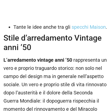
Tante le idee anche tra gli
specchi Maison
.
Stile d’arredamento Vintage
anni ’50
L’arredamento vintage anni ’50
rappresenta un
vero e proprio traguardo storico: non solo nel
campo del design ma in generale nell’aspetto
sociale. Un vero e proprio stile di vita rinnovato
dopo l’austerità e il dolore della Seconda
Guerra Mondiale: il dopoguerra rispecchia il
momento del rinnovamento e del Miracolo