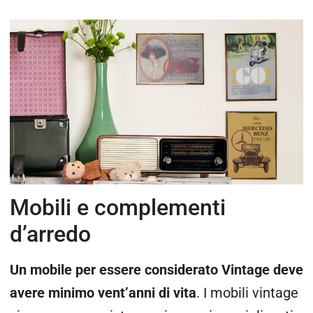
Mobili e complementi
d’arredo
Un mobile per essere considerato Vintage deve
avere minimo vent’anni di vita
. I mobili vintage