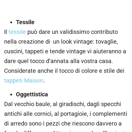
Tessile
Il
tessile
può dare un validissimo contributo
nella creazione di un look vintage: tovaglie,
cuscini, tappeti e tende vintage vi aiuteranno a
dare quel tocco d’annata alla vostra casa.
Considerate anche il tocco di colore e stile dei
tappeti Maison
.
Oggettistica
Dal vecchio baule, al giradischi, dagli specchi
antichi alle cornici, al portagioie, i complementi
di arredo sono i pezzi che riescono davvero a