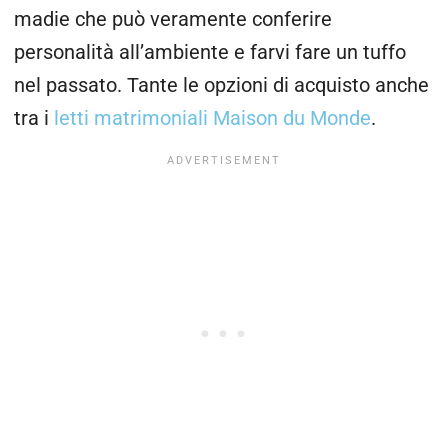
madie che può veramente conferire
personalità all’ambiente e farvi fare un tuffo
nel passato. Tante le opzioni di acquisto anche
tra i
letti matrimoniali Maison du Monde
.