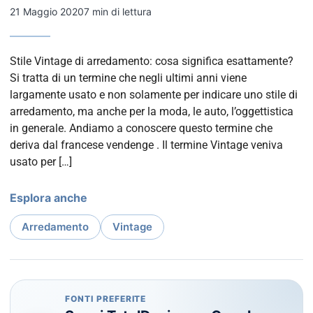
21 Maggio 2020
7 min di lettura
Stile Vintage di arredamento: cosa significa esattamente?
Si tratta di un termine che negli ultimi anni viene
largamente usato e non solamente per indicare uno stile di
arredamento, ma anche per la moda, le auto, l’oggettistica
in generale. Andiamo a conoscere questo termine che
deriva dal francese vendenge . Il termine Vintage veniva
usato per […]
Esplora anche
Arredamento
Vintage
FONTI PREFERITE