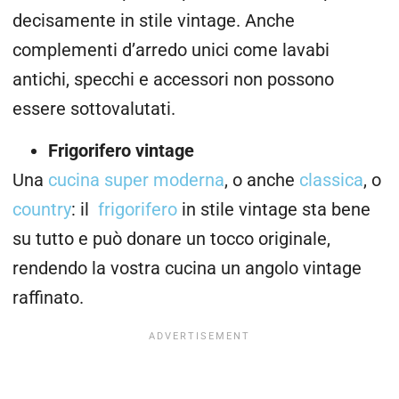
decisamente in stile vintage. Anche
complementi d’arredo unici come lavabi
antichi, specchi e accessori non possono
essere sottovalutati.
Frigorifero vintage
Una
cucina super moderna
, o anche
classica
, o
country
: il
frigorifero
in stile vintage sta bene
su tutto e può donare un tocco originale,
rendendo la vostra cucina un angolo vintage
raffinato.