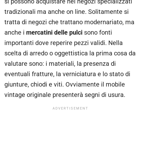
si possono acquistare nei negozi specializzati
tradizionali ma anche on line. Solitamente si
tratta di negozi che trattano modernariato, ma
anche i
mercatini delle pulci
sono fonti
importanti dove reperire pezzi validi. Nella
scelta di arredo o oggettistica la prima cosa da
valutare sono: i materiali, la presenza di
eventuali fratture, la verniciatura e lo stato di
giunture, chiodi e viti. Ovviamente il mobile
vintage originale presenterà segni di usura.