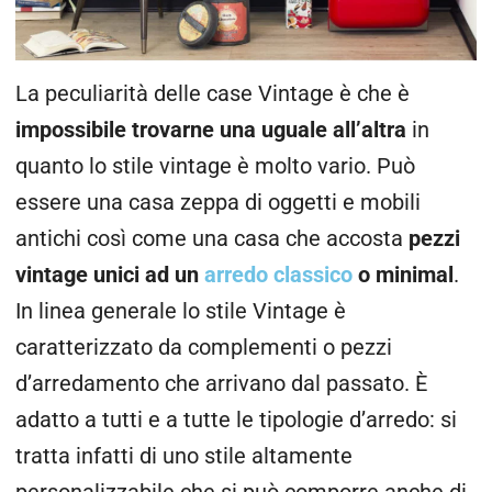
La peculiarità delle case Vintage è che è
impossibile trovarne una uguale all’altra
in
quanto lo stile vintage è molto vario. Può
essere una casa zeppa di oggetti e mobili
antichi così come una casa che accosta
pezzi
vintage unici ad un
arredo classico
o minimal
.
In linea generale lo stile Vintage è
caratterizzato da complementi o pezzi
d’arredamento che arrivano dal passato. È
adatto a tutti e a tutte le tipologie d’arredo: si
tratta infatti di uno stile altamente