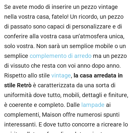
Se avete modo di inserire un pezzo vintage
nella vostra casa, fatelo! Un ricordo, un pezzo
di passato sono capaci di personalizzare e di
conferire alla vostra casa un’atmosfera unica,
solo vostra. Non sarà un semplice mobile o un
semplice
complemento di arredo
ma un pezzo
di vissuto che resta con voi anno dopo anno.
Rispetto allo stile
vintage
,
la casa arredata in
stile Retrò
è caratterizzata da una sorta di
uniformità dove tutto, mobili, dettagli e finiture,
è coerente e completo. Dalle
lampade
ai
complementi, Maison offre numerosi spunti
interessanti. E dove tutto concorre a ricreare lo