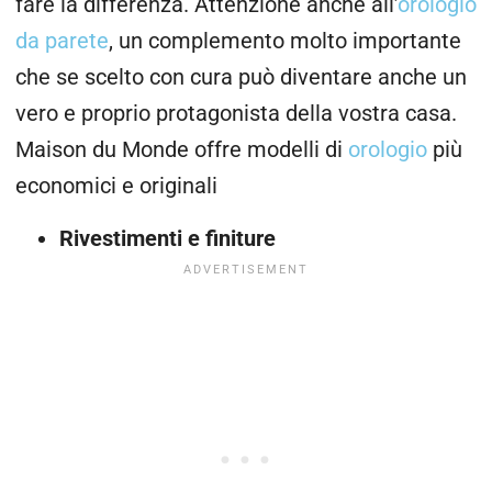
fare la differenza. Attenzione anche all’
orologio
da parete
, un complemento molto importante
che se scelto con cura può diventare anche un
vero e proprio protagonista della vostra casa.
Maison du Monde offre modelli di
orologio
più
economici e originali
Rivestimenti e finiture