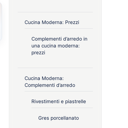
Cucina Moderna: Prezzi
Complementi d’arredo in
una cucina moderna:
prezzi
Cucina Moderna:
Complementi d’arredo
Rivestimenti e piastrelle
Gres porcellanato