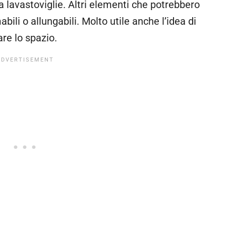
 lavastoviglie. Altri elementi che potrebbero
bili o allungabili. Molto utile anche l’idea di
re lo spazio.