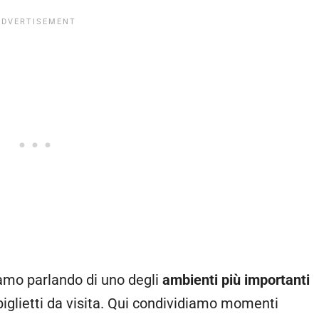
iamo parlando di uno degli
ambienti più importanti
biglietti da visita. Qui condividiamo momenti