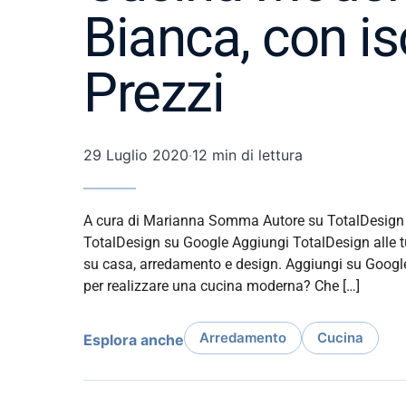
Bianca, con is
Prezzi
29 Luglio 2020
·
12 min di lettura
A cura di Marianna Somma Autore su TotalDesign ↻
TotalDesign su Google Aggiungi TotalDesign alle tue
su casa, arredamento e design. Aggiungi su Googl
per realizzare una cucina moderna? Che […]
Arredamento
Cucina
Esplora anche