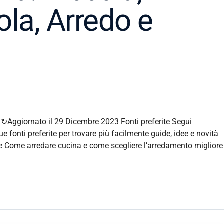
ola, Arredo e
Aggiornato il 29 Dicembre 2023 Fonti preferite Segui
 fonti preferite per trovare più facilmente guide, idee e novità
e Come arredare cucina e come scegliere l’arredamento migliore