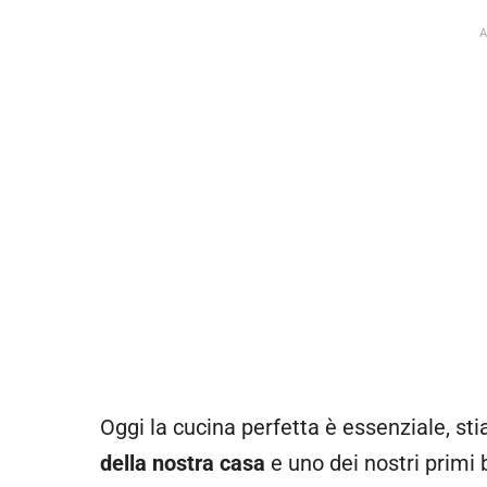
Oggi la cucina perfetta è essenziale, st
della nostra casa
e uno dei nostri primi 