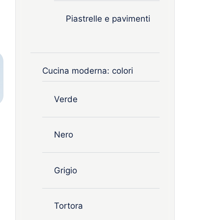
Piastrelle e pavimenti
Cucina moderna: colori
Verde
Nero
Grigio
Tortora