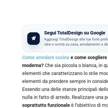
Segui TotalDesign su Google
Aggiungi TotalDesign alle tue fonti prefe
idee e novità su casa, arredamento e de
Come arredare cucina
e come scegliere 
moderna?
Che sia piccola o bianca, in q
elementi che caratterizzano lo stile mod
elementi da prendere sempre in consider
Essendo una delle stanze principali del
nulla in fatto di arredo. Realizzare una
soprattutto funzionale
è l’obiettivo di 