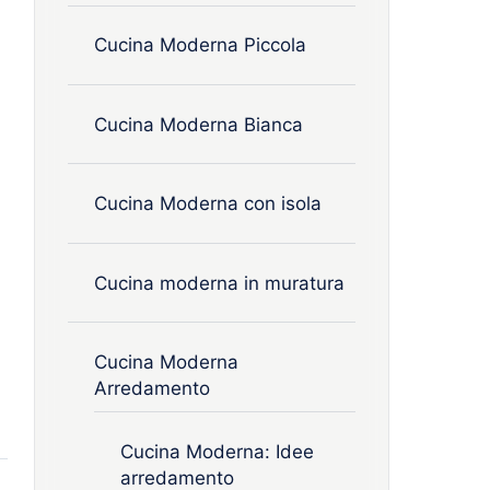
Cucina Moderna Piccola
Cucina Moderna Bianca
Cucina Moderna con isola
Cucina moderna in muratura
Cucina Moderna
Arredamento
Cucina Moderna: Idee
arredamento