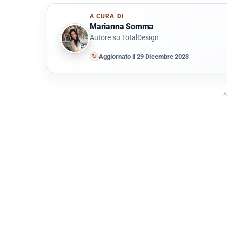
A CURA DI
Marianna Somma
Autore su TotalDesign
↻
Aggiornato il 29 Dicembre 2023