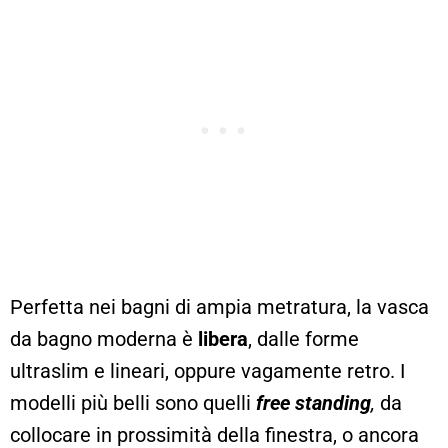
Perfetta nei bagni di ampia metratura, la vasca
da bagno moderna è
libera
, dalle forme
ultraslim e lineari, oppure vagamente retro. I
modelli più belli sono quelli
free standing
,
da
collocare in prossimità della finestra, o ancora