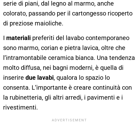
serie di piani, dal legno al marmo, anche
colorato, passando per il cartongesso ricoperto
di preziose maioliche.
I
materiali
preferiti del lavabo contemporaneo
sono marmo, corian e pietra lavica, oltre che
l’intramontabile ceramica bianca. Una tendenza
molto diffusa, nei bagni moderni, è quella di
inserire
due lavabi
, qualora lo spazio lo
consenta. L’importante è creare continuità con
la rubinetteria, gli altri arredi, i pavimenti e i
rivestimenti.