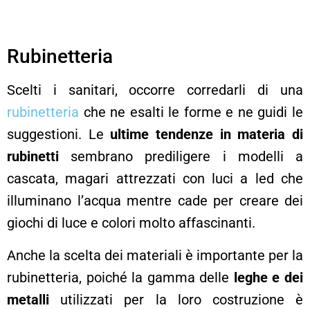
Rubinetteria
Scelti i sanitari, occorre corredarli di una
rubinetteria
che ne esalti le forme e ne guidi le
suggestioni. Le
ultime tendenze in materia di
rubinetti
sembrano prediligere i modelli a
cascata, magari attrezzati con luci a led che
illuminano l’acqua mentre cade per creare dei
giochi di luce e colori molto affascinanti.
Anche la scelta dei materiali è importante per la
rubinetteria, poiché la gamma delle
leghe e dei
metalli
utilizzati per la loro costruzione è