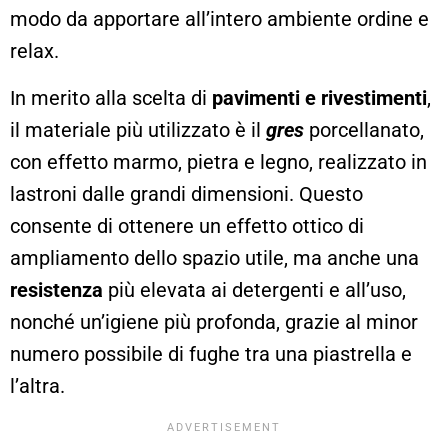
modo da apportare all’intero ambiente ordine e
relax.
In merito alla scelta di
pavimenti e rivestimenti
,
il materiale più utilizzato è il
gres
porcellanato,
con effetto marmo, pietra e legno, realizzato in
lastroni dalle grandi dimensioni. Questo
consente di ottenere un effetto ottico di
ampliamento dello spazio utile, ma anche una
resistenza
più elevata ai detergenti e all’uso,
nonché un’igiene più profonda, grazie al minor
numero possibile di fughe tra una piastrella e
l’altra.