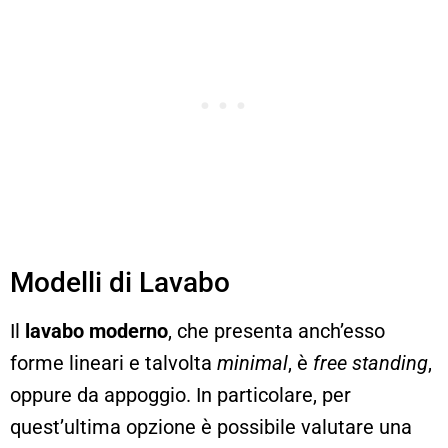
Modelli di Lavabo
Il
lavabo moderno
, che presenta anch’esso
forme lineari e talvolta
minimal
, è
free standing
,
oppure da appoggio. In particolare, per
quest’ultima opzione è possibile valutare una