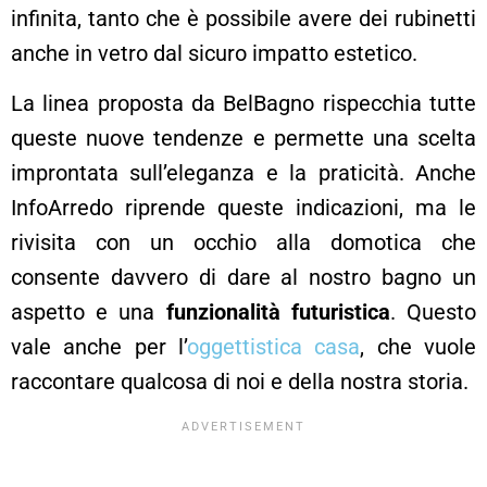
infinita, tanto che è possibile avere dei rubinetti
anche in vetro dal sicuro impatto estetico.
La linea proposta da BelBagno rispecchia tutte
queste nuove tendenze e permette una scelta
improntata sull’eleganza e la praticità. Anche
InfoArredo riprende queste indicazioni, ma le
rivisita con un occhio alla domotica che
consente davvero di dare al nostro bagno un
aspetto e una
funzionalità futuristica
. Questo
vale anche per l’
oggettistica casa
, che vuole
raccontare qualcosa di noi e della nostra storia.