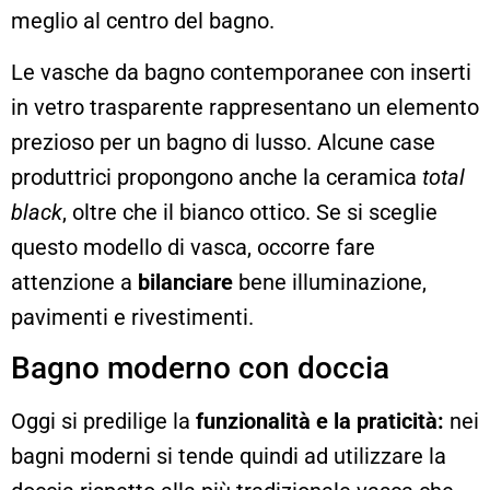
meglio al centro del bagno.
Le vasche da bagno contemporanee con inserti
in vetro trasparente rappresentano un elemento
prezioso per un bagno di lusso. Alcune case
produttrici propongono anche la ceramica
total
black
, oltre che il bianco ottico. Se si sceglie
questo modello di vasca, occorre fare
attenzione a
bilanciare
bene illuminazione,
pavimenti e rivestimenti.
Bagno moderno con doccia
Oggi si predilige la
funzionalità e la praticità:
nei
bagni moderni si tende quindi ad utilizzare la