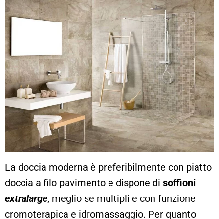
La doccia moderna è preferibilmente con piatto
doccia a filo pavimento e dispone di
soffioni
extralarge
, meglio se multipli e con funzione
cromoterapica e idromassaggio. Per quanto