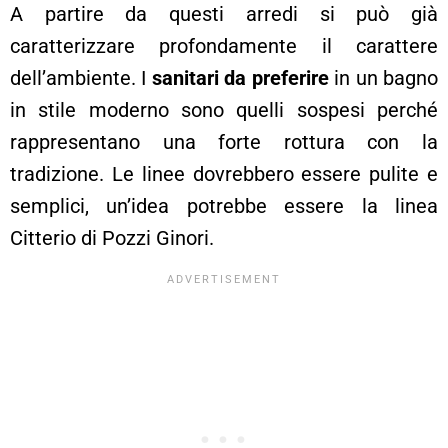
A partire da questi arredi si può già
caratterizzare profondamente il carattere
dell’ambiente. I
sanitari da preferire
in un bagno
in stile moderno sono quelli sospesi perché
rappresentano una forte rottura con la
tradizione. Le linee dovrebbero essere pulite e
semplici, un’idea potrebbe essere la linea
Citterio di Pozzi Ginori.