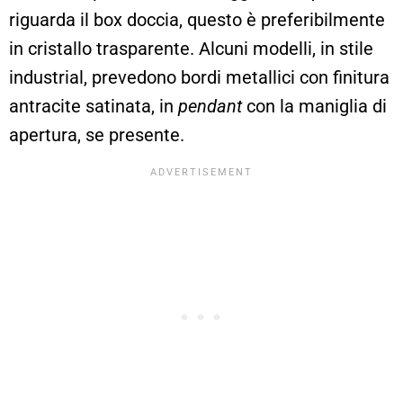
riguarda il box doccia, questo è preferibilmente
in cristallo trasparente. Alcuni modelli, in stile
industrial, prevedono bordi metallici con finitura
antracite satinata, in
pendant
con la maniglia di
apertura, se presente.