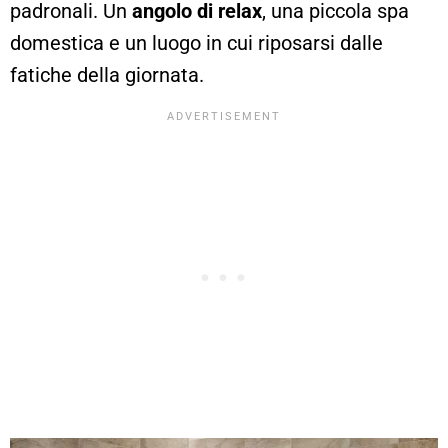
padronali. Un
angolo di relax
, una piccola spa
domestica e un luogo in cui riposarsi dalle
fatiche della giornata.