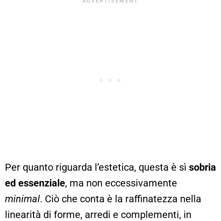
Per quanto riguarda l’estetica, questa è sì
sobria
ed essenziale
, ma non eccessivamente
minimal
. Ciò che conta è la raffinatezza nella
linearità di forme, arredi e complementi, in