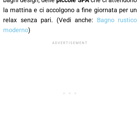
la mattina e ci accolgono a fine giornata per un
relax senza pari. (Vedi anche:
Bagno rustico
moderno
)