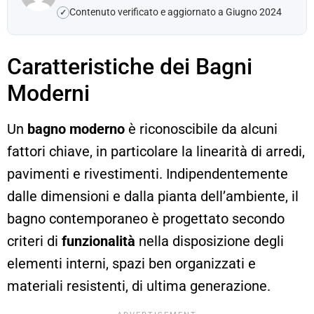
Contenuto verificato e aggiornato a Giugno 2024
✓
Caratteristiche dei Bagni
Moderni
Un
bagno moderno
è riconoscibile da alcuni
fattori chiave, in particolare la linearità di arredi,
pavimenti e rivestimenti. Indipendentemente
dalle dimensioni e dalla pianta dell’ambiente, il
bagno contemporaneo è progettato secondo
criteri di
funzionalità
nella disposizione degli
elementi interni, spazi ben organizzati e
materiali resistenti, di ultima generazione.