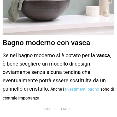
Bagno moderno con vasca
Se nel bagno moderno si è optato per la
vasca
,
è bene scegliere un modello di design
ovviamente senza alcuna tendina che
eventualmente potrà essere sostituita da un
pannello di cristallo.
Anche i
rivestimenti bagno
sono di
centrale importanza.