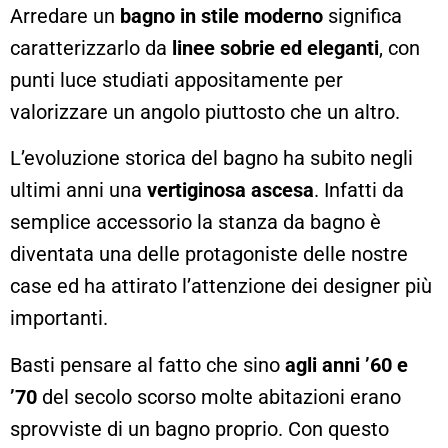
Arredare un
bagno in stile moderno
significa
caratterizzarlo da
linee sobrie ed eleganti
, con
punti luce studiati appositamente per
valorizzare un angolo piuttosto che un altro.
L’evoluzione storica del bagno ha subito negli
ultimi anni una
vertiginosa ascesa
. Infatti da
semplice accessorio la stanza da bagno è
diventata una delle protagoniste delle nostre
case ed ha attirato l’attenzione dei designer più
importanti.
Basti pensare al fatto che sino
agli anni ’60 e
’70
del secolo scorso molte abitazioni erano
sprovviste di un bagno proprio. Con questo