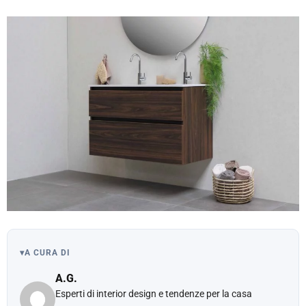
▾
A CURA DI
A.G.
Esperti di interior design e tendenze per la casa