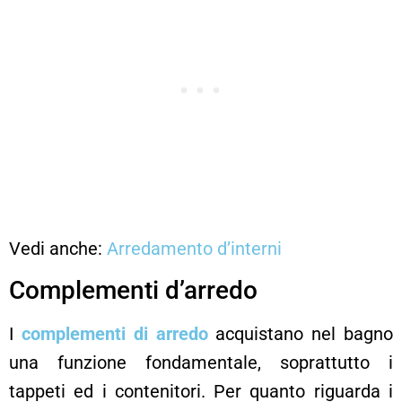
Vedi anche:
Arredamento d’interni
Complementi d’arredo
I
complementi di arredo
acquistano nel bagno
una funzione fondamentale, soprattutto i
tappeti ed i contenitori. Per quanto riguarda i