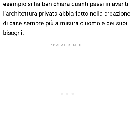
esempio si ha ben chiara quanti passi in avanti
l’architettura privata abbia fatto nella creazione
di case sempre più a misura d’uomo e dei suoi
bisogni.