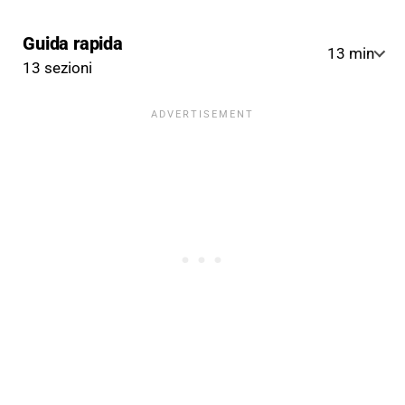
Guida rapida
13 min
13 sezioni