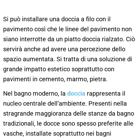
Si può installare una doccia a filo con il
pavimento così che le linee del pavimento non
siano interrotte da un piatto doccia rialzato. Ciò
servirà anche ad avere una percezione dello
spazio aumentata. Si tratta di una soluzione di
grande impatto estetico soprattutto con
pavimenti in cemento, marmo, pietra.
Nel bagno moderno, la
doccia
rappresenta il
nucleo centrale dell’ambiente. Presenti nella
stragrande maggioranza delle stanze da bagno
tradizionali, le docce sono spesso preferite alle
vasche, installate soprattutto nei bagni