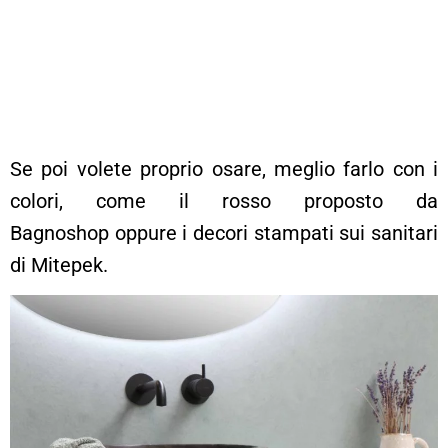
Se poi volete proprio osare, meglio farlo con i
colori, come il rosso proposto da
Bagnoshop oppure i decori stampati sui sanitari
di Mitepek.