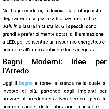
Nei bagni moderni, la
doccia
è la protagonista
degli arredi, con piatto a filo pavimento, box
walk in
e lastre in cristallo. Gli
specchi
sono
grandi e preferibilmente dotati di
illuminazione
a LED
, per consentire un risparmio energetico e
conferire all’intero ambiente luce adeguata.
Bagni Moderni: Idee per
l’Arredo
Oggi il
bagno
è forse la stanza nella quale si
investe di più, partendo dagli impianti per
arrivare all’arredamento. Non sempre, però, la
conformazione delle abitazioni consente di