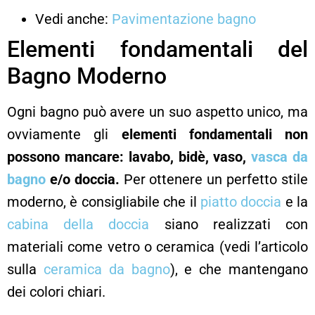
Vedi anche:
Pavimentazione bagno
Elementi fondamentali del
Bagno Moderno
Ogni bagno può avere un suo aspetto unico, ma
ovviamente gli
elementi fondamentali non
possono mancare: lavabo, bidè, vaso,
vasca da
bagno
e/o doccia.
Per ottenere un perfetto stile
moderno, è consigliabile che il
piatto doccia
e la
cabina della doccia
siano realizzati con
materiali come vetro o ceramica (vedi l’articolo
sulla
ceramica da bagno
), e che mantengano
dei colori chiari.