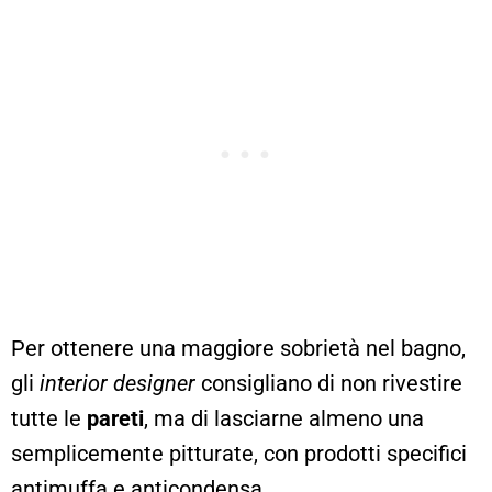
Per ottenere una maggiore sobrietà nel bagno,
gli
interior designer
consigliano di non rivestire
tutte le
pareti
, ma di lasciarne almeno una
semplicemente pitturate, con prodotti specifici
antimuffa e anticondensa.