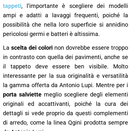
tappeti
, l’importante è scegliere dei modelli
ampi e adatti a lavaggi frequenti, poiché la
possibilità che nella loro superficie si annidino
pericolosi germi e batteri è altissima.
La
scelta dei colori
non dovrebbe essere troppo
in contrasto con quella dei pavimenti, anche se
il tappeto deve essere ben visibile. Molto
interessante per la sua originalità e versatilità
la gamma offerta da Antonio Lupi. Mentre per i
porta salviette
meglio scegliere degli elementi
originali ed accattivanti, poiché la cura dei
dettagli si vede proprio da questi complementi
di arredo, come la linea Qgini prodotta sempre