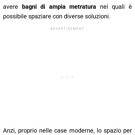
avere
bagni di ampia metratura
nei quali è
possibile spaziare con diverse soluzioni.
Anzi, proprio nelle case moderne, lo spazio per