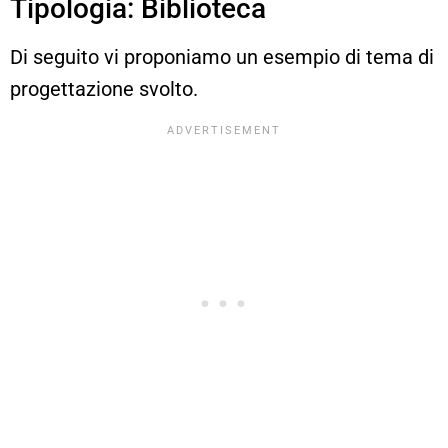
Tipologia: Biblioteca
Di seguito vi proponiamo un esempio di tema di
progettazione svolto.