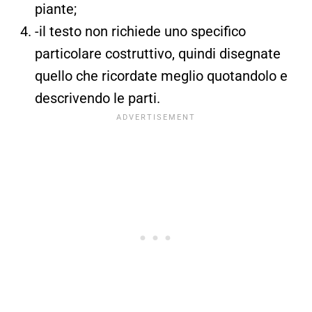
piante;
-il testo non richiede uno specifico
particolare costruttivo, quindi disegnate
quello che ricordate meglio quotandolo e
descrivendo le parti.