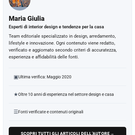
Maria Giulia
Esperti di interior design e tendenze per la casa
Team editoriale specializzato in design, arredamento,
lifestyle e innovazione. Ogni contenuto viene redatto,
verificato e aggiornato secondo criteri di accuratezza,
esperienza e affidabilità delle fonti.
▣
Ultima verifica: Maggio 2020
★
Oltre 10 anni di esperienza nel settore design e casa
☰
Fonti verificate e contenuti originali
SCOPRI TUTTI GLI ARTICOLI DELL’AUTORE
→