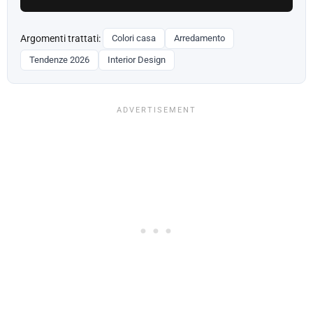
Argomenti trattati:
Colori casa
Arredamento
Tendenze 2026
Interior Design