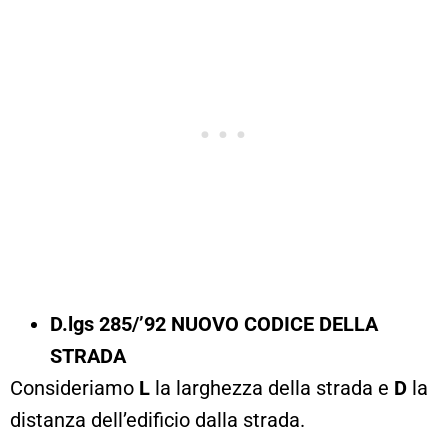
D.lgs 285/’92 NUOVO CODICE DELLA
STRADA
Consideriamo
L
la larghezza della strada e
D
la
distanza dell’edificio dalla strada.