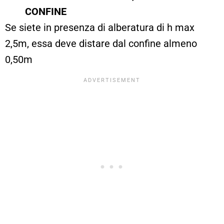
CONFINE
Se siete in presenza di alberatura di h max
2,5m, essa deve distare dal confine almeno
0,50m