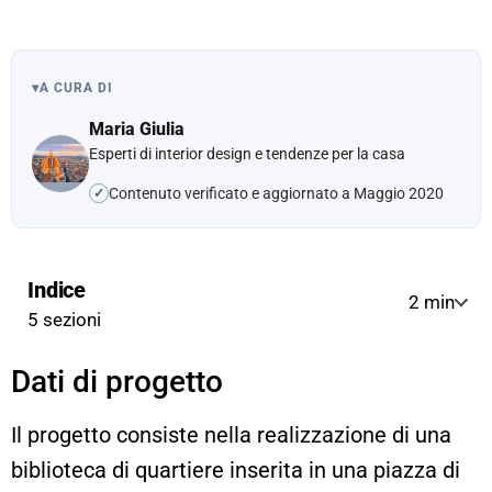
▾
A CURA DI
Maria Giulia
Esperti di interior design e tendenze per la casa
Contenuto verificato e aggiornato a Maggio 2020
✓
Indice
2 min
5 sezioni
Dati di progetto
Il progetto consiste nella realizzazione di una
biblioteca di quartiere inserita in una piazza di