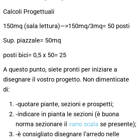
Calcoli Progettuali
150mq (sala lettura)—>150mq/3mq= 50 posti
Sup. piazzale= 50mq
posti bici= 0,5 x 50= 25
A questo punto, siete pronti per iniziare a
disegnare il vostro progetto. Non dimenticate
di:
-quotare piante, sezioni e prospetti;
-indicare in pianta le sezioni (è buona
norma sezionare il
vano scala
se presente);
-è consigliato disegnare l’arredo nelle