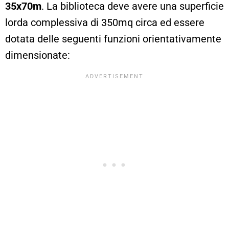
35x70m
. La biblioteca deve avere una superficie
lorda complessiva di 350mq circa ed essere
dotata delle seguenti funzioni orientativamente
dimensionate: