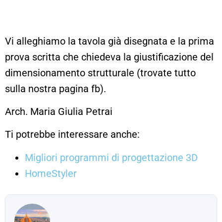
Vi alleghiamo la tavola già disegnata e la prima
prova scritta che chiedeva la giustificazione del
dimensionamento strutturale (trovate tutto
sulla nostra pagina fb).
Arch. Maria Giulia Petrai
Ti potrebbe interessare anche:
Migliori programmi di progettazione 3D
HomeStyler