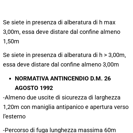
Se siete in presenza di alberatura di h max
3,00m, essa deve distare dal confine almeno
1,50m
Se siete in presenza di alberatura di h > 3,00m,
essa deve distare dal confine almeno 3,00m
NORMATIVA ANTINCENDIO D.M. 26
AGOSTO 1992
-Almeno due uscite di sicurezza di larghezza
1,20m con maniglia antipanico e apertura verso
l’esterno
-Percorso di fuga lunghezza massima 60m