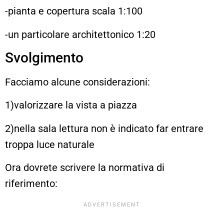
-pianta e copertura scala 1:100
-un particolare architettonico 1:20
Svolgimento
Facciamo alcune considerazioni:
1)valorizzare la vista a piazza
2)nella sala lettura non è indicato far entrare
troppa luce naturale
Ora dovrete scrivere la normativa di
riferimento: