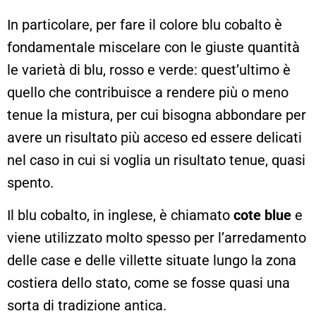
In particolare, per fare il colore blu cobalto è
fondamentale miscelare con le giuste quantità
le varietà di blu, rosso e verde: quest’ultimo è
quello che contribuisce a rendere più o meno
tenue la mistura, per cui bisogna abbondare per
avere un risultato più acceso ed essere delicati
nel caso in cui si voglia un risultato tenue, quasi
spento.
Il blu cobalto, in inglese, è chiamato
cote blue
e
viene utilizzato molto spesso per l’arredamento
delle case e delle villette situate lungo la zona
costiera dello stato, come se fosse quasi una
sorta di tradizione antica.