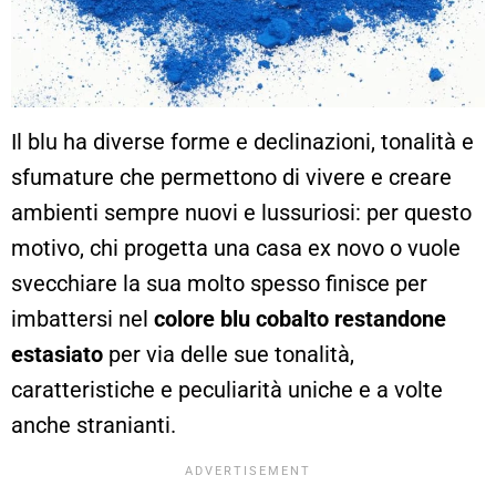
Il blu ha diverse forme e declinazioni, tonalità e
sfumature che permettono di vivere e creare
ambienti sempre nuovi e lussuriosi: per questo
motivo, chi progetta una casa ex novo o vuole
svecchiare la sua molto spesso finisce per
imbattersi nel
colore blu cobalto restandone
estasiato
per via delle sue tonalità,
caratteristiche e peculiarità uniche e a volte
anche stranianti.