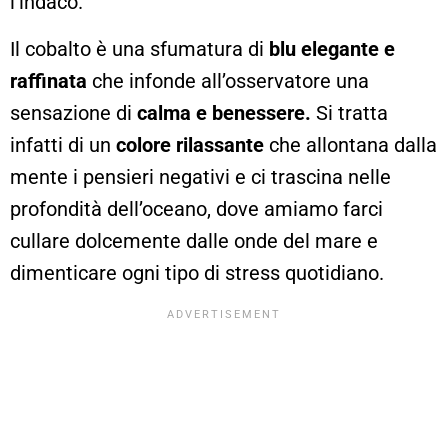
l’indaco.
Il cobalto è una sfumatura di
blu elegante e
raffinata
che infonde all’osservatore una
sensazione di
calma e benessere.
Si tratta
infatti di un
colore rilassante
che allontana dalla
mente i pensieri negativi e ci trascina nelle
profondità dell’oceano, dove amiamo farci
cullare dolcemente dalle onde del mare e
dimenticare ogni tipo di stress quotidiano.