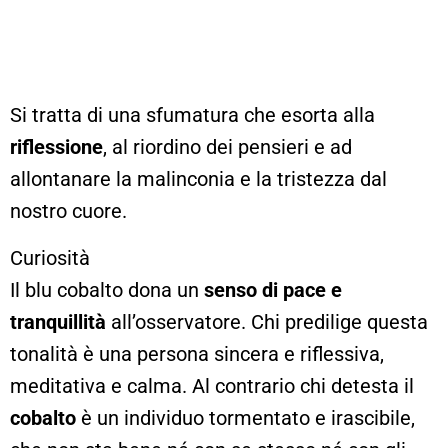
Si tratta di una sfumatura che esorta alla
riflessione
, al riordino dei pensieri e ad
allontanare la malinconia e la tristezza dal
nostro cuore.
Curiosità
Il blu cobalto dona un
senso di pace e
tranquillità
all’osservatore. Chi predilige questa
tonalità è una persona sincera e riflessiva,
meditativa e calma. Al contrario chi detesta il
cobalto
è un individuo tormentato e irascibile,