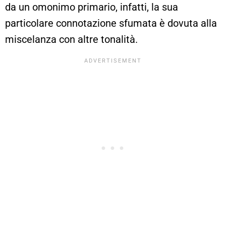
da un omonimo primario, infatti, la sua
particolare connotazione sfumata è dovuta alla
miscelanza con altre tonalità.