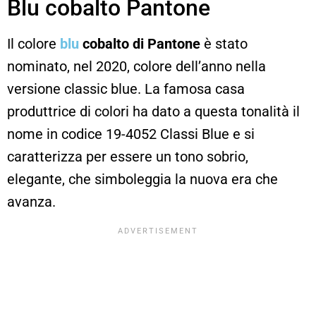
Blu cobalto Pantone
Il colore
blu
cobalto di Pantone
è stato
nominato, nel 2020, colore dell’anno nella
versione classic blue. La famosa casa
produttrice di colori ha dato a questa tonalità il
nome in codice 19-4052 Classi Blue e si
caratterizza per essere un tono sobrio,
elegante, che simboleggia la nuova era che
avanza.