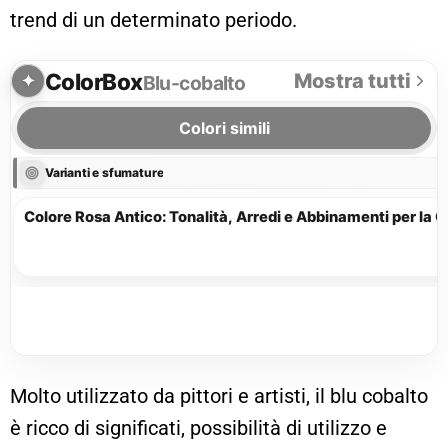
trend di un determinato periodo.
ColorBox
Mostra tutti
Blu-cobalto
Colori simili
Varianti e sfumature
Colore Rosa Antico: Tonalità, Arredi e Abbinamenti per la 
Molto utilizzato da pittori e artisti, il blu cobalto
è ricco di significati, possibilità di utilizzo e