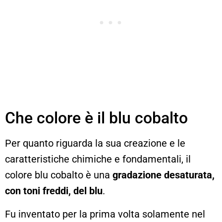
Che colore è il blu cobalto
Per quanto riguarda la sua creazione e le
caratteristiche chimiche e fondamentali, il
colore blu cobalto è una
gradazione desaturata,
con toni freddi, del blu
.
Fu inventato per la prima volta solamente nel