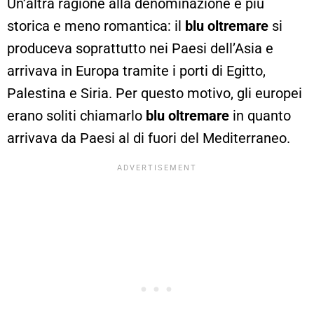
Un’altra ragione alla denominazione è più
storica e meno romantica: il
blu oltremare
si
produceva soprattutto nei Paesi dell’Asia e
arrivava in Europa tramite i porti di Egitto,
Palestina e Siria. Per questo motivo, gli europei
erano soliti chiamarlo
blu oltremare
in quanto
arrivava da Paesi al di fuori del Mediterraneo.