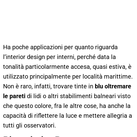
Ha poche applicazioni per quanto riguarda
l’interior design per interni, perché data la
tonalità particolarmente accesa, quasi estiva, è
utilizzato principalmente per località marittime.
Non è raro, infatti, trovare tinte in
blu oltremare
le pareti
di lidi o altri stabilimenti balneari visto
che questo colore, fra le altre cose, ha anche la
capacità di riflettere la luce e mettere allegria a
tutti gli osservatori.