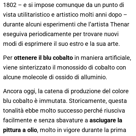
1802 – e si impose comunque da un punto di
vista utilitaristico e artistico molti anni dopo –
durante alcuni esperimenti che l’artista Thenar
eseguiva periodicamente per trovare nuovi
modi di esprimere il suo estro e la sua arte.
Per
ottenere il blu cobalto
in maniera artificiale,
viene sinterizzato il monossido di cobalto con
alcune molecole di ossido di alluminio.
Ancora oggi, la catena di produzione del colore
blu cobalto è immutata. Storicamente, questa
tonalità ebbe molto successo perché riusciva
facilmente e senza sbavature a
asciugare la
pittura a olio
, molto in vigore durante la prima