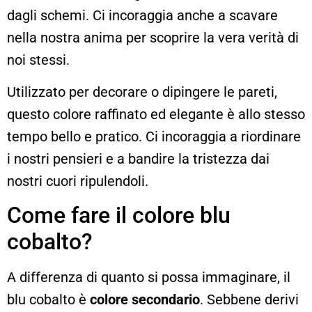
dagli schemi. Ci incoraggia anche a scavare
nella nostra anima per scoprire la vera verità di
noi stessi.
Utilizzato per decorare o dipingere le pareti,
questo colore raffinato ed elegante è allo stesso
tempo bello e pratico. Ci incoraggia a riordinare
i nostri pensieri e a bandire la tristezza dai
nostri cuori ripulendoli.
Come fare il colore blu
cobalto?
A differenza di quanto si possa immaginare, il
blu cobalto è
colore secondario
. Sebbene derivi