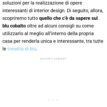
soluzioni per la realizzazione di opere
interessanti di interior design. Di seguito, allora,
scopriremo tutto
quello che c’è da sapere sul
blu cobalto
oltre ad alcuni consigli su come
utilizzarlo al meglio all’interno della propria
casa per renderla unica e interessante, tra tutte
le
tonalità di blu
.