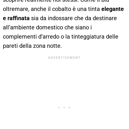
oltremare, anche il cobalto è una tinta
elegante
e raffinata
sia da indossare che da destinare
all’ambiente domestico che siano i
complementi d’arredo o la tinteggiatura delle
pareti della zona notte.