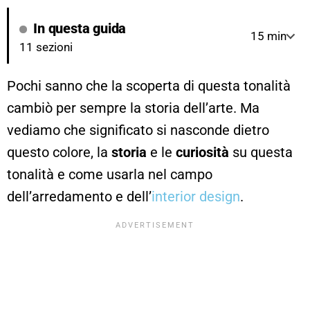
In questa guida
15 min
11 sezioni
Pochi sanno che la scoperta di questa tonalità
cambiò per sempre la storia dell’arte. Ma
vediamo che significato si nasconde dietro
questo colore, la
storia
e le
curiosità
su questa
tonalità e come usarla nel campo
dell’arredamento e dell’
interior design
.