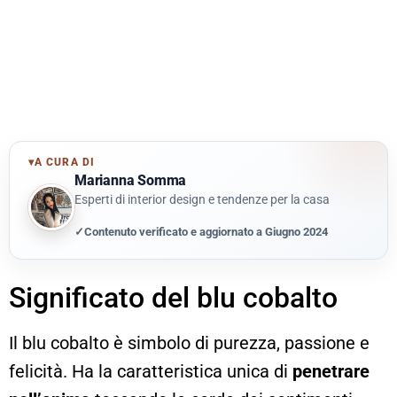
▾
A CURA DI
Marianna Somma
Esperti di interior design e tendenze per la casa
✓
Contenuto verificato e aggiornato a Giugno 2024
Significato del blu cobalto
Il blu cobalto è simbolo di purezza, passione e
felicità. Ha la caratteristica unica di
penetrare