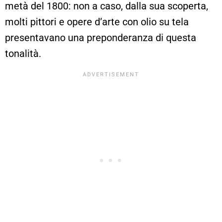
metà del 1800: non a caso, dalla sua scoperta,
molti pittori e opere d’arte con olio su tela
presentavano una preponderanza di questa
tonalità.