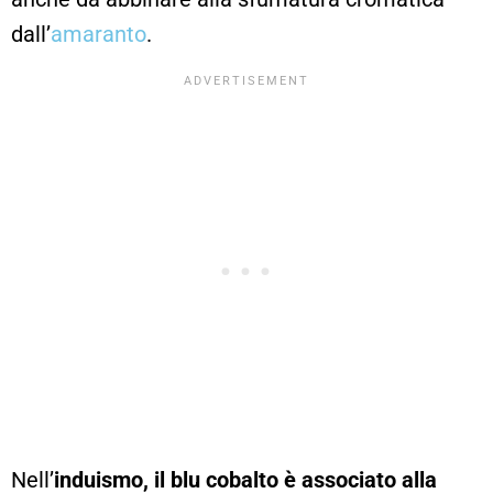
dall’
amaranto
.
Nell’
induismo, il blu cobalto è associato alla