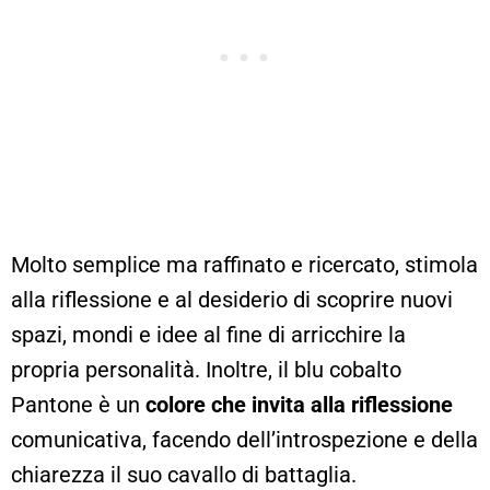
Molto semplice ma raffinato e ricercato, stimola
alla riflessione e al desiderio di scoprire nuovi
spazi, mondi e idee al fine di arricchire la
propria personalità. Inoltre, il blu cobalto
Pantone è un
colore che invita alla riflessione
comunicativa, facendo dell’introspezione e della
chiarezza il suo cavallo di battaglia.