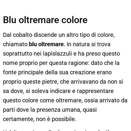
Blu oltremare colore
Dal cobalto discende un altro tipo di colore,
chiamato
blu oltremare
. In natura si trova
soprattutto nei lapislazzuli e ha preso questo
nome proprio per questa ragione: dato che la
fonte principale della sua creazione erano
proprio queste pietre, che arrivavano da non si
sa dove, si soleva indicare e rappresentare
questo colore come oltremare, ossia arrivato da
parti dove la presenza umana, quasi
certamente, non è possibile.