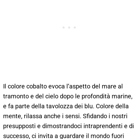
Il colore cobalto evoca l’aspetto del mare al
tramonto e del cielo dopo le profondità marine,
e fa parte della tavolozza dei blu. Colore della
mente, rilassa anche i sensi. Sfidando i nostri
presupposti e dimostrandoci intraprendenti e di
successo, ci invita a guardare il mondo fuori