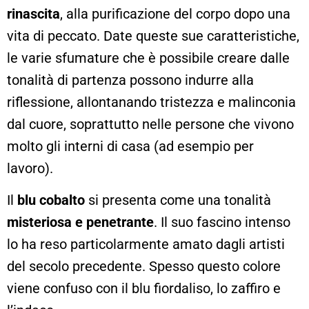
rinascita
, alla purificazione del corpo dopo una
vita di peccato. Date queste sue caratteristiche,
le varie sfumature che è possibile creare dalle
tonalità di partenza possono indurre alla
riflessione, allontanando tristezza e malinconia
dal cuore, soprattutto nelle persone che vivono
molto gli interni di casa (ad esempio per
lavoro).
Il
blu cobalto
si presenta come una tonalità
misteriosa e penetrante
. Il suo fascino intenso
lo ha reso particolarmente amato dagli artisti
del secolo precedente. Spesso questo colore
viene confuso con il blu fiordaliso, lo zaffiro e