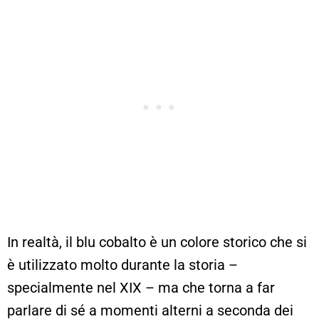
In realtà, il blu cobalto è un colore storico che si
è utilizzato molto durante la storia –
specialmente nel XIX – ma che torna a far
parlare di sé a momenti alterni a seconda dei